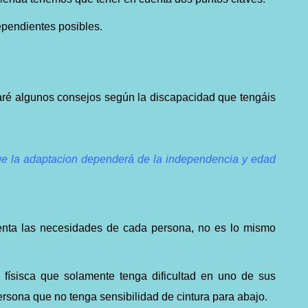
pendientes posibles.
aré algunos consejos según la discapacidad que tengáis
ue la adaptacion dependerá de la independencia y edad
uenta las necesidades de cada persona, no es lo mismo
 físisca que solamente tenga dificultad en uno de sus
ersona que no tenga sensibilidad de cintura para abajo.