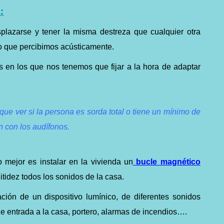
:
lazarse y tener la misma destreza que cualquier otra
o que percibimos acústicamente.
 en los que nos tenemos que fijar a la hora de adaptar
que ver si la persona es sorda total o tiene un mínimo de
 con los audífonos.
 mejor es instalar en la vivienda un
bucle magnético
tidez todos los sonidos de la casa.
ción de un dispositivo lumínico, de diferentes sonidos
de entrada a la casa, portero, alarmas de incendios….