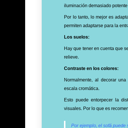
iluminación demasiado potente 
Por lo tanto, lo mejor es adapt
permiten adaptarse para la entr
Los suelos:
Hay que tener en cuenta que se
relieve.
Contraste en los colores:
Normalmente, al decorar una
escala cromática.
Esto puede entorpecer la dis
visuales.
Por lo que es recomen
Por ejemplo, el sofá puede s