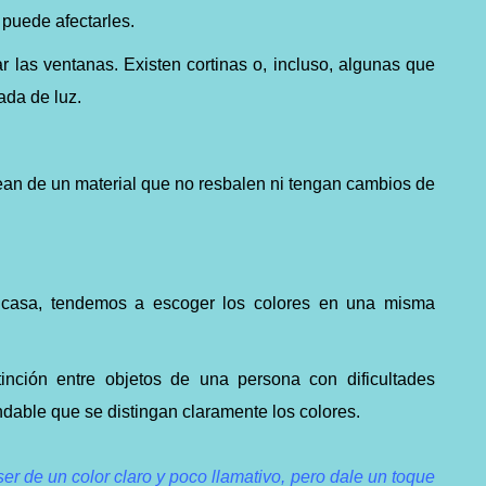
puede afectarles.
ar las ventanas. Existen cortinas o, incluso, algunas que
ada de luz.
an de un material que no resbalen ni tengan cambios de
 casa, tendemos a escoger los colores en una misma
tinción entre objetos de una persona con dificultades
dable que se distingan claramente los colores.
er de un color claro y poco llamativo, pero dale un toque