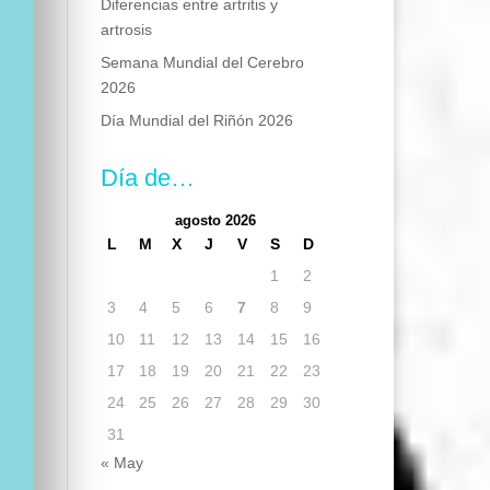
Diferencias entre artritis y
artrosis
Semana Mundial del Cerebro
2026
Día Mundial del Riñón 2026
Día de…
agosto 2026
L
M
X
J
V
S
D
1
2
3
4
5
6
7
8
9
10
11
12
13
14
15
16
17
18
19
20
21
22
23
24
25
26
27
28
29
30
31
« May