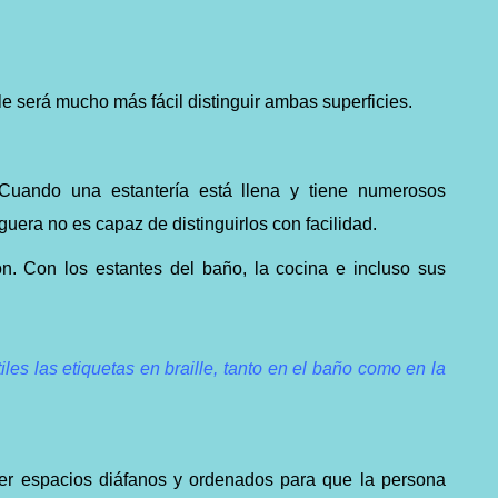
e será mucho más fácil distinguir ambas superficies.
 Cuando una estantería está llena y tiene numerosos
uera no es capaz de distinguirlos con facilidad.
n. Con los estantes del baño, la cocina e incluso sus
les las etiquetas en braille, tanto en el baño como en la
ner espacios diáfanos y ordenados para que la persona