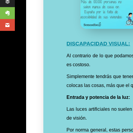
DISCAPACIDAD VISUAL:
Al contrario de lo que podamos
es costoso.
Simplemente tendrás que tener
colocas las cosas, más que el 
Entrada y potencia de la luz:
Las luces artificiales no suele
de visión.
Por norma general, estas person