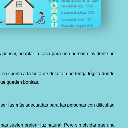
 pensar, adaptar la casa para una persona invidente no
 en cuenta a la hora de decorar que tenga lógica dónde
que queden bonitas.
n ser las más adecuadas para las personas con dificultad
as suelen preferir luz natural. Pero sin olvidar que una