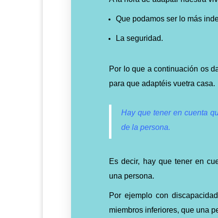
Que podamos ser lo más inde
La seguridad.
Por lo que a continuación os d
para que adaptéis vuetra casa.
Hay que tener en cuenta q
de la persona.
Es decir, hay que tener en c
una persona.
Por ejemplo con discapacidad
miembros inferiores, que una p