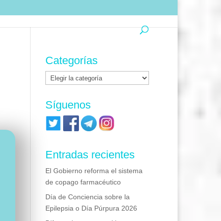
Categorías
Categorías
Síguenos
Entradas recientes
El Gobierno reforma el sistema
de copago farmacéutico
Día de Conciencia sobre la
Epilepsia o Día Púrpura 2026