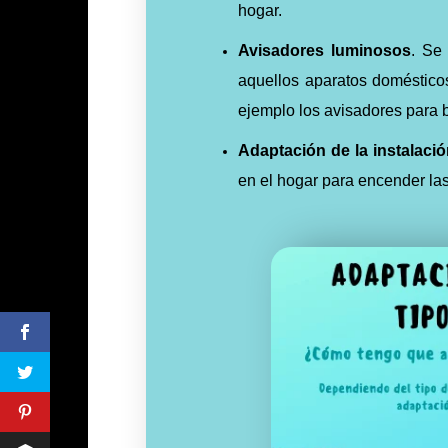
hogar.
Avisadores luminosos
. Se
aquellos aparatos doméstico
ejemplo los avisadores para 
Adaptación de la instalació
en el hogar para encender la