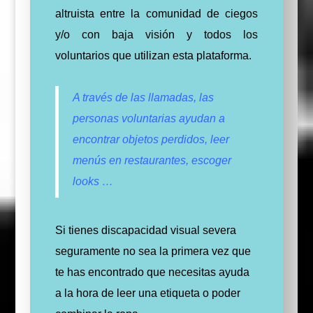
altruista entre la comunidad de ciegos
y/o con baja visión y todos los
voluntarios que utilizan esta plataforma.
A través de las llamadas, las
personas voluntarias ayudan a
encontrar objetos perdidos, leer
menús en restaurantes, escoger
looks …
Si tienes discapacidad visual severa
seguramente no sea la primera vez que
te has encontrado que necesitas ayuda
a la hora de leer una etiqueta o poder