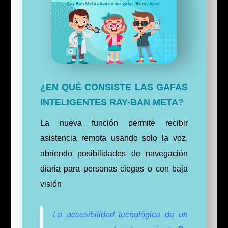
¿EN QUÉ CONSISTE LAS GAFAS
INTELIGENTES RAY-BAN META?
La nueva función permite recibir
asistencia remota usando solo la voz,
abriendo posibilidades de navegación
diaria para personas ciegas o con baja
visión
La accesibilidad tecnológica da un