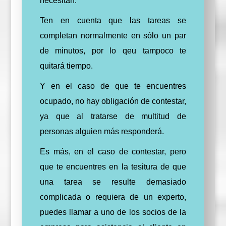
necesitan.
Ten en cuenta que las tareas se
completan normalmente en sólo un par
de minutos, por lo qeu tampoco te
quitará tiempo.
Y en el caso de que te encuentres
ocupado, no hay obligación de contestar,
ya
que
al tratarse de multitud de
personas alguien más responderá.
Es más, en el caso de contestar, pero
que te encuentres en la tesitura de que
una tarea se resulte demasiado
complicada o requiera de un experto,
puedes llamar a uno de los socios de la