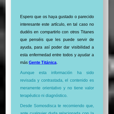
Espero que os haya gustado o parecido
interesante este artículo, en tal caso no
dudéis en compartirlo con otros Titanes
que penséis que les puede servir de
ayuda, para así poder dar visibilidad a
esta enfermedad entre todos y ayudar a
más
Gente Titánica
.
Aunque esta información ha sido
revisada y contrastada, el contenido es
meramente orientativo y no tiene valor
terapéutico ni diagnóstico.
Desde Somosdisca te recomiendo que,
ante cualquier duda relacionada con la