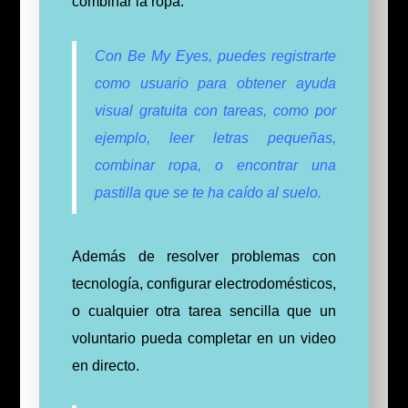
combinar la ropa.
Con Be My Eyes, puedes registrarte
como usuario para obtener ayuda
visual gratuita con tareas, como por
ejemplo, leer letras pequeñas,
combinar ropa, o encontrar una
pastilla que se te ha caído al suelo.
Además de resolver problemas con
tecnología, configurar electrodomésticos,
o cualquier otra tarea sencilla que un
voluntario pueda completar en un video
en directo.