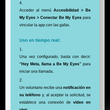
Acceder al menú
Accesibilidad > Be
My Eyes > Conectar Be My Eyes
para
vincular la app con las gafas.
Uso en tiempo real:
Una vez configurado, basta con decir:
“Hey Meta, llama a Be My Eyes”
para
iniciar una llamada.
Un voluntario recibe una
notificación en
su teléfono
y, al aceptar la solicitud, se
establece una conexión de
video en
vivo
.