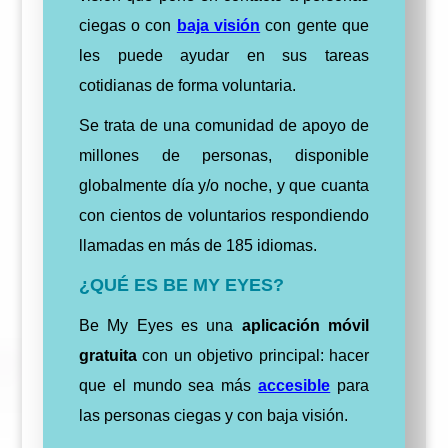
ciegas o con
baja visión
con gente que
les puede ayudar en sus tareas
cotidianas de forma voluntaria.
Se trata de una comunidad de apoyo de
millones de personas, disponible
globalmente día y/o noche, y que cuanta
con cientos de voluntarios respondiendo
llamadas en más de 185 idiomas.
¿QUÉ ES BE MY EYES?
Be My Eyes es una
aplicación móvil
gratuita
con un objetivo principal: hacer
que el mundo sea más
accesible
para
las personas ciegas y con baja visión.