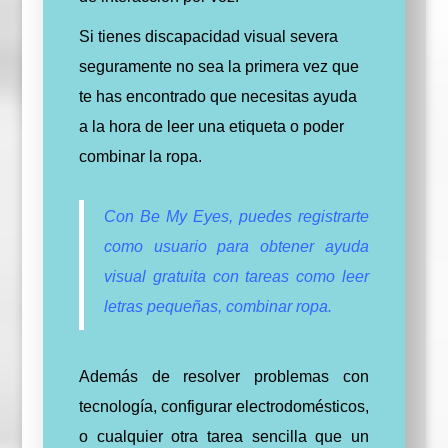
Si tienes discapacidad visual severa
seguramente no sea la primera vez que
te has encontrado que necesitas ayuda
a la hora de leer una etiqueta o poder
combinar la ropa.
Con Be My Eyes, puedes registrarte
como usuario para obtener ayuda
visual gratuita con tareas como leer
letras pequeñas, combinar ropa.
Además de resolver problemas con
tecnología, configurar electrodomésticos,
o cualquier otra tarea sencilla que un