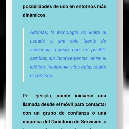
posibilidades de uso en entornos más
dinámicos
.
Además, la tecnología no limita al
usuario a una sola fuente de
asistencia, puesto que es posible
cambiar, sin inconvenientes, entre el
teléfono inteligente y las gafas según
el contexto.
Por ejemplo,
puede iniciarse una
llamada desde el móvil para contactar
con un grupo de confianza o una
empresa del Directorio de Servicios,
y