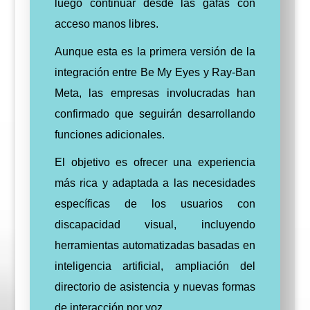
luego continuar desde las gafas con
acceso manos libres.
Aunque esta es la primera versión de la
integración entre Be My Eyes y Ray-Ban
Meta, las empresas involucradas han
confirmado que seguirán desarrollando
funciones adicionales.
El objetivo es ofrecer una experiencia
más rica y adaptada a las necesidades
específicas de los usuarios con
discapacidad visual, incluyendo
herramientas automatizadas basadas en
inteligencia artificial, ampliación del
directorio de asistencia y nuevas formas
de interacción por voz.