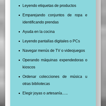
Leyendo etiquetas de productos
Emparejando conjuntos de ropa e
identificando prendas
Ayuda en la cocina
Leyendo pantallas digitales o PCs
Navegar menús de TV o videojuegos
Operando máquinas expendedoras o
kioscos
Ordenar colecciones de música u
otras bibliotecas
Elegir joyas o artesanía…..