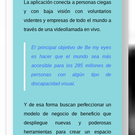
La aplicación conecta a personas ciegas
y con baja visión con voluntarios
videntes y empresas de todo el mundo a
través de una videollamada en vivo.
El principal objetivo de Be my eyes
es hacer que el mundo sea más
accesible para los 285 millones de
personas con algún tipo de
discapacidad visual.
Y de esa forma buscan perfeccionar un
modelo de negocio de beneficio que
despliegue nuevas y poderosas
herramientas para crear un espacio