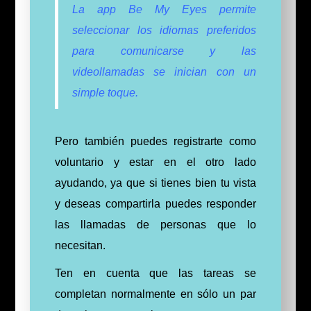
La app Be My Eyes permite
seleccionar los idiomas preferidos
para comunicarse y las
videollamadas se inician con un
simple toque.
Pero también puedes registrarte como
voluntario y estar en el otro lado
ayudando, ya que si tienes bien tu vista
y deseas compartirla puedes responder
las llamadas de personas que lo
necesitan.
Ten en cuenta que las tareas se
completan normalmente en sólo un par