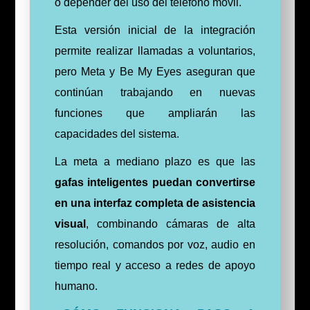
o depender del uso del teléfono móvil.
Esta versión inicial de la integración
permite realizar llamadas a voluntarios,
pero Meta y Be My Eyes aseguran que
continúan trabajando en nuevas
funciones que ampliarán las
capacidades del sistema.
La meta a mediano plazo es que las
gafas inteligentes puedan convertirse
en una interfaz completa de asistencia
visual
, combinando cámaras de alta
resolución, comandos por voz, audio en
tiempo real y acceso a redes de apoyo
humano.