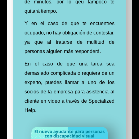
de minutos, por lo qeu tampoco te
quitará tiempo.
Y en el caso de que te encuentres
ocupado, no hay obligación de contestar,
ya
que
al tratarse de multitud de
personas alguien más responderá.
En el caso de que una tarea sea
demasiado complicada o requiera de un
experto, puedes llamar a uno de los
socios de la empresa para asistencia al
cliente en video a través de Specialized
Help.