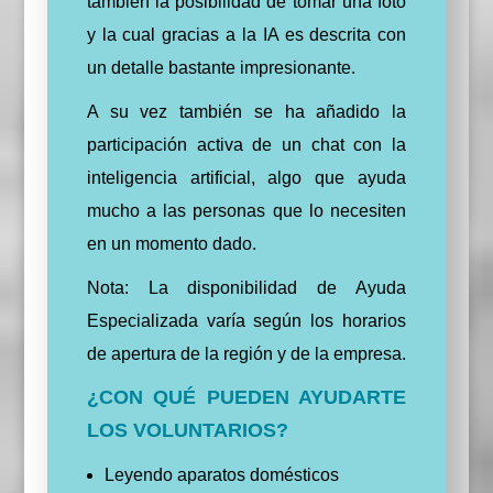
también la posibilidad de tomar una foto
y la cual gracias a la IA es descrita con
un detalle bastante impresionante.
A su vez también se ha añadido la
participación activa de un chat con la
inteligencia artificial, algo que ayuda
mucho a las personas que lo necesiten
en un momento dado.
Nota: La disponibilidad de Ayuda
Especializada varía según los horarios
de apertura de la región y de la empresa.
¿CON QUÉ PUEDEN AYUDARTE
LOS VOLUNTARIOS?
Leyendo aparatos domésticos