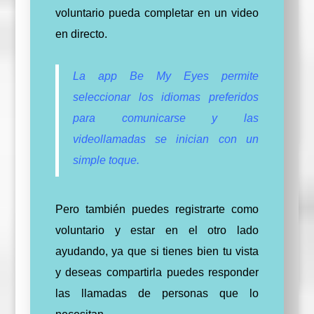
voluntario pueda completar en un video
en directo.
La app Be My Eyes permite
seleccionar los idiomas preferidos
para comunicarse y las
videollamadas se inician con un
simple toque.
Pero también puedes registrarte como
voluntario y estar en el otro lado
ayudando, ya que si tienes bien tu vista
y deseas compartirla puedes responder
las llamadas de personas que lo