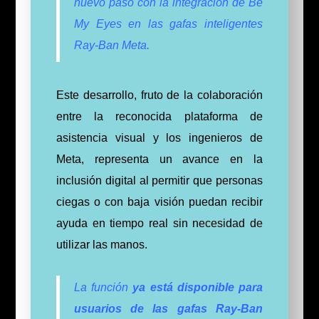
nuevo paso con la integración de Be
My Eyes en las gafas inteligentes
Ray-Ban Meta.
Este desarrollo, fruto de la colaboración
entre la reconocida plataforma de
asistencia visual y los ingenieros de
Meta, representa un avance en la
inclusión digital al permitir que personas
ciegas o con baja visión puedan recibir
ayuda en tiempo real sin necesidad de
utilizar las manos.
La función
ya está disponible para
usuarios de las gafas Ray-Ban