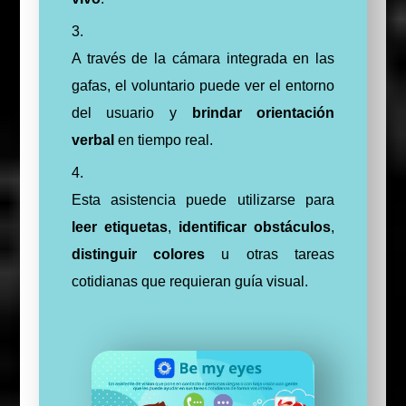
A través de la cámara integrada en las
gafas, el voluntario puede ver el entorno
del usuario y
brindar orientación
verbal
en tiempo real.
Esta asistencia puede utilizarse para
leer etiquetas
,
identificar obstáculos
,
distinguir colores
u otras tareas
cotidianas que requieran guía visual.