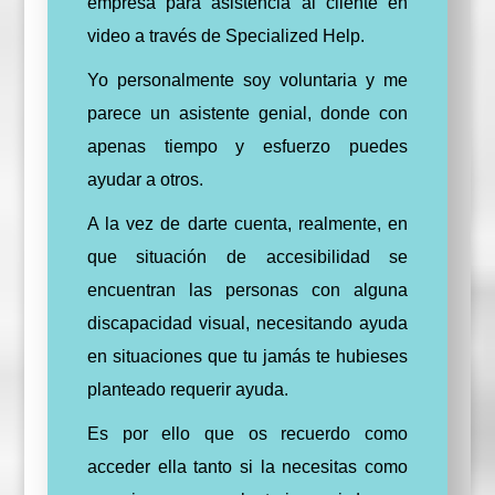
empresa para asistencia al cliente en
video a través de Specialized Help.
Yo personalmente soy voluntaria y me
parece un asistente genial, donde con
apenas tiempo y esfuerzo puedes
ayudar a otros.
A la vez de darte cuenta, realmente, en
que situación de accesibilidad se
encuentran las personas con alguna
discapacidad visual, necesitando ayuda
en situaciones que tu jamás te hubieses
planteado requerir ayuda.
Es por ello que os recuerdo como
acceder ella tanto si la necesitas como