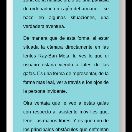
de ordenador, un cajón del armario… se
hace en algunas situaciones, una
verdadera aventura.
De manera que de esta forma, al estar
situada la cámara directamente en las
lentes Ray-Ban Meta, tu ves lo que el
usuario estaría viendo a tales de las
gafas. Es una forma de representar, de la
forma mas leal, ver a través e los ojos de
la persona invidente.
Otra ventaja que le veo a estas gafas
con respecto al asistente móvil es que,
tener las manos libres. Y es que uno de
los principales obstáculos que enfrentan