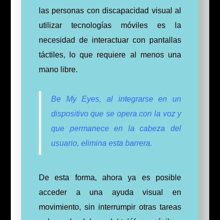
las personas con discapacidad visual al
utilizar tecnologías móviles es la
necesidad de interactuar con pantallas
táctiles, lo que requiere al menos una
mano libre.
Be My Eyes, al integrarse en un
dispositivo que se opera con la voz y
que permanece en la cabeza del
usuario, elimina esta barrera.
De esta forma, ahora ya es posible
acceder a una ayuda visual en
movimiento, sin interrumpir otras tareas