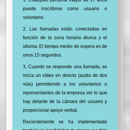
puede inscribirse como usuario o
voluntario.
2. Las llamadas están conectadas en
función de la zona horaria diurna y el
idioma. El tiempo medio de espera es de
unos 15 segundos.
3. Cuando se responde una llamada, se
inicia un vídeo en directo (audio de dos
vías) permitiendo a los voluntarios o
representantes de la empresa ver lo que
hay delante de la cámara del usuario y
proporcionar apoyo verbal.
Recientemente se ha implementado