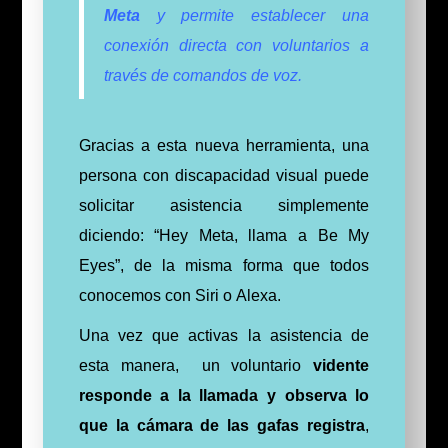
Meta
y permite establecer una
conexión directa con voluntarios a
través de comandos de voz.
Gracias a esta nueva herramienta, una
persona con discapacidad visual puede
solicitar asistencia simplemente
diciendo: “Hey Meta, llama a Be My
Eyes”, de la misma forma que todos
conocemos con Siri o
Alexa.
Una vez que activas la asistencia de
esta manera, un voluntario
vidente
responde a la llamada y observa lo
que la cámara de las gafas registra
,