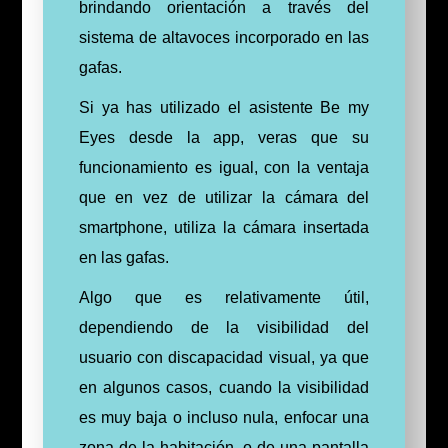
brindando orientación a través del
sistema de altavoces incorporado en las
gafas.
Si ya has utilizado el asistente Be my
Eyes desde la app, veras que su
funcionamiento es igual, con la ventaja
que en vez de utilizar la cámara del
smartphone, utiliza la cámara insertada
en las gafas.
Algo que es relativamente útil,
dependiendo de la visibilidad del
usuario con discapacidad visual, ya que
en algunos casos, cuando la visibilidad
es muy baja o incluso nula, enfocar una
zona de la habitación, o de una pantalla