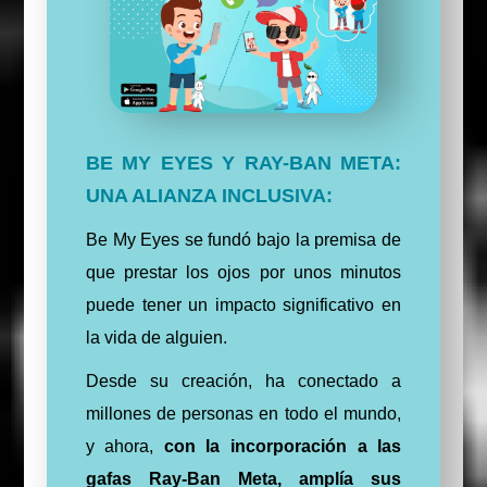
BE MY EYES Y RAY-BAN META:
UNA ALIANZA INCLUSIVA:
Be My Eyes se fundó bajo la premisa de
que prestar los ojos por unos minutos
puede tener un impacto significativo en
la vida de alguien.
Desde su creación, ha conectado a
millones de personas en todo el mundo,
y ahora,
con la incorporación a las
gafas Ray-Ban Meta, amplía sus