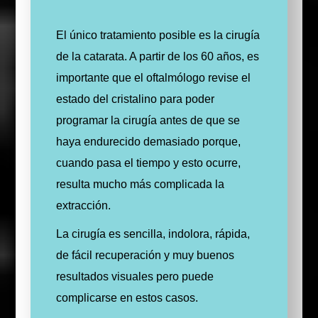
El único tratamiento posible es la cirugía
de la catarata. A partir de los 60 años, es
importante que el oftalmólogo revise el
estado del cristalino para poder
programar la cirugía antes de que se
haya endurecido demasiado porque,
cuando pasa el tiempo y esto ocurre,
resulta mucho más complicada la
extracción.
La cirugía es sencilla, indolora, rápida,
de fácil recuperación y muy buenos
resultados visuales pero puede
complicarse en estos casos.