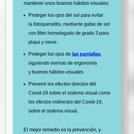
mantener unos buenos hábitos visuales:
Proteger los ojos del sol para evitar
la fotoqueratitis, mediante gafas de sol
con filtro homologado de grado 3 para
playa y nieve.
Proteger los ojos de
las pantallas
,
siguiendo normas de ergonomía
y buenos hábitos visuales
Prevenir los efectos directos del
Covid-19 sobre el sistema visual como
los efectos indirectos del Covid-19,
sobre el sistema visual.
El mejor remedio es la prevención, y