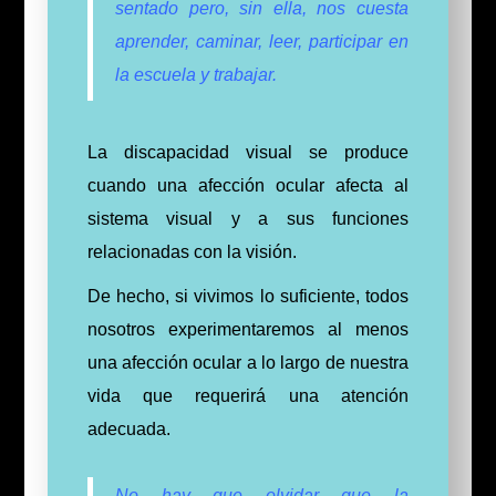
sentado pero, sin ella, nos cuesta
aprender, caminar, leer, participar en
la escuela y trabajar.
La discapacidad visual se produce
cuando una afección ocular afecta al
sistema visual y a sus funciones
relacionadas con la visión.
De hecho, si vivimos lo suficiente, todos
nosotros experimentaremos al menos
una afección ocular a lo largo de nuestra
vida que requerirá una atención
adecuada.
No hay que olvidar que la