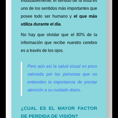
Indudablemente, el sentido de la vista es
uno de los sentidos más importantes que
posee todo ser humano y
el que más
utiliza durante el día
.
No hay que olvidar que el 80% de la
información que recibe nuestro cerebro
es a través de los ojos.
Pero aún así la salud visual es poco
valorada por las personas que no
entienden la importancia de prestar
atención a su cuidado diario.
¿CUAL ES EL MAYOR FACTOR
DE PERDIDA DE VISIÓN?