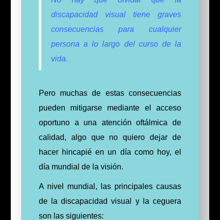
discapacidad visual tiene graves
consecuencias para cualquier
persona a lo largo del curso de la
vida.
Pero muchas de estas consecuencias
pueden mitigarse mediante el acceso
oportuno a una atención oftálmica de
calidad, algo que no quiero dejar de
hacer
hincapié en un día como hoy, el
día mundial de la visión
.
A nivel mundial, las principales causas
de la discapacidad visual y la ceguera
son las siguientes: