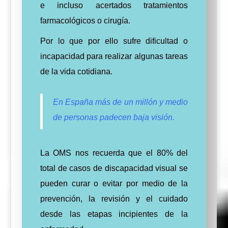
e incluso acertados tratamientos
farmacológicos o cirugía.
Por lo que por ello sufre dificultad o
incapacidad para realizar algunas tareas
de la vida cotidiana.
En España más de un millón y medio
de personas padecen baja visión.
La OMS nos recuerda que el 80% del
total de casos de discapacidad visual se
pueden curar o evitar por medio de la
prevención, la revisión y el cuidado
desde las etapas incipientes de la