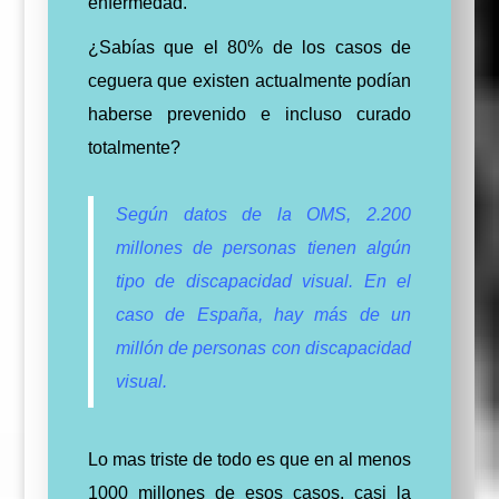
enfermedad.
¿Sabías que el 80% de los casos de
ceguera que existen actualmente podían
haberse prevenido e incluso curado
totalmente?
Según datos de la OMS, 2.200
millones de personas tienen algún
tipo de discapacidad visual. En el
caso de España, hay más de un
millón de personas con discapacidad
visual.
Lo mas triste de todo es que en al menos
1000 millones de esos casos, casi la