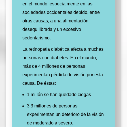
en el mundo, especialmente en las
sociedades occidentales debido, entre
otras causas, a una alimentación
desequilibrada y un excesivo
sedentarismo.
La retinopatía diabética afecta a muchas
personas con diabetes. En el mundo,
más de 4 millones de personas
experimentan pérdida de visión por esta
causa. De éstas:
1 millón se han quedado ciegas
3,3 millones de personas
experimentan un deterioro de la visión
de moderado a severo.