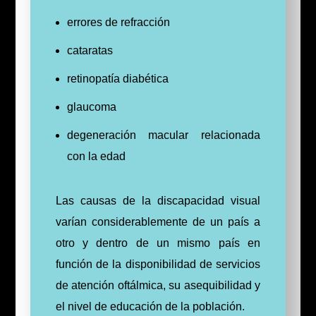
errores de refracción
cataratas
retinopatía diabética
glaucoma
degeneración macular relacionada
con la edad
Las causas de la discapacidad visual
varían considerablemente de un país a
otro y dentro de un mismo país en
función de la disponibilidad de servicios
de atención oftálmica, su asequibilidad y
el nivel de educación de la población.