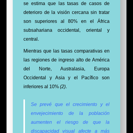
se estima que las tasas de casos de
deterioro de la visión cercana sin tratar
son superiores al 80% en el África
subsahariana occidental, oriental y
central.
Mientras que las tasas comparativas en
las regiones de ingreso alto de América
del Norte, Australasia, Europa
Occidental y Asia y el Pacífico son
inferiores al 10%
(2)
.
Se prevé que el crecimiento y el
envejecimiento de la población
aumenten el riesgo de que la
discapacidad visual afecte a más