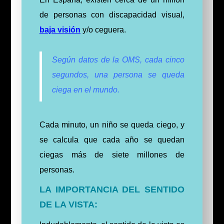
de personas con discapacidad visual,
baja visión
y/o ceguera.
Según datos de la OMS, cada cinco
segundos, una persona se queda
ciega en el mundo.
Cada minuto, un niño se queda ciego, y
se calcula que cada año se quedan
ciegas más de siete millones de
personas.
LA IMPORTANCIA DEL SENTIDO
DE LA VISTA: