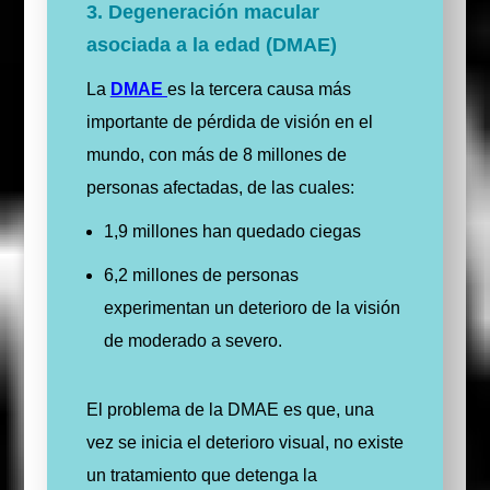
3. Degeneración macular
asociada a la edad (DMAE)
La
DMAE
es la tercera causa más
importante de pérdida de visión en el
mundo, con más de 8 millones de
personas afectadas, de las cuales:
1,9 millones han quedado ciegas
6,2 millones de personas
experimentan un deterioro de la visión
de moderado a severo.
El problema de la DMAE es que, una
vez se inicia el deterioro visual, no existe
un tratamiento que detenga la