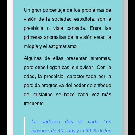
Un gran porcentaje de los problemas de
visión de la sociedad española, son la
presbicia o vista cansada.
Entre las
primeras anomalías de la visión están la
miopía y el astigmatismo.
Algunas de ellas presentan síntomas,
pero otras llegan casi sin avisar.
Con la
edad, la presbicia, caracterizada por la
pérdida progresiva del poder de enfoque
del cristalino se hace cada vez más
frecuente.
La padecen dos de cada tres
mayores de 40 años y el 80 % de los