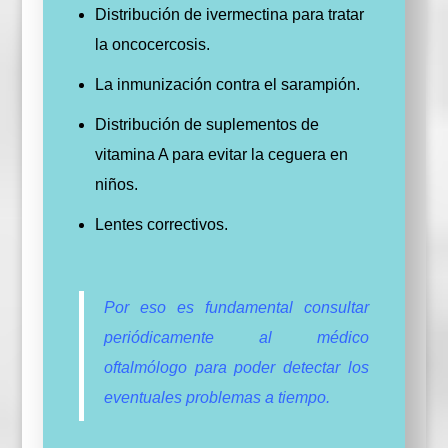
Distribución de ivermectina para tratar
la oncocercosis.
La inmunización contra el sarampión.
Distribución de suplementos de
vitamina A para evitar la ceguera en
niños.
Lentes correctivos.
Por eso es fundamental consultar
periódicamente al médico
oftalmólogo para poder detectar los
eventuales problemas a tiempo.