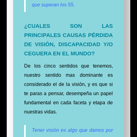
que superan los 55.
¿CUALES SON LAS
PRINCIPALES CAUSAS PÉRDIDA
DE VISIÓN, DISCAPACIDAD Y/O
CEGUERA EN EL MUNDO?
De los cinco sentidos que tenemos,
nuestro sentido mas dominante es
considerado el de la visión, y es que si
te paras a pensar, desempeña un papel
fundamental en cada faceta y etapa de
nuestras vidas.
Tener visión es algo que damos por