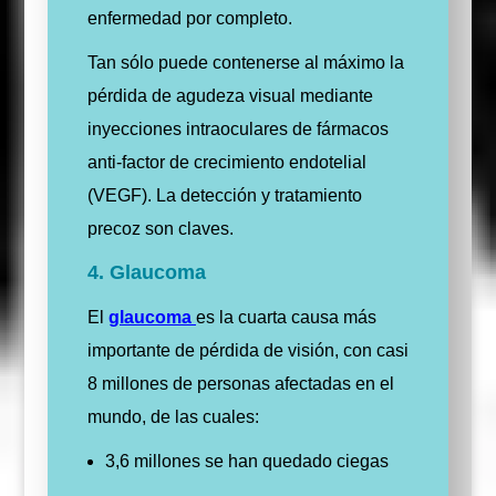
enfermedad por completo.
Tan sólo puede contenerse al máximo la
pérdida de agudeza visual mediante
inyecciones intraoculares de fármacos
anti-factor de crecimiento endotelial
(VEGF). La detección y tratamiento
precoz son claves.
4. Glaucoma
El
glaucoma
es la cuarta causa más
importante de pérdida de visión, con casi
8 millones de personas afectadas en el
mundo, de las cuales:
3,6 millones se han quedado ciegas