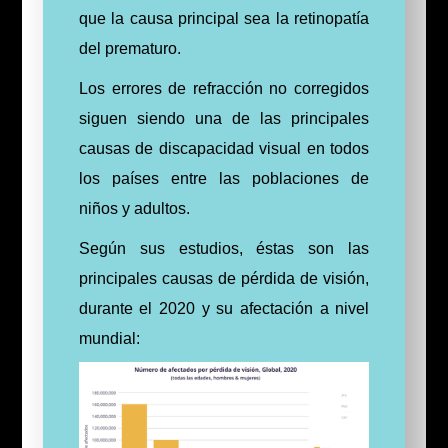
que la causa principal sea la retinopatía
del prematuro.
Los errores de refracción no corregidos
siguen siendo una de las principales
causas de discapacidad visual en todos
los países entre las poblaciones de
niños y adultos.
Según sus estudios, éstas son las
principales causas de pérdida de visión,
durante el 2020 y su afectación a nivel
mundial: