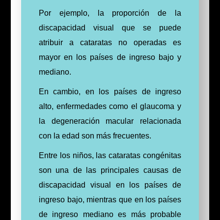
Por ejemplo, la proporción de la
discapacidad visual que se puede
atribuir a cataratas no operadas es
mayor en los países de ingreso bajo y
mediano.
En cambio, en los países de ingreso
alto, enfermedades como el glaucoma y
la degeneración macular relacionada
con la edad son más frecuentes.
Entre los niños, las cataratas congénitas
son una de las principales causas de
discapacidad visual en los países de
ingreso bajo, mientras que en los países
de ingreso mediano es más probable