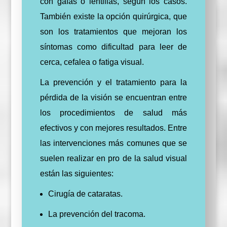
con gafas o lentillas, según los casos.
También existe la opción quirúrgica, que
son los tratamientos que mejoran los
síntomas como dificultad para leer de
cerca, cefalea o fatiga visual.
La prevención y el tratamiento para la
pérdida de la visión se encuentran entre
los procedimientos de salud más
efectivos y con mejores resultados.
Entre
las intervenciones más comunes que se
suelen realizar en pro de la salud visual
están las siguientes:
Cirugía de cataratas.
La prevención del tracoma.