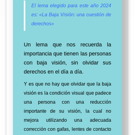
El lema elegido para este año 2024
es: «La Baja Visión: una cuestión de
derechos»
Un lema que nos recuerda la
importancia que tienen las personas
con baja visión, sin olvidar sus
derechos en el día a día.
Y es que no hay que olvidar que la baja
visión es la condición visual que padece
una persona con una reducción
importante de su visión, la cual no
mejora utilizando una adecuada
corrección con gafas, lentes de contacto