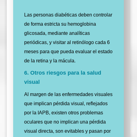
Las personas diabéticas deben controlar
de forma estricta su hemoglobina
glicosada, mediante analíticas
periódicas, y visitar al retinólogo cada 6
meses para que pueda evaluar el estado
de la retina y la mácula.
6. Otros riesgos para la salud
visual
Al margen de las enfermedades visuales
que implican pérdida visual, reflejados
por la IAPB, existen otros problemas
oculares que no implican una pérdida
visual directa, son evitables y pasan por