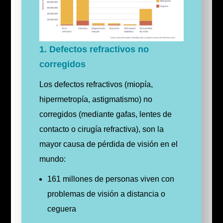
1. Defectos refractivos no
corregidos
Los defectos refractivos (miopía,
hipermetropía, astigmatismo)
no
corregidos (mediante gafas, lentes de
contacto o cirugía refractiva), son la
mayor causa de pérdida de visión en el
mundo:
161 millones de personas viven con
problemas de visión a distancia o
ceguera