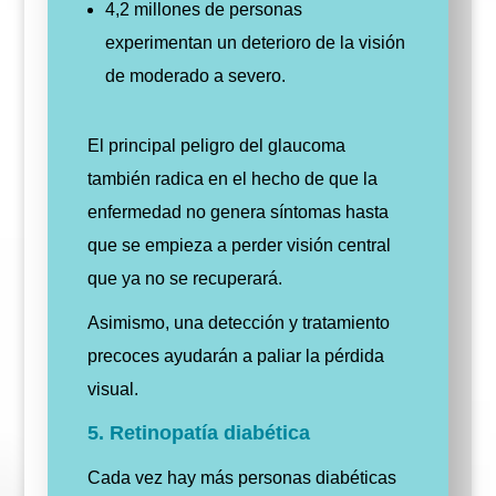
4,2 millones de personas
experimentan un deterioro de la visión
de moderado a severo.
El principal peligro del glaucoma
también radica en el hecho de que la
enfermedad no genera síntomas hasta
que se empieza a perder visión central
que ya no se recuperará.
Asimismo, una detección y tratamiento
precoces ayudarán a paliar la pérdida
visual.
5. Retinopatía diabética
Cada vez hay más personas diabéticas