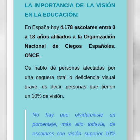
LA IMPORTANCIA DE LA VISIÓN
EN LA EDUCACIÓN:
En España hay
4.178 escolares entre 0
a 18 años afiliados a la Organización
Nacional de Ciegos Españoles,
ONCE
.
Os hablo de personas afectadas por
una ceguera total o deficiencia visual
grave, es decir, personas que tienen
un 10% de visión.
No hay que olvidarexiste un
porcentaje, más alto todavía, de
escolares con visión superior 10%