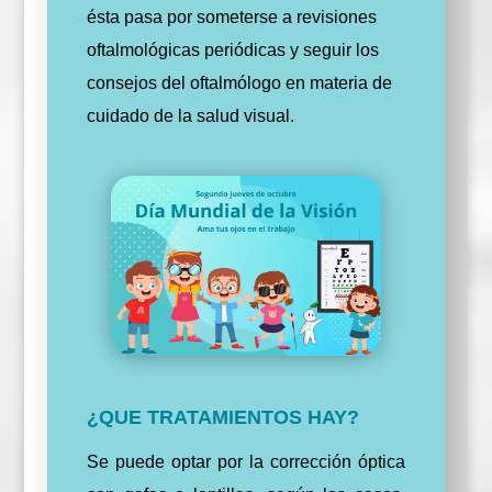
ésta pasa por someterse a revisiones
oftalmológicas periódicas y seguir los
consejos del oftalmólogo en materia de
cuidado de la salud visual.
¿QUE TRATAMIENTOS HAY?
Se puede optar por la corrección óptica