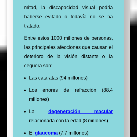
mitad, la discapacidad visual podría
haberse evitado o todavía no se ha
tratado.
Entre estos 1000 millones de personas,
las principales afecciones que causan el
deterioro de la visión distante o la
ceguera son:
Las cataratas (94 millones)
Los errores de refracción (88,4
millones)
La
degeneración macular
relacionada con la edad (8 millones)
El
glaucoma
(7,7 millones)