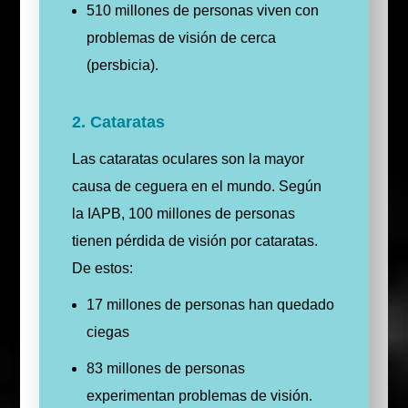
510 millones de personas viven con
problemas de visión de cerca
(persbicia).
2. Cataratas
Las cataratas oculares son la mayor
causa de ceguera en el mundo. Según
la IAPB, 100 millones de personas
tienen pérdida de visión por cataratas.
De estos:
17 millones de personas han quedado
ciegas
83 millones de personas
experimentan problemas de visión.