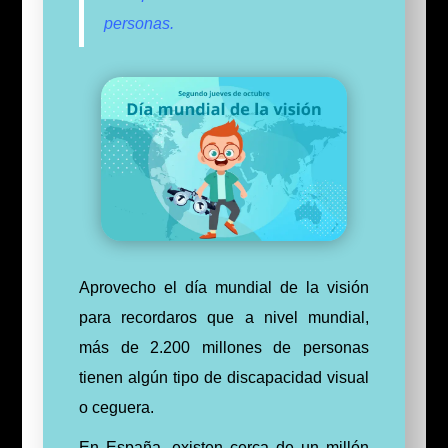
personas.
Aprovecho el día mundial de la visión
para recordaros que a nivel mundial,
más de 2.200 millones de personas
tienen algún tipo de discapacidad visual
o ceguera.
En España, existen cerca de un millón