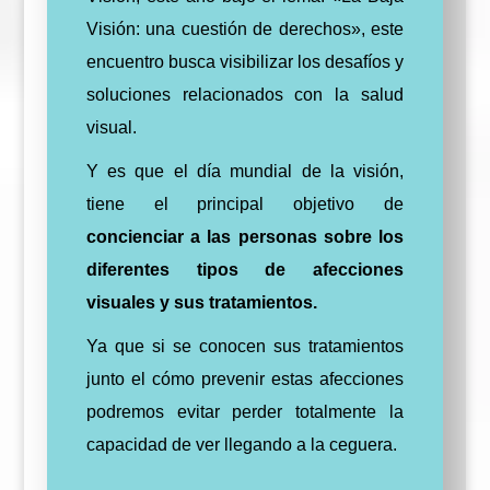
Visión: una cuestión de derechos», este
encuentro busca visibilizar los desafíos y
soluciones relacionados con la salud
visual.
Y es que el día mundial de la visión,
tiene el principal objetivo de
concienciar a las personas sobre los
diferentes tipos de afecciones
visuales y sus tratamientos.
Ya que si se conocen sus tratamientos
junto el cómo prevenir estas afecciones
podremos evitar perder totalmente la
capacidad de ver llegando a la ceguera.