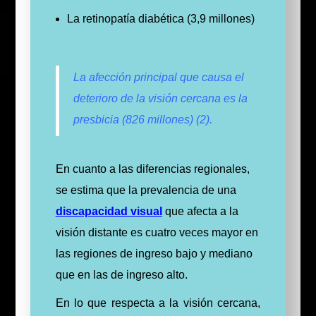
La retinopatía diabética (3,9 millones)
La afección principal que causa el
deterioro de la visión cercana es la
presbicia (826 millones) (2).
En cuanto a las diferencias regionales,
se estima que la prevalencia de una
discapacidad visual
que afecta a la
visión distante es cuatro veces mayor en
las regiones de ingreso bajo y mediano
que en las de ingreso alto.
En lo que respecta a la visión cercana,