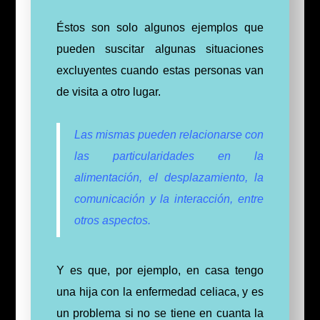
Éstos son solo algunos ejemplos que
pueden suscitar algunas situaciones
excluyentes cuando estas personas van
de visita a otro lugar.
Las mismas pueden relacionarse con
las particularidades en la
alimentación, el desplazamiento, la
comunicación y la interacción, entre
otros aspectos.
Y es que, por ejemplo, en casa tengo
una hija con la enfermedad celiaca, y es
un problema si no se tiene en cuanta la