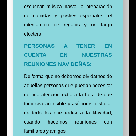
escuchar música hasta la preparación
de comidas y postres especiales, el
intercambio de regalos y un largo
etcétera.
PERSONAS A TENER EN
CUENTA EN NUESTRAS
REUNIONES NAVIDEÑAS:
De forma que no debemos olvidarnos de
aquellas personas que puedan necesitar
de una atención extra a la hora de que
todo sea accesible y así poder disfrutar
de todo los que rodea a la Navidad,
cuando hacemos reuniones con
familiares y amigos.