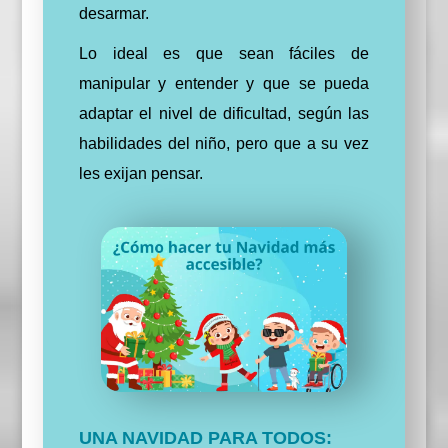
desarmar.
Lo ideal es que sean fáciles de
manipular y entender y que se pueda
adaptar el nivel de dificultad
, según las
habilidades del niño, pero que a su vez
les exijan pensar.
UNA NAVIDAD PARA TODOS: