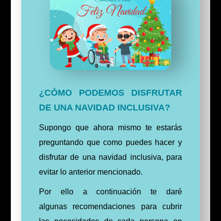
¿CÓMO PODEMOS DISFRUTAR
DE UNA NAVIDAD INCLUSIVA?
Supongo que ahora mismo te estarás
preguntando que como puedes hacer y
disfrutar de una navidad inclusiva, para
evitar lo anterior mencionado.
Por ello a continuación te daré
algunas
recomendaciones para cubrir