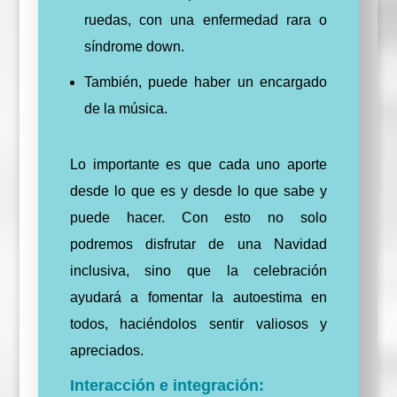
ruedas, con una enfermedad rara o
síndrome down.
También, puede haber un encargado
de la música
.
Lo importante es que cada uno aporte
desde lo que es y desde lo que sabe y
puede hacer. Con esto
no solo
podremos disfrutar de una Navidad
inclusiva, sino que la celebración
ayudará a fomentar la autoestima
en
todos, haciéndolos sentir valiosos y
apreciados.
Interacción e integración: