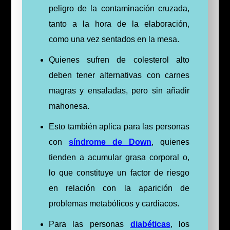
peligro de la contaminación cruzada,
tanto a la hora de la elaboración,
como una vez sentados en la mesa.
Quienes sufren de colesterol alto
deben tener alternativas con carnes
magras y ensaladas, pero sin añadir
mahonesa.
Esto también aplica para las personas
con
síndrome de Down
, quienes
tienden a acumular grasa corporal o,
lo que constituye un factor de riesgo
en relación con la aparición de
problemas metabólicos y cardiacos.
Para las personas
diabéticas
, los