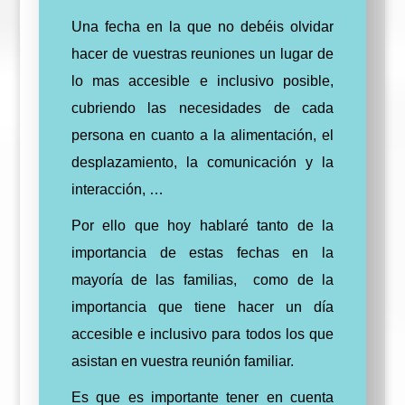
Una fecha en la que no debéis olvidar
hacer de vuestras reuniones un lugar de
lo mas accesible e inclusivo posible,
cubriendo las necesidades de cada
persona en cuanto a la alimentación, el
desplazamiento, la comunicación y la
interacción, …
Por ello que hoy hablaré tanto de la
importancia de estas fechas en la
mayoría de las familias, como de la
importancia que tiene hacer un día
accesible e inclusivo para todos los que
asistan en vuestra reunión familiar.
Es
que
es importante tener en cuenta