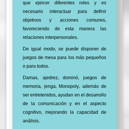
que ejercer diferentes roles y es
necesario interactuar para definir
objetivos y acciones comunes,
favoreciendo de esta manera las
relaciones interpersonales.
De igual modo,
se puede disponer de
juegos de mesa
para los más pequeños
o para todos
.
Damas, ajedrez, dominó, juegos de
memoria, jenga,
Monopoly
, además de
ser entretenidos, ayudan en el desarrollo
de la comunicación y en el aspecto
cognitivo, mejorando la capacidad de
análisis.