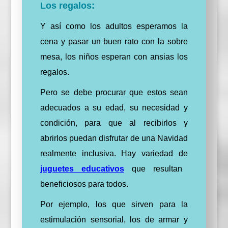
Los regalos:
Y así como los adultos esperamos la
cena y pasar un buen rato con la sobre
mesa,
los niños esperan con ansias los
regalos.
Pero se debe procurar que estos sean
adecuados a su edad, su necesidad y
condición, para que al recibirlos y
abrirlos puedan disfrutar de una Navidad
realmente inclusiva.
Hay variedad de
juguetes educativos
que resultan
beneficiosos para todos.
Por ejemplo, los que sirven para la
estimulación sensorial, los de armar y