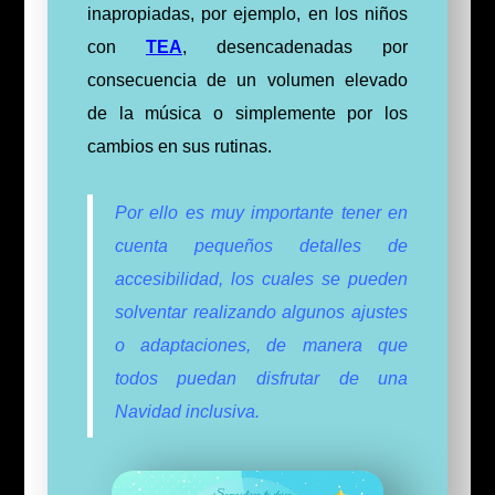
inapropiadas, por ejemplo, en los niños
con
TEA
, desencadenadas por
consecuencia de un volumen elevado
de la música o simplemente por los
cambios en sus rutinas.
Por ello es muy importante tener en
cuenta pequeños detalles de
accesibilidad, los
cuales
se pueden
solventar realizando algunos ajustes
o adaptaciones, de manera que
todos puedan disfrutar de una
Navidad inclusiva.