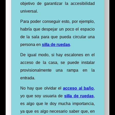
objetivo de garantizar la
accesibilidad
universal
.
Para
poder conseguir esto, por ejemplo,
habría que despejar un poco el espacio
de la sala para que pueda circular una
persona en
silla de ruedas
.
De igual modo, si hay escalones en el
acceso de la casa, se puede instalar
provisionalmente una rampa en la
entrada.
No hay que olvidar el
acceso al baño
,
yo que soy usuaria de
silla de ruedas
,
es algo que le doy mucha importancia,
ya que es algo necesario saber que, en