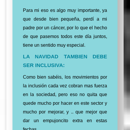
Para mi eso es algo muy importante, ya
que desde bien pequeña, perdí a mi
padre por un cáncer, por lo que el hecho
de que pasemos todos este día juntos,
tiene un sentido muy especial.
LA NAVIDAD TAMBIEN DEBE
SER INCLUSIVA:
Como bien sabéis, los movimientos por
la inclusión cada vez cobran mas fuerza
en la sociedad, pero eso no quita que
quede mucho por hacer en este sector y
mucho por mejorar, y .. que mejor que
dar un empujoncito extra en estas
fechas.