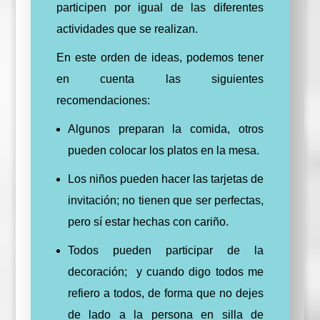
participen por igual de las diferentes
actividades que se realizan.
En este orden de ideas, podemos tener
en cuenta las siguientes
recomendaciones:
Algunos preparan la comida, otros
pueden colocar los platos en la mesa.
Los niños pueden hacer las tarjetas de
invitación; no tienen que ser perfectas,
pero sí estar hechas con cariño.
Todos pueden participar de la
decoración; y cuando digo todos me
refiero a todos, de forma que no dejes
de lado a la persona en silla de