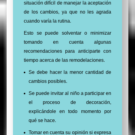
situación difícil de manejar la aceptación
de los cambios, ya que no les agrada
cuando varía la rutina.
Esto se puede solventar o minimizar
tomando en cuenta algunas
recomendaciones para anticiparte con
tiempo acerca de las remodelaciones
.
Se debe hacer la menor cantidad de
cambios posibles.
Se puede invitar al niño a participar en
el proceso de decoración,
explicándole en todo momento por
qué se hace.
Tomar en cuenta su opinión si expresa