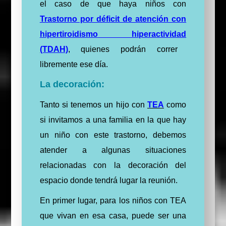
el caso de que haya niños con
Trastorno por déficit de atención con
hipertiroidismo
hiperactividad
(TDAH)
, quienes podrán correr
libremente ese día.
La decoración:
Tanto si tenemos un hijo con
TEA
como
si invitamos a una familia en la que hay
un niño con este trastorno, debemos
atender a algunas situaciones
relacionadas con la decoración del
espacio donde tendrá lugar la reunión.
En primer lugar, para los niños con TEA
que vivan en esa casa, puede ser una