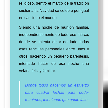
religioso, dentro el marco de la tradición
cristiana, la Navidad se celebra por igual
en casi todo el mundo.
Siendo una noche de reunión familiar,
independientemente de todo ese marco,
donde se intenta dejar de lado todas
esas rencillas personales entre unos y
otros, haciendo un pequeño paréntesis,
intentado hacer de esa noche una
velada feliz y familiar.
Donde todos hacemos un esfuerzo
para cuadrar fechas para poder
reunirnos, intentando que nadie falte.