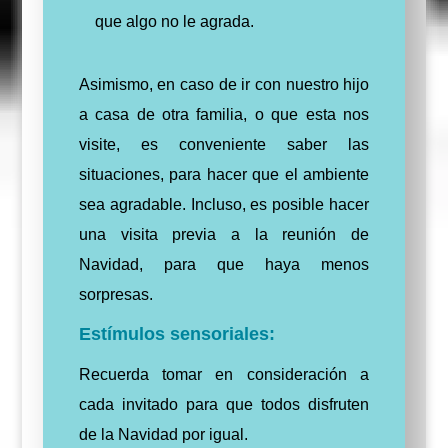
que algo no le agrada.
Asimismo, en caso de ir con nuestro hijo
a casa de otra familia, o que esta nos
visite, es conveniente saber las
situaciones, para hacer que el ambiente
sea agradable. Incluso,
es posible hacer
una visita previa a la reunión de
Navidad, para que haya menos
sorpresas
.
Estímulos sensoriales:
Recuerda tomar en consideración a
cada invitado para que todos disfruten
de la Navidad por igual.