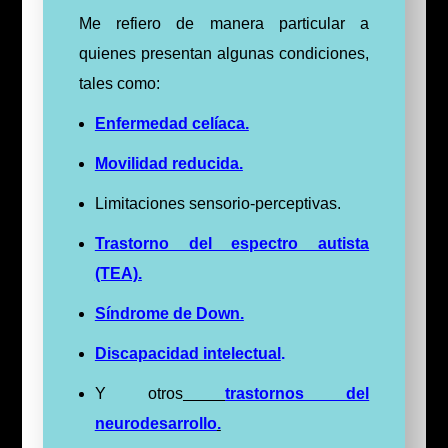
Me refiero de manera particular a
quienes presentan algunas condiciones,
tales como:
Enfermedad celíaca.
Movilidad reducida.
Limitaciones sensorio-perceptivas.
Trastorno del espectro autista
(TEA).
Síndrome de Down.
Discapacidad intelectual
.
Y otros
trastornos del
neurodesarrollo
.