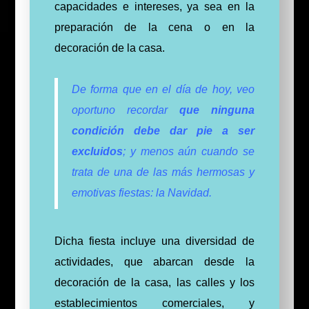
capacidades e intereses, ya sea en la
preparación de la cena o en la
decoración de la casa.
De forma que en el día de hoy, veo
oportuno recordar
que ninguna
condición debe dar pie a ser
excluidos
; y menos aún cuando se
trata de una de las más hermosas y
emotivas fiestas: la Navidad.
Dicha fiesta incluye una diversidad de
actividades, que abarcan desde la
decoración de la casa, las calles y los
establecimientos comerciales, y