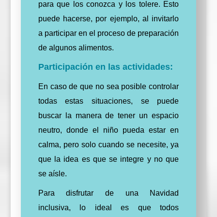
para que los conozca y los tolere. Esto
puede hacerse, por ejemplo, al invitarlo
a participar en el proceso de preparación
de algunos alimentos.
Participación en las actividades:
En caso de que no sea posible controlar
todas estas situaciones, se puede
buscar la manera de tener un espacio
neutro
, donde el niño pueda estar en
calma, pero solo cuando se necesite, ya
que la idea es que se integre y no que
se aísle.
Para disfrutar de una Navidad
inclusiva,
lo ideal es que todos