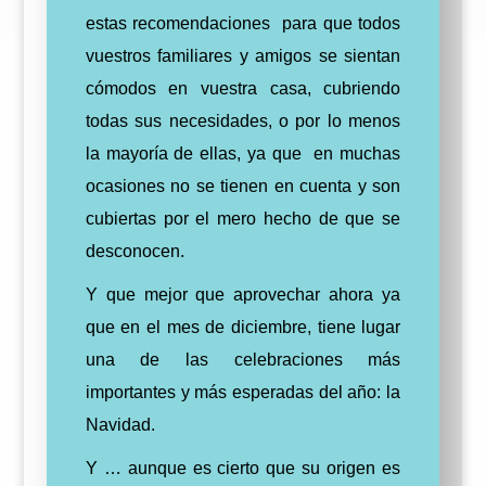
estas recomendaciones para que todos
vuestros familiares y amigos se sientan
cómodos en vuestra casa, cubriendo
todas sus necesidades, o por lo menos
la
mayoría de ellas
, ya que en muchas
ocasiones no se tienen en
cuenta
y son
cubiertas por el mero hecho de que se
desconocen.
Y que mejor que aprovechar ahora ya
que en el mes de diciembre, tiene lugar
una de las celebraciones más
importantes y más esperadas del año: la
Navidad.
Y … aunque es cierto que su origen es