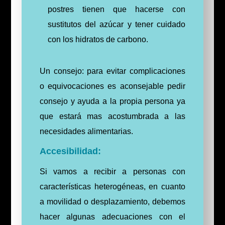
postres tienen que hacerse con
sustitutos del azúcar y tener cuidado
con los hidratos de carbono.
Un consejo: para evitar complicaciones
o equivocaciones es aconsejable pedir
consejo y ayuda a la propia persona ya
que estará mas acostumbrada a las
necesidades alimentarias.
Accesibilidad:
Si vamos a recibir a personas con
características heterogéneas, en cuanto
a movilidad o desplazamiento, debemos
hacer algunas adecuaciones con el