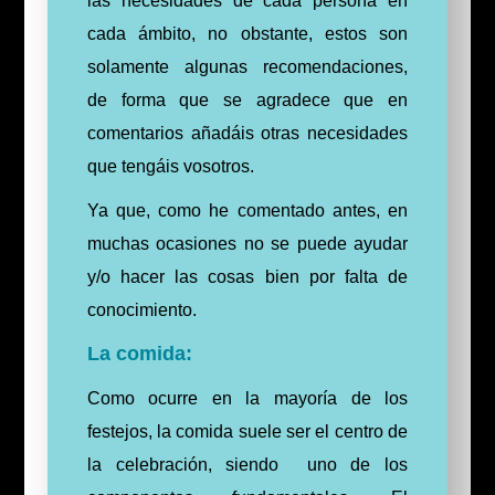
las necesidades de cada persona en
cada ámbito, no obstante, estos son
solamente algunas recomendaciones,
de forma que se agradece que en
comentarios añadáis otras necesidades
que tengáis vosotros.
Ya que, como he comentado antes, e
n
muchas ocasiones no se puede ayudar
y/o hacer las cosas bien por falta de
conocimiento.
La comida:
Como ocurre en la
mayoría
de los
festejos, la comida suele ser el centro de
la celebración, siendo uno de los