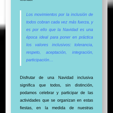
Los movimientos por la inclusión de
todos cobran cada vez más fuerza, y
es
por
ello que la Navidad es una
época ideal para poner en práctica
los valores inclusivos: tolerancia,
respeto, aceptación, integración,
participación…
Disfrutar de una Navidad inclusiva
significa que todos, sin distinción,
podamos celebrar y participar de las
actividades que se organizan en estas
fiestas, en la medida de nuestras