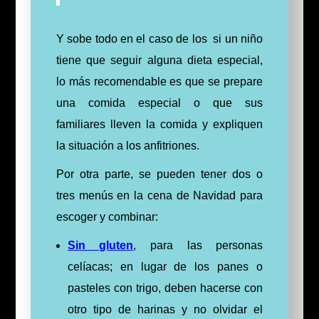
Y sobe todo en el caso de los si un niño
tiene que seguir alguna dieta especial,
lo más recomendable es que se prepare
una comida especial o que sus
familiares lleven la comida y expliquen
la situación a los anfitriones.
Por otra parte, se pueden tener dos o
tres menús en la cena de Navidad para
escoger y combinar:
Sin gluten
, para las personas
celíacas; en lugar de los panes o
pasteles con trigo, deben hacerse con
otro tipo de harinas y no olvidar el