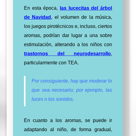
En esta época,
las lucecitas del árbol
de Navidad
, el volumen de la música,
los juegos pirotécnicos e, incluso, ciertos
aromas, podrían dar lugar a una sobre
estimulación, alterando a los niños con
trastornos del neurodesarrollo
,
particularmente con TEA.
Por consiguiente,
hay que moderar lo
que sea necesario; por ejemplo, las
luces o los sonidos
.
En cuanto a los aromas, se puede ir
adaptando al niño, de forma gradual,