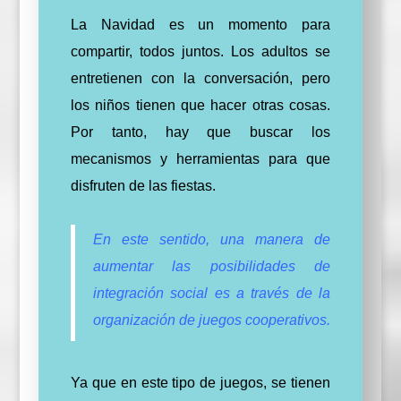
La Navidad es un momento para
compartir, todos juntos. Los adultos se
entretienen con la conversación, pero
los niños tienen que hacer otras cosas.
Por tanto,
hay que buscar los
mecanismos y herramientas para que
disfruten de las fiestas.
En este sentido,
una manera de
aumentar las posibilidades de
integración social es a través de la
organización de
juegos cooperativos
.
Ya que en este tipo de juegos
, se tienen