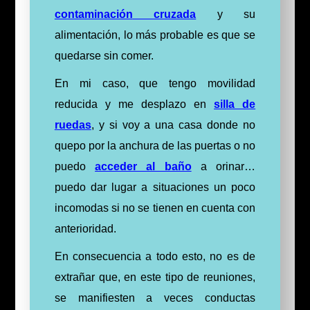
contaminación
cruzada
y su
alimentación, lo más probable es que se
quedarse sin comer.
En mi caso, que tengo movilidad
reducida y me desplazo en
silla de
ruedas
, y si voy a una casa donde no
quepo por la
anchura
de las puertas o no
puedo
acceder al baño
a orinar…
puedo dar lugar a situaciones un poco
incomodas si no se tienen en cuenta con
anterioridad.
En consecuencia a todo esto, no es de
extrañar que, en este tipo de reuniones,
se manifiesten a veces conductas