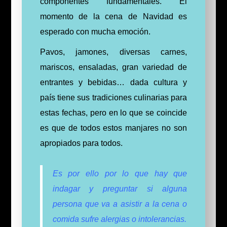
componentes fundamentales. El
momento de la cena de Navidad es
esperado con mucha emoción.
Pavos, jamones, diversas carnes,
mariscos, ensaladas, gran variedad de
entrantes y bebidas… dada cultura y
país tiene sus tradiciones culinarias para
estas fechas, pero en lo que se coincide
es que de todos
estos
manjares no son
apropiados para todos.
Es por ello por lo que hay que
indagar y preguntar si alguna
persona que va a asistir a la cena o
comida sufre alergias o intolerancias.