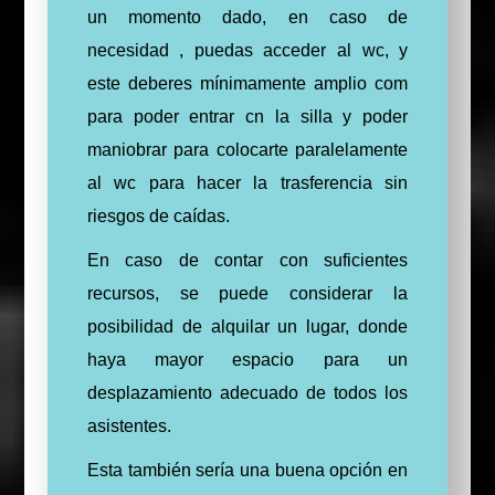
un momento dado, en caso de
necesidad , puedas acceder al wc, y
este deberes mínimamente amplio com
para poder entrar cn la silla y poder
maniobrar para colocarte paralelamente
al wc para hacer la trasferencia sin
riesgos de caídas.
En caso de contar con suficientes
recursos, se puede considerar la
posibilidad de alquilar un lugar, donde
haya mayor espacio para un
desplazamiento adecuado de todos los
asistentes.
Esta también sería una buena opción en