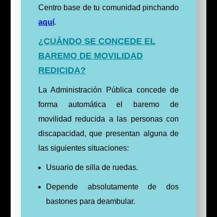
Centro base de tu comunidad pinchando
aquí
.
¿CUÁNDO SE CONCEDE EL
BAREMO DE MOVILIDAD
REDICIDA?
La Administración Pública concede de
forma automática el baremo de
movilidad reducida a las personas con
discapacidad, que presentan alguna de
las siguientes situaciones:
Usuario de silla de ruedas.
Depende absolutamente de dos
bastones para deambular.