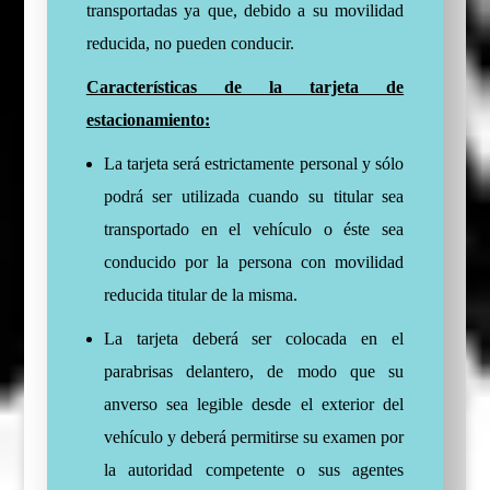
transportadas ya que, debido a su movilidad
reducida, no pueden conducir.
Características de la tarjeta de
estacionamiento:
La tarjeta será estrictamente personal y sólo
podrá ser utilizada cuando su titular sea
transportado en el vehículo o éste sea
conducido por la persona con movilidad
reducida titular de la misma.
La tarjeta deberá ser colocada en el
parabrisas delantero, de modo que su
anverso sea legible desde el exterior del
vehículo y deberá permitirse su examen por
la autoridad competente o sus agentes