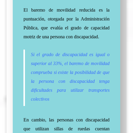
El baremo de movilidad reducida es la
puntuación, otorgada por la Administración
Pública, que evalúa el grado de capacidad
motriz de una persona con discapacidad.
Si el grado de discapacidad es igual o
superior al 33%, el baremo de movilidad
comprueba si existe la posibilidad de que
la persona con discapacidad tenga
dificultades para utilizar transportes
colectivos
En cambio, las personas con discapacidad
que utilizan sillas de ruedas cuentan