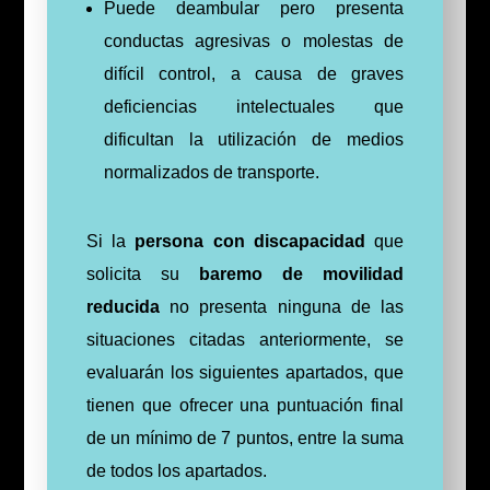
Puede deambular pero presenta
conductas agresivas o molestas de
difícil control, a causa de graves
deficiencias intelectuales que
dificultan la utilización de medios
normalizados de transporte.
Si la
persona con discapacidad
que
solicita su
baremo de movilidad
reducida
no presenta ninguna de las
situaciones citadas anteriormente, se
evaluarán los siguientes apartados, que
tienen que ofrecer una puntuación final
de un mínimo de 7 puntos, entre la suma
de todos los apartados.