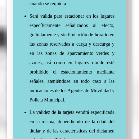
cuando se requiera.
Será válida para estacionar en los lugares
específicamente señalizados al efecto,
gratuitamente y sin limitación de horario en
las zonas reservadas a carga y descarga y
en las zonas de aparcamiento verdes y
azules, así como en lugares donde esté
prohibido el estacionamiento mediante
señales, ateniéndose en todo caso a las
indicaciones de los Agentes de Movilidad y
Policía Municipal.
La validez de la tarjeta vendrá especificada
en la misma, dependiendo de la edad del
titular y de las características del dictamen