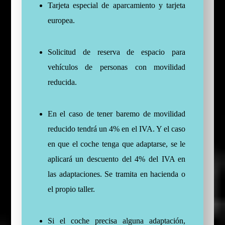
Tarjeta especial de aparcamiento y tarjeta
europea.
Solicitud de reserva de espacio para
vehículos de personas con movilidad
reducida.
En el caso de tener baremo de movilidad
reducido tendrá un 4% en el IVA. Y el caso
en que el coche tenga que adaptarse, se le
aplicará un descuento del 4% del IVA en
las adaptaciones. Se tramita en hacienda o
el propio taller.
Si el coche precisa alguna adaptación,