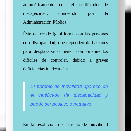
automáticamente con el certificado de
discapacidad, concedido por la
Administración Pública.
Ésto ocurre de igual forma con las personas
con discapacidad, que dependen de bastones
para desplazarse o tienen comportamientos
difíciles de controlar, debido a graves
deficiencias intelectuales
El baremo de movilidad aparece en
el certificado de discapacidad y
puede ser positivo o negativo.
En la resolución del baremo de movilidad