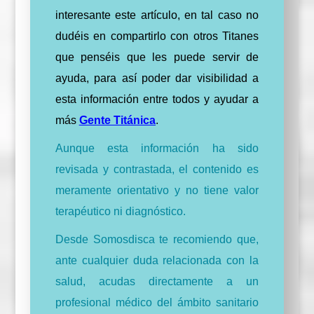
interesante este artículo, en tal caso no
dudéis en compartirlo con otros Titanes
que penséis que les puede servir de
ayuda, para así poder dar visibilidad a
esta información entre todos y ayudar a
más
Gente Titánica
.
Aunque esta información ha sido
revisada y contrastada, el contenido es
meramente orientativo y no tiene valor
terapéutico ni diagnóstico.
Desde Somosdisca te recomiendo que,
ante cualquier duda relacionada con la
salud, acudas directamente a un
profesional médico del ámbito sanitario