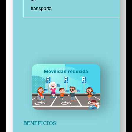
transporte
BENEFICIOS