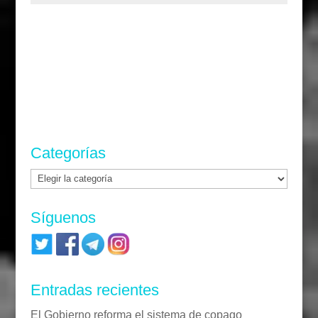
Categorías
Categorías
Síguenos
Entradas recientes
El Gobierno reforma el sistema de copago