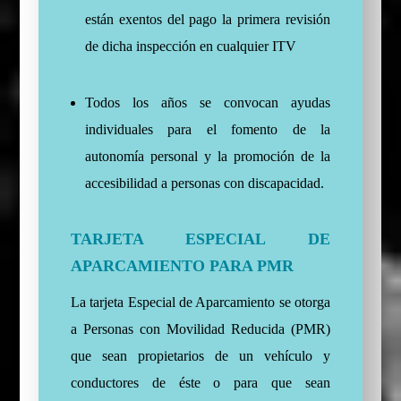
están exentos del pago la primera revisión
de dicha inspección en cualquier ITV
Todos los años se convocan ayudas
individuales para el fomento de la
autonomía personal y la promoción de la
accesibilidad a personas con discapacidad.
TARJETA ESPECIAL DE
APARCAMIENTO PARA PMR
La tarjeta Especial de Aparcamiento se otorga
a Personas con Movilidad Reducida (PMR)
que sean propietarios de un vehículo y
conductores de éste o para que sean