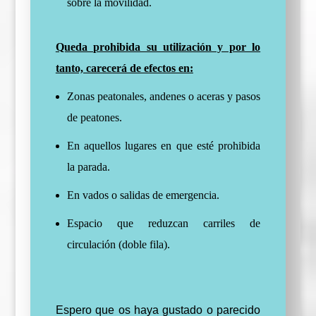
sobre la movilidad.
Queda prohibida su utilización y por lo
tanto, carecerá de efectos en:
Zonas peatonales, andenes o aceras y pasos
de peatones.
En aquellos lugares en que esté prohibida
la parada.
En vados o salidas de emergencia.
Espacio que reduzcan carriles de
circulación (doble fila).
Espero que os haya gustado o parecido