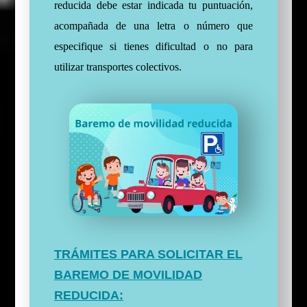
reducida debe estar indicada tu puntuación,
acompañada de una letra o número que
especifique si tienes dificultad o no para
utilizar transportes colectivos.
TRÁMITES PARA SOLICITAR EL
BAREMO DE MOVILIDAD
REDUCIDA: