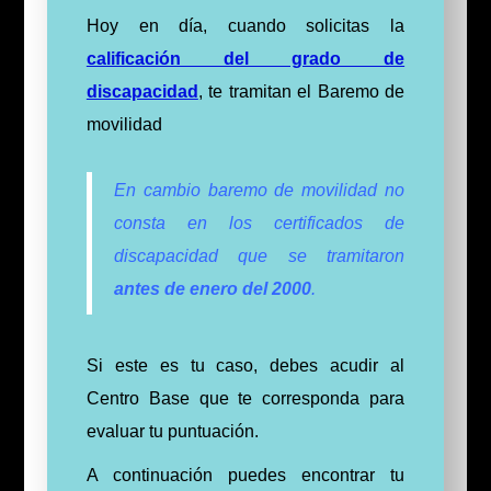
Hoy en día, cuando solicitas la
calificación del grado de
discapacidad
, te tramitan el Baremo de
movilidad
En cambio baremo de movilidad no
consta en los certificados de
discapacidad que se tramitaron
antes de enero del 2000
.
Si este es tu caso, debes acudir al
Centro Base que te corresponda para
evaluar tu puntuación.
A continuación puedes encontrar tu