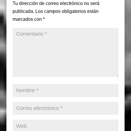
Tu dirección de correo electrónico no será
publicada.
Los campos obligatorios están
marcados con
*