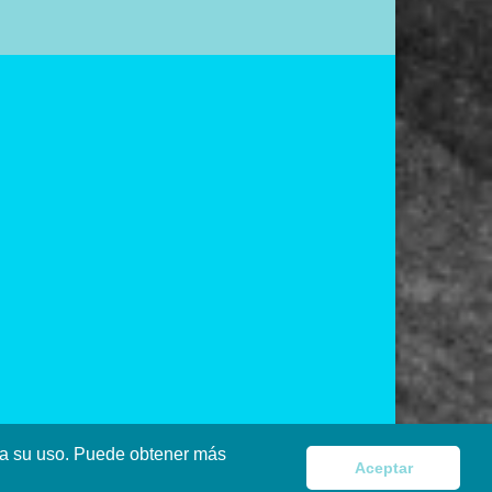
pta su uso. Puede obtener más
Aceptar