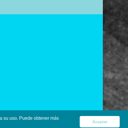
pta su uso. Puede obtener más
Aceptar