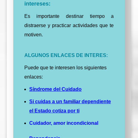
intereses:
Es importante destinar tiempo a
distraerse y practicar actividades que te
motiven.
ALGUNOS ENLACES DE INTERES:
Puede que te interesen los siguientes
enlaces:
Síndrome del Cuidado
Si cuidas a un familiar dependiente
el Estado cotiza por t
i
Cuidador, amor incondicional