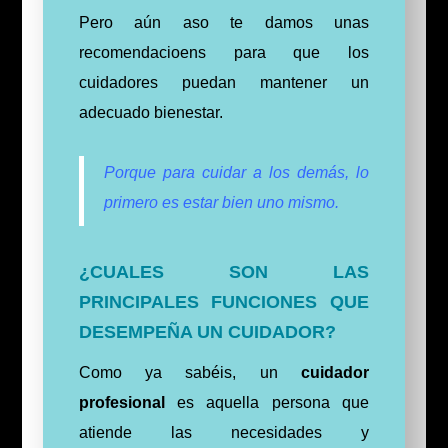
Pero aún aso te damos unas
recomendacioens para que los
cuidadores puedan mantener un
adecuado bienestar.
Porque para cuidar a los demás, lo
primero es estar bien uno mismo.
¿CUALES SON LAS
PRINCIPALES FUNCIONES QUE
DESEMPEÑA UN CUIDADOR?
Como ya sabéis, un
cuidador
profesional
es aquella persona que
atiende las necesidades y