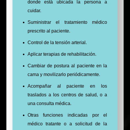
donde está ubicada la persona a
cuidar.
Suministrar el tratamiento médico
prescrito al paciente.
Control de la tensión arterial.
Aplicar terapias de rehabilitación.
Cambiar de postura al paciente en la
cama y movilizarlo periódicamente.
Acompañar al paciente en los
traslados a los centros de salud, o a
una consulta médica.
Otras funciones indicadas por el
médico tratante o a solicitud de la