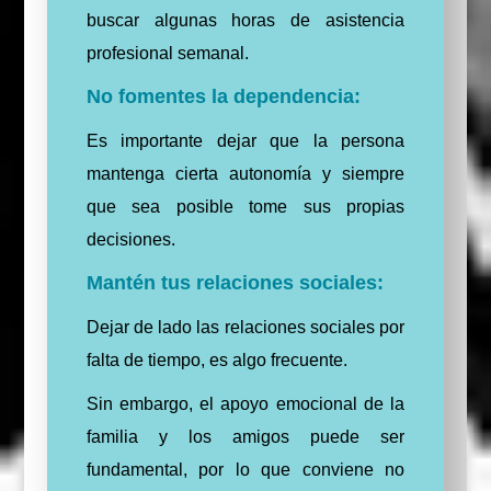
buscar algunas horas de asistencia
profesional semanal.
No fomentes la dependencia:
Es importante dejar que la persona
mantenga cierta autonomía y siempre
que sea posible tome sus propias
decisiones.
Mantén tus relaciones sociales:
Dejar de lado las relaciones sociales por
falta de tiempo, es algo frecuente.
Sin embargo, el apoyo emocional de la
familia y los amigos puede ser
fundamental, por lo que conviene no