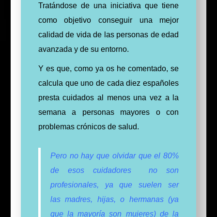
Tratándose de una iniciativa que tiene
como objetivo conseguir una mejor
calidad de vida de las personas de edad
avanzada y de su entorno.
Y es que, como ya os he comentado, se
calcula que uno de cada diez españoles
presta cuidados al menos una vez a la
semana a personas mayores o con
problemas crónicos de salud.
Pero no hay que olvidar que el 80%
de esos cuidadores no son
profesionales, ya que
suelen
ser
las
madres, hijas, o hermanas (ya
que la
mayoría
son mujeres) de la