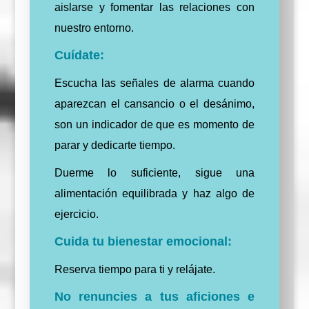
aislarse y fomentar las relaciones con
nuestro entorno.
Cuídate:
Escucha las señales de alarma cuando
aparezcan el cansancio o el desánimo,
son un indicador de que es momento de
parar y dedicarte tiempo.
Duerme lo suficiente, sigue una
alimentación equilibrada y haz algo de
ejercicio.
Cuida tu bienestar emocional:
Reserva tiempo para ti y relájate.
No renuncies a tus aficiones e