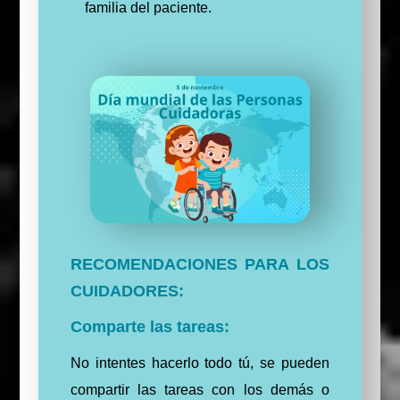
familia del paciente.
RECOMENDACIONES PARA LOS
CUIDADORES:
Comparte las tareas:
No intentes hacerlo todo tú, se pueden
compartir las tareas con los demás o