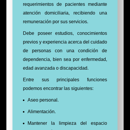
requerimientos de pacientes mediante
atención domiciliaria, recibiendo una
remuneración por sus servicios.
Debe poseer estudios, conocimientos
previos y experiencia acerca del cuidado
de personas con una condición de
dependencia, bien sea por enfermedad,
edad avanzada o discapacidad.
Entre sus principales funciones
podemos encontrar las siguientes:
Aseo personal.
Alimentación.
Mantener la limpieza del espacio