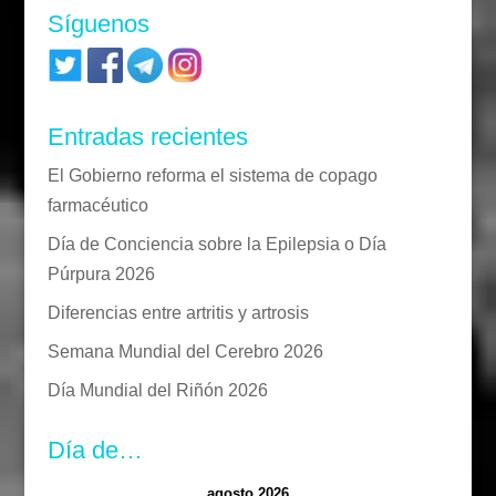
Síguenos
Entradas recientes
El Gobierno reforma el sistema de copago
farmacéutico
Día de Conciencia sobre la Epilepsia o Día
Púrpura 2026
Diferencias entre artritis y artrosis
Semana Mundial del Cerebro 2026
Día Mundial del Riñón 2026
Día de…
agosto 2026