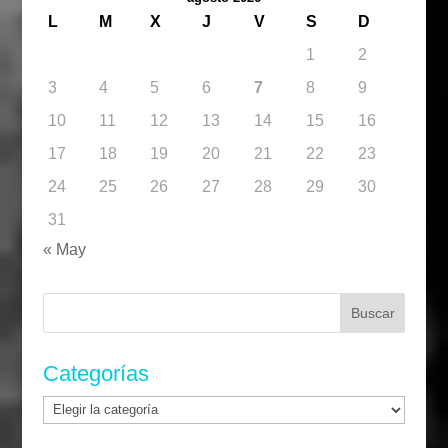
L
M
X
J
V
S
D
1
2
3
4
5
6
7
8
9
10
11
12
13
14
15
16
17
18
19
20
21
22
23
24
25
26
27
28
29
30
31
« May
Buscar:
Categorías
Categorías