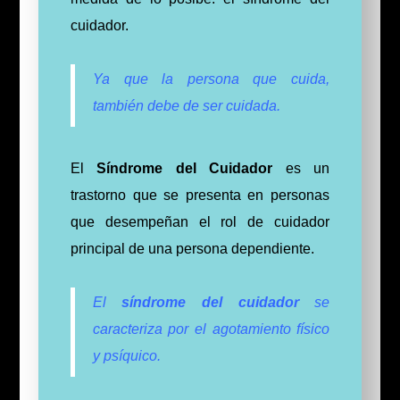
cuidador.
Ya que la persona que cuida,
también debe de ser cuidada.
El
Sí
ndrome del Cuidador
es un
trastorno que se presenta en personas
que desempeñan el rol de cuidador
principal de una persona dependiente.
El
síndrome del cuidador
se
caracteriza por el agotamiento físico
y psíquico.