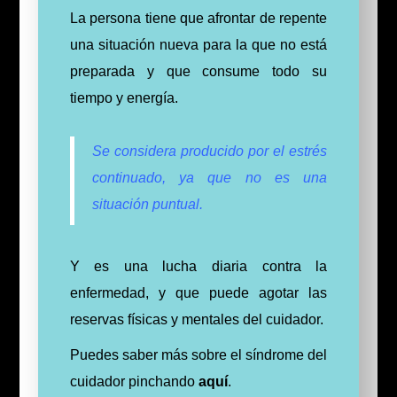
La persona tiene que afrontar de repente
una situación nueva para la que no está
preparada y que consume todo su
tiempo y energía.
Se considera producido por el estrés
continuado, ya que no es una
situación puntual.
Y es una lucha diaria contra la
enfermedad, y que puede agotar las
reservas físicas y mentales del cuidador.
Puedes saber más sobre el síndrome del
cuidador pinchando
aquí
.