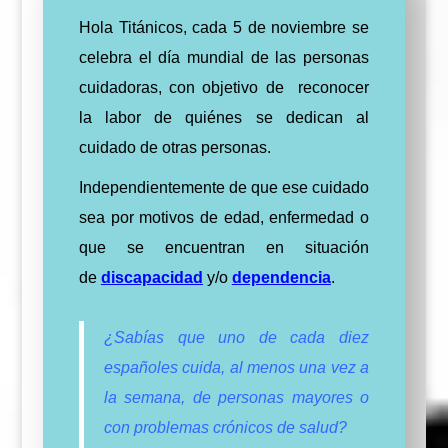
Hola Titánicos, cada 5 de noviembre se
celebra el día mundial de las personas
cuidadoras, con objetivo de reconocer
la labor de quiénes se dedican al
cuidado de otras personas.
Independientemente de que ese cuidado
sea por motivos de edad, enfermedad o
que se encuentran en situación
de
discapacidad
y/o
dependencia
.
¿Sabías que uno de cada diez
españoles cuida, al menos una vez a
la semana, de personas mayores o
con problemas crónicos de salud?