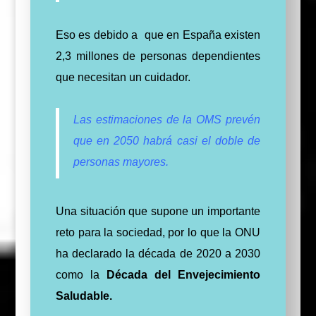
Eso es debido a que en España existen
2,3 millones de personas dependientes
que necesitan un cuidador.
Las estimaciones de la OMS prevén
que en 2050 habrá casi el doble de
personas mayores.
Una situación que supone un importante
reto para la sociedad, por lo que la ONU
ha declarado la década de 2020 a 2030
como la
Década del Envejecimiento
Saludable.