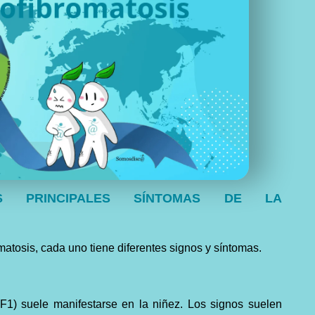
 PRINCIPALES SÍNTOMAS DE LA
omatosis, cada uno tiene diferentes signos y síntomas.
NF1) suele manifestarse en la niñez. Los signos suelen