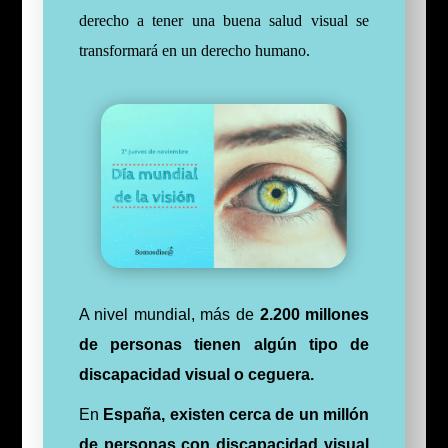
derecho a tener una buena salud visual se
transformará en un derecho humano.
A nivel mundial, más de
2.200 millones
de personas tienen algún tipo de
discapacidad visual o ceguera.
En
España, existen cerca de un millón
de personas con discapacidad visual