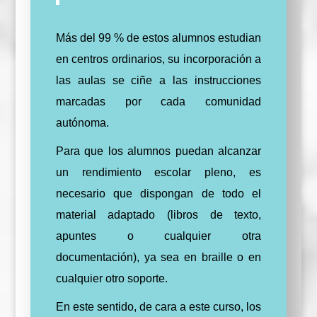
Más del 99 % de estos alumnos estudian
en centros ordinarios, su incorporación a
las aulas se ciñe a las instrucciones
marcadas por cada comunidad
autónoma.
Para que los alumnos puedan alcanzar
un rendimiento escolar pleno, es
necesario que dispongan de todo el
material adaptado (libros de texto,
apuntes o cualquier otra
documentación), ya sea en braille o en
cualquier otro soporte.
En este sentido, de cara a este curso, los