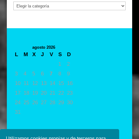
Categorías
agosto 2026
L
M
X
J
V
S
D
1
2
3
4
5
6
7
8
9
10
11
12
13
14
15
16
17
18
19
20
21
22
23
24
25
26
27
28
29
30
31
« May
Utilizamos cookies propias y de terceros para