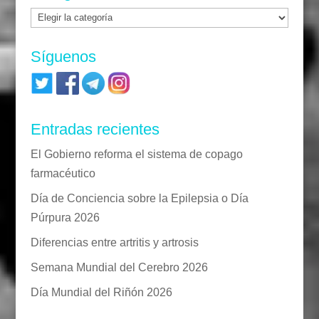
Categorías
Síguenos
Entradas recientes
El Gobierno reforma el sistema de copago
farmacéutico
Día de Conciencia sobre la Epilepsia o Día
Púrpura 2026
Diferencias entre artritis y artrosis
Semana Mundial del Cerebro 2026
Día Mundial del Riñón 2026