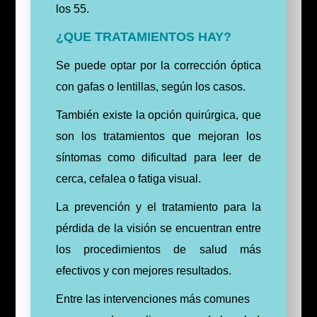
los 55.
¿QUE TRATAMIENTOS HAY?
Se puede optar por la corrección óptica
con gafas o lentillas, según los casos.
También existe la opción quirúrgica, que
son los tratamientos que mejoran los
síntomas como dificultad para leer de
cerca, cefalea o fatiga visual.
La prevención y el tratamiento para la
pérdida de la visión se encuentran entre
los procedimientos de salud más
efectivos y con mejores resultados.
Entre las intervenciones más comunes