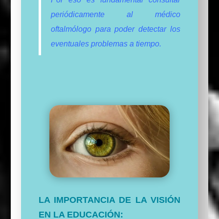
periódicamente al médico
oftalmólogo para poder detectar los
eventuales problemas a tiempo.
LA IMPORTANCIA DE LA VISIÓN
EN LA EDUCACIÓN: