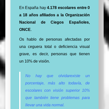
En España hay
4.178 escolares entre 0
a 18 años afiliados a la Organización
Nacional de Ciegos Españoles,
ONCE
.
Os hablo de personas afectadas por
una ceguera total o deficiencia visual
grave, es decir, personas que tienen
un 10% de visión.
No hay que olvidarexiste un
porcentaje, más alto todavía, de
escolares con visión superior 10%
que también tiene problemas para
llevar una vida normal.