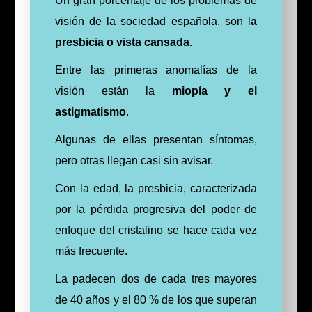
Un gran porcentaje de los problemas de
visión de la sociedad española, son l
a
presbicia o vista cansada.
Entre las primeras anomalías de la
visión están la
miopía y el
astigmatismo
.
Algunas de ellas presentan síntomas,
pero otras llegan casi sin avisar.
Con la edad, la presbicia, caracterizada
por la pérdida progresiva del poder de
enfoque del cristalino se hace cada vez
más frecuente.
La padecen dos de cada tres mayores
de 40 años y el 80 % de los que superan