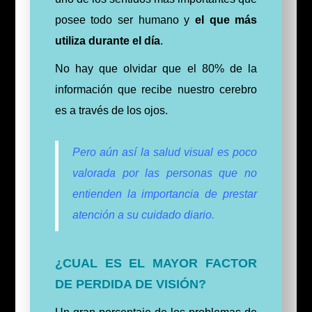
posee todo ser humano y
el que más
utiliza durante el día
.
No hay que olvidar que el 80% de la
información que recibe nuestro cerebro
es a través de los ojos.
Pero aún así la salud visual es poco
valorada por las personas que no
entienden la importancia de prestar
atención a su cuidado diario.
¿CUAL ES EL MAYOR FACTOR
DE PERDIDA DE VISIÓN?