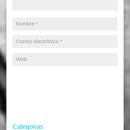
Categorías