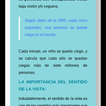
baja visión y/o ceguera.
Según datos de la OMS, cada cinco
segundos, una persona se queda
ciega en el mundo.
Cada minuto, un niño se queda ciego, y
se calcula que cada año se quedan
ciegas más de siete millones de
personas.
LA IMPORTANCIA DEL SENTIDO
DE LA VISTA:
Indudablemente, el sentido de la vista es
uno de los sentidos más importantes que