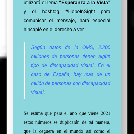
utilizará el lema
“Esperanza a la Vista”
y el hashtag #HopeInSight para
comunicar el mensaje, hará especial
hincapié en el derecho a ver.
Según datos de la OMS, 2.200
millones de personas tienen algún
tipo de discapacidad visual. En el
caso de España, hay más de un
millón de personas con discapacidad
visual.
Se estima que para el año que viene 2021
estos números se duplicarán de tal manera,
que la ceguera en el mundo así como el