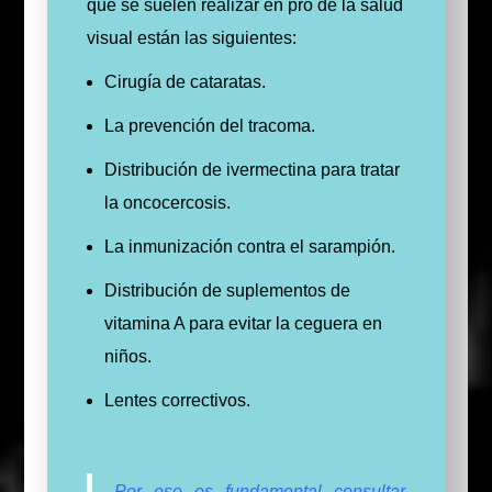
que se suelen realizar en pro de la salud
visual están las siguientes:
Cirugía de cataratas.
La prevención del tracoma.
Distribución de ivermectina para tratar
la oncocercosis.
La inmunización contra el sarampión.
Distribución de suplementos de
vitamina A para evitar la ceguera en
niños.
Lentes correctivos.
Por eso es fundamental consultar