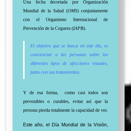
Una fecha decretada por Organización
Mundial de la Salud (
OMS
) conjuntamente
con el Organismo Internacional de
Prevención de la Ceguera (
IAPB
).
El objetivo que se busca en este día, es
concienciar a las personas sobre los
diferentes tipos de afecciones visuales,
junto con sus tratamientos.
Y de esa forma, como casi todos son
prevenibles o curables, evitar así que la
persona pierda totalmente la capacidad de ver.
Este año, el Día Mundial de la Visión,