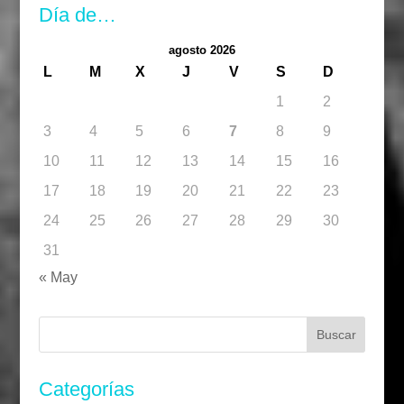
Día de…
agosto 2026
L
M
X
J
V
S
D
1
2
3
4
5
6
7
8
9
10
11
12
13
14
15
16
17
18
19
20
21
22
23
24
25
26
27
28
29
30
31
« May
Buscar:
Categorías