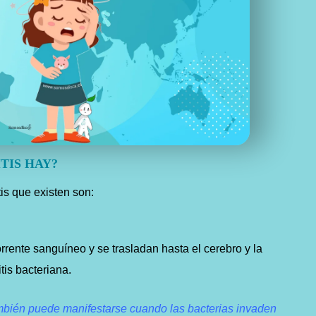
TIS HAY?
tis que existen son:
orrente sanguíneo y se trasladan hasta el cerebro y la
is bacteriana.
ambién puede manifestarse cuando las bacterias invaden