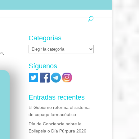
Categorías
Categorías
ca
,
Síguenos
Entradas recientes
El Gobierno reforma el sistema
de copago farmacéutico
Día de Conciencia sobre la
Epilepsia o Día Púrpura 2026