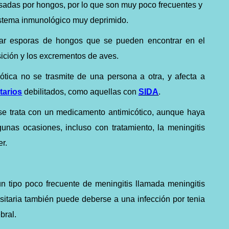
usadas por hongos, por lo que son muy poco frecuentes y
sistema inmunológico muy deprimido.
lar esporas de hongos que se pueden encontrar en el
ición y los excrementos de aves.
ótica no se trasmite de una persona a otra, y afecta a
tarios
debilitados, como aquellas con
SIDA
.
se trata con un medicamento antimicótico, aunque haya
unas ocasiones, incluso con tratamiento, la meningitis
er.
n tipo poco frecuente de meningitis llamada meningitis
asitaria también puede deberse a una infección por tenia
bral.