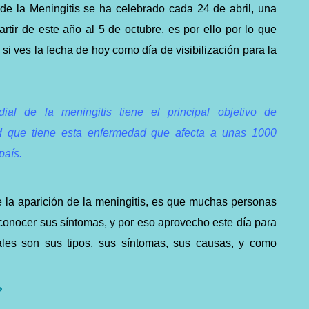
de la Meningitis se ha celebrado cada 24 de abril, una
tir de este año al 5 de octubre, es por ello por lo que
si ves la fecha de hoy como día de visibilización para la
ial de la meningitis tiene el principal objetivo de
ad que tiene esta enfermedad que afecta a unas 1000
país.
 la aparición de la meningitis, es que muchas personas
 conocer sus síntomas, y por
eso aprovecho este día para
uales son sus
tipos,
sus síntomas, sus causas, y como
?