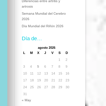
Diferencias entre artritis y
artrosis
Semana Mundial del Cerebro
2026
Día Mundial del Riñón 2026
Día de…
agosto 2026
L
M
X
J
V
S
D
1
2
3
4
5
6
7
8
9
10
11
12
13
14
15
16
17
18
19
20
21
22
23
24
25
26
27
28
29
30
31
« May