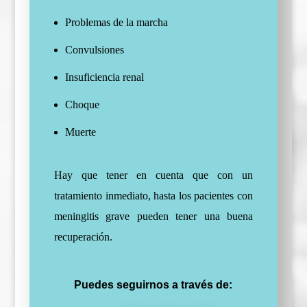
Problemas de la marcha
Convulsiones
Insuficiencia renal
Choque
Muerte
Hay que tener en cuenta que con un
tratamiento inmediato, hasta los pacientes con
meningitis grave pueden tener una buena
recuperación.
Puedes seguirnos a través de: