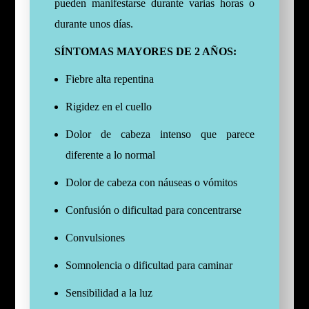
pueden manifestarse durante varias horas o
durante unos días.
SÍNTOMAS MAYORES DE 2 AÑOS:
Fiebre alta repentina
Rigidez en el cuello
Dolor de cabeza intenso que parece
diferente a lo normal
Dolor de cabeza con náuseas o vómitos
Confusión o dificultad para concentrarse
Convulsiones
Somnolencia o dificultad para caminar
Sensibilidad a la luz