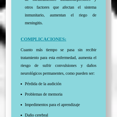
otros factores que afectan el sistema
inmunitario, aumentan el riego de
meningitis.
COMPLICACIONES:
Cuanto más tiempo se pasa sin recibir
tratamiento para esta enfermedad, aumenta el
riesgo de sufrir convulsiones y daños
neurológicos permanentes, como pueden ser:
Pérdida de la audición
Problemas de memoria
Impedimentos para el aprendizaje
Daño cerebral