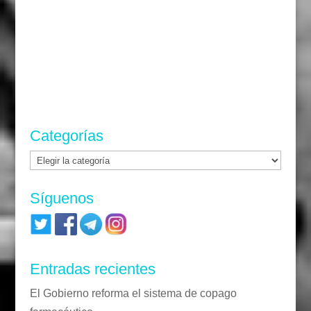
Categorías
Categorías
Síguenos
Entradas recientes
El Gobierno reforma el sistema de copago