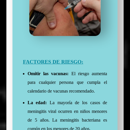
FACTORES DE RIESGO:
Omitir las vacunas:
El riesgo aumenta
para cualquier persona que cumpla el
calendario de vacunas recomendado.
La edad:
La mayoría de los casos de
meningitis viral ocurren en niños menores
de 5 años. La meningitis bacteriana es
común en los menores de 20 años.