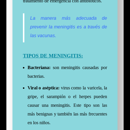
tratamiento de emergencia con antibióticos.
La manera más adecuada de
prevenir la meningitis es a través de
las vacunas.
TIPOS DE MENINGITIS:
Bacteriana:
son meningitis causadas por
bacterias.
Viral o aséptica:
virus como la varicela, la
gripe, el sarampión o el herpes pueden
causar una meningitis. Este tipo son las
más benignas y también las más frecuentes
en los niños.