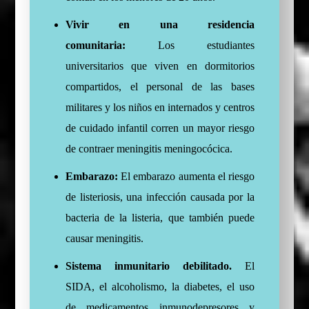
Vivir en una residencia
comunitaria:
Los estudiantes
universitarios que viven en dormitorios
compartidos, el personal de las bases
militares y los niños en internados y centros
de cuidado infantil corren un mayor riesgo
de contraer meningitis meningocócica.
Embarazo:
El embarazo aumenta el riesgo
de listeriosis, una infección causada por la
bacteria de la listeria, que también puede
causar meningitis.
Sistema inmunitario debilitado.
El
SIDA, el alcoholismo, la diabetes, el uso
de medicamentos inmunodepresores y