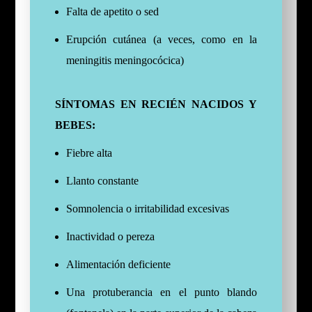
Falta de apetito o sed
Erupción cutánea (a veces, como en la
meningitis meningocócica)
SÍNTOMAS EN RECIÉN NACIDOS Y
BEBES:
Fiebre alta
Llanto constante
Somnolencia o irritabilidad excesivas
Inactividad o pereza
Alimentación deficiente
Una protuberancia en el punto blando