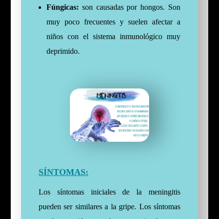
Fúngicas:
son causadas por hongos. Son
muy poco frecuentes y suelen afectar a
niños con el sistema inmunológico muy
deprimido.
SÍNTOMAS:
Los síntomas iniciales de la meningitis
pueden ser similares a la gripe. Los síntomas