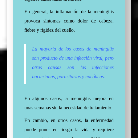
En general, la inflamación de la meningitis
provoca síntomas como dolor de cabeza,
fiebre y rigidez del cuello.
La mayoría de los casos de meningitis
son producto de una infección viral, pero
otras causas son las infecciones
bacterianas, parasitarias y micóticas.
En algunos casos, la meningitis mejora en
unas semanas sin la necesidad de tratamiento.
En cambio, en otros casos, la enfermedad
puede poner en riesgo la vida y requiere