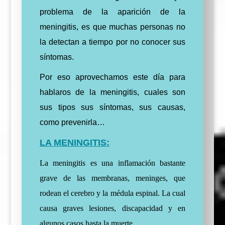
problema de la aparición de la
meningitis, es que muchas personas no
la detectan a tiempo por no conocer sus
síntomas.
Por eso aprovechamos este día para
hablaros de la meningitis, cuales son
sus
tipos
sus síntomas, sus causas,
como prevenirla…
LA MENINGITIS:
La meningitis es una inflamación bastante
grave de las membranas, meninges, que
rodean el cerebro y la médula espinal. La cual
causa graves lesiones, discapacidad y en
algunos casos hasta la muerte.