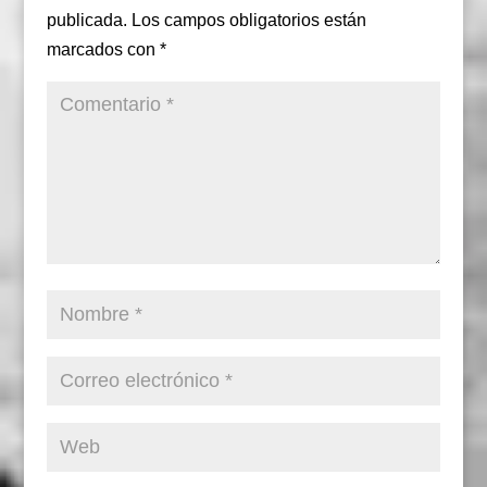
publicada.
Los campos obligatorios están
marcados con
*