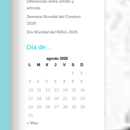
Diferencias entre artritis y
artrosis
Semana Mundial del Cerebro
2026
Día Mundial del Riñón 2026
Día de…
agosto 2026
L
M
X
J
V
S
D
1
2
3
4
5
6
7
8
9
10
11
12
13
14
15
16
17
18
19
20
21
22
23
24
25
26
27
28
29
30
31
« May