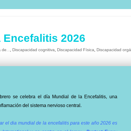
 Encefalitis 2026
 de...
,
Discapacidad cognitiva
,
Discapacidad Física
,
Discapacidad orgá
brero se celebra el día Mundial de la Encefalitis, una
flamación del sistema nervioso central.
ar el dia mundial de la encefalitis para este año 2026 es