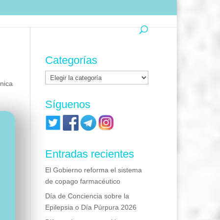
Categorías
Categorías
nica
Síguenos
Entradas recientes
El Gobierno reforma el sistema
de copago farmacéutico
Día de Conciencia sobre la
Epilepsia o Día Púrpura 2026