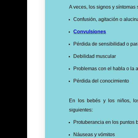
A veces, los signos y síntomas
Confusión, agitación o aluci
Convulsiones
Pérdida de sensibilidad o pará
Debilidad muscular
Problemas con el habla o la 
Pérdida del conocimiento
En los bebés y los niños, l
siguientes:
Protuberancia en los puntos 
Náuseas y vómitos