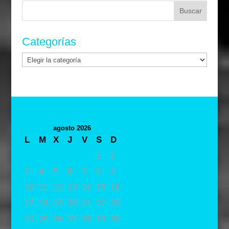
Buscar:
Categorías
Categorías
agosto 2026
L
M
X
J
V
S
D
1
2
3
4
5
6
7
8
9
10
11
12
13
14
15
16
17
18
19
20
21
22
23
24
25
26
27
28
29
30