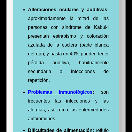
Alteraciones oculares y auditivas:
aproximadamente la mitad de las
personas con síndrome de Kabuki
presentan
estrabismo
y coloración
azulada de la esclera (parte blanca
del ojo), y hasta un 40% pueden tener
pérdida auditiva, habitualmente
secundaria a infecciones de
repetición.
Problemas inmunológicos
:
son
frecuentes las
infecciones
y las
alergias
, así como las enfermedades
autoinmunes.
Dificultades de alimentación:
reflujo