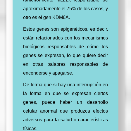
aproximadamente el 75% de los casos, y
otro es el gen KDM6A.
Estos genes son epigenéticos, es decir,
están relacionados con los mecanismos
biológicos responsables de cómo los
genes se expresan, lo que quiere decir
en otras palabras responsables de
encenderse y apagarse.
De forma que si hay una interrupción en
la forma en que se expresan ciertos
genes, puede haber un desarrollo
celular anormal que produzca efectos
adversos para la salud o características
físicas.