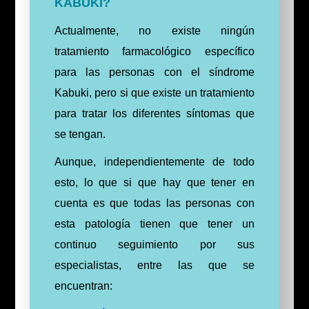
KABUKI?
Actualmente, no existe ningún
tratamiento farmacológico específico
para las personas con el síndrome
Kabuki, pero si que existe un tratamiento
para tratar los diferentes síntomas que
se tengan.
Aunque, independientemente de todo
esto, lo que si que hay que tener en
cuenta es que todas las personas con
esta patología tienen que tener un
continuo seguimiento por sus
especialistas, entre las que se
encuentran: