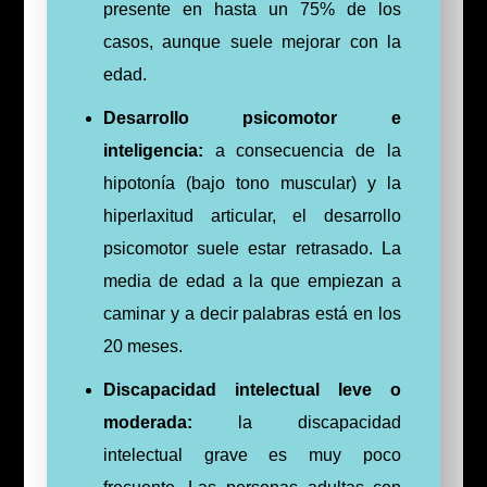
presente en hasta un 75% de los
casos, aunque suele mejorar con la
edad.
Desarrollo psicomotor e
inteligencia:
a consecuencia de la
hipotonía (bajo tono muscular) y la
hiperlaxitud articular, el desarrollo
psicomotor suele estar retrasado. La
media de edad a la que empiezan a
caminar y a decir palabras está en los
20 meses.
Discapacidad intelectual leve o
moderada:
la discapacidad
intelectual grave es muy poco