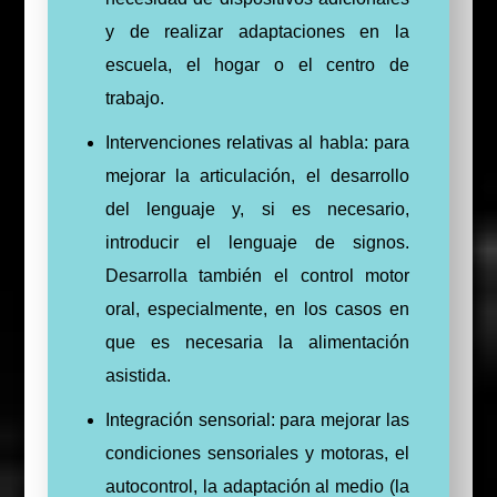
y de realizar adaptaciones en la
escuela, el hogar o el centro de
trabajo.
Intervenciones relativas al habla: para
mejorar la articulación, el desarrollo
del lenguaje y, si es necesario,
introducir el lenguaje de signos.
Desarrolla también el control motor
oral, especialmente, en los casos en
que es necesaria la alimentación
asistida.
Integración sensorial: para mejorar las
condiciones sensoriales y motoras, el
autocontrol, la adaptación al medio (la