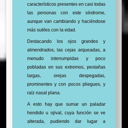
característicos presentes en casi todas
las personas con este síndrome,
aunque van cambiando y haciéndose
más sutiles con la edad.
Destacando los ojos grandes y
almendrados, las cejas arqueadas, a
menudo interrumpidas y poco
pobladas en sus extremos, pestañas
largas, orejas despegadas,
prominentes y con pocos pliegues, y
raíz nasal plana.
A esto hay que sumar un paladar
hendido u ojival, cuya función se ve
alterada, pudiendo dar lugar a