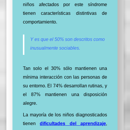
niños afectados por este síndrome
tienen características distintivas de
comportamiento.
Y es que el 50% son descritos como
inusualmente sociables.
Tan solo el 30% sólo mantienen una
mínima interacción con las personas de
su entorno.
El 74% desarrollan rutinas, y
el 87% mantienen una disposición
alegre.
La mayoría de los niños diagnosticados
tienen
dificultades del aprendizaje
,