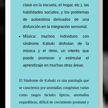
clase en la escuela, el hogar, etc.), las
habilidades sociales, y los problemas
de autoestima derivados de una
disfunción en la integración sensorial.
Música: muchos individuos con
síndrome Kabuki disfrutan de la
música y el ritmo, un interés que
puede promover y estimular el
aprendizaje en muchas otras áreas.
El Síndrome de Kabuki es una patología que
se caracteriza por anomalías congénitas varias
como rasgos faciales típicos, anomalías
esqueléticas, déficit de crecimiento postnatal y