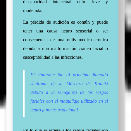
discapacidad intelectual entre leve y
moderada.
La pérdida de audición es común y puede
tener una causa neuro sensorial o ser
consecuencia de una otitis médica crónica
debida a una malformación craneo facial o
susceptibilidad a las infecciones.
El síndrome fue al principio llamado
síndrome de la Máscara de Kabuki
debido a la semejanza de los rasgos
faciales con el maquillaje utilizado en el
teatro japonés tradicional.
En lo que se refiere a los rasgos faciales son