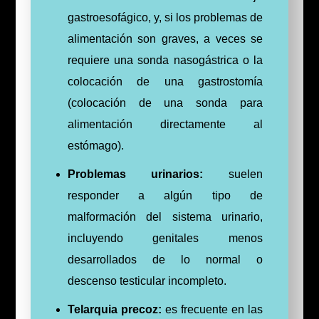
gastroesofágico, y, si los problemas de
alimentación son graves, a veces se
requiere una sonda nasogástrica o la
colocación de una gastrostomía
(colocación de una sonda para
alimentación directamente al
estómago).
Problemas urinarios:
suelen
responder a algún tipo de
malformación del sistema urinario,
incluyendo genitales menos
desarrollados de lo normal o
descenso testicular incompleto.
Telarquia precoz:
es frecuente en las