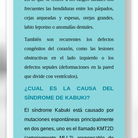
frecuentes las hendiduras entre los párpados,
cejas arqueadas y espesas, orejas grandes,
labio leporino o anomalías dentales.
También son recurrentes los defectos
congénitos del corazón, como las lesiones
obstructivas en el lado izquierdo o los
defectos septales (deformaciones en la pared
que divide con ventrículos).
¿CUAL ES LA CAUSA DEL
SÍNDROME DE KABUKI?
El síndrome Kabuki está causado por
mutaciones espontáneas principalmente
en dos genes, uno es el llamado KMT2D
(anteriormente MLL2), responsable de