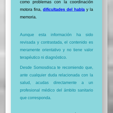
como problemas con la coordinación
motora fina,
dificultades del habla
y la
memoria.
Aunque esta información ha sido
revisada y contrastada, el contenido es
meramente orientativo y no tiene valor
terapéutico ni diagnóstico.
Desde Somosdisca te recomiendo que,
ante cualquier duda relacionada con la
salud, acudas directamente a un
profesional médico del ámbito sanitario
que corresponda.