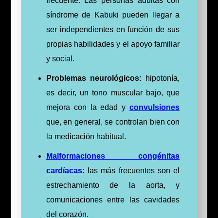
frecuente. Las personas adultas con
síndrome de Kabuki pueden llegar a
ser independientes en función de sus
propias habilidades y el apoyo familiar
y social.
Problemas neurológicos:
hipotonía,
es decir, un tono muscular bajo, que
mejora con la edad y
convulsiones
que, en general, se controlan bien con
la medicación habitual.
Malformaciones congénitas
cardíacas
:
las más frecuentes son el
estrechamiento de la aorta, y
comunicaciones entre las cavidades
del corazón.