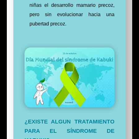
niñas el desarrollo mamario precoz,
pero sin evolucionar hacia una
pubertad precoz.
¿EXISTE ALGUN TRATAMIENTO
PARA EL SÍNDROME DE