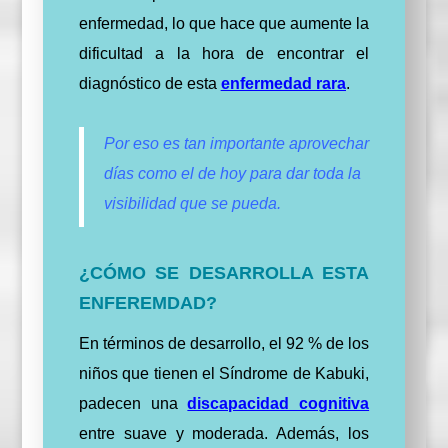
enfermedad, lo que hace que aumente la
dificultad a la hora de encontrar el
diagnóstico
de esta
enfermedad rara
.
Por eso es tan importante aprovechar
días como el de hoy para dar toda la
visibilidad que se pueda.
¿CÓMO SE DESARROLLA ESTA
ENFEREMDAD?
En términos de desarrollo, el 92 % de los
niños que tienen el Síndrome de Kabuki,
padecen una
discapacidad cognitiva
entre suave y moderada. Además, l
os