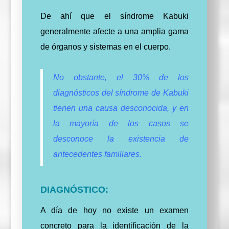
De ahí que el síndrome Kabuki
generalmente afecte a una amplia gama
de órganos y sistemas en el cuerpo.
No obstante, el 30% de los
diagnósticos del síndrome de Kabuki
tienen una causa desconocida, y en
la mayoría de los casos se
desconoce la existencia de
antecedentes familiares.
DIAGNÓSTICO:
A día de hoy no existe un examen
concreto para la identificación de la