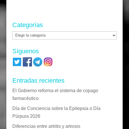
Categorías
Categorías
Síguenos
Entradas recientes
El Gobierno reforma el sistema de copago
farmacéutico
Día de Conciencia sobre la Epilepsia o Día
Púrpura 2026
Diferencias entre artritis y artrosis