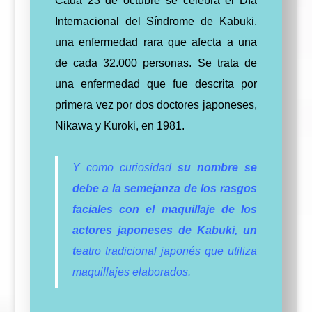
Cada 23 de octubre se celebra el Día
Internacional del Síndrome de Kabuki,
una enfermedad rara que afecta a una
de cada 32.000 personas.
Se trata de
una enfermedad que fue descrita por
primera vez por dos doctores japoneses,
Nikawa y Kuroki, en 1981.
Y como curiosidad
su nombre se
debe a la semejanza de los rasgos
faciales con el maquillaje de los
actores japoneses de Kabuki, un
t
eatro tradicional japonés que utiliza
maquillajes elaborados.