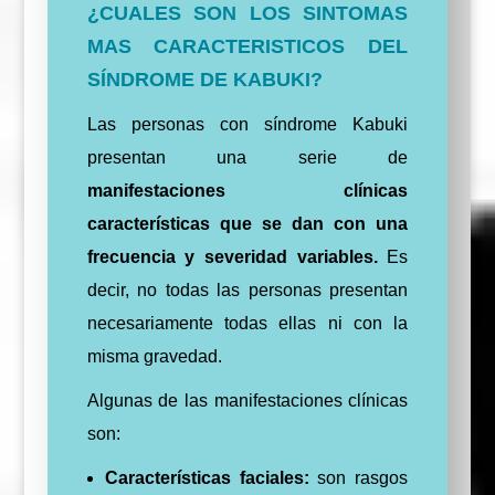
¿CUALES SON LOS SINTOMAS
MAS CARACTERISTICOS DEL
SÍNDROME DE KABUKI?
Las personas con síndrome Kabuki
presentan una serie de
manifestaciones clínicas
características que se dan con una
frecuencia y severidad variables.
Es
decir, no todas las personas presentan
necesariamente todas ellas ni con la
misma gravedad.
Algunas de las manifestaciones clínicas
son:
Características faciales:
son rasgos