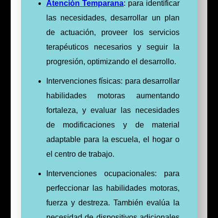
Atención Temparana
: para identificar
las necesidades, desarrollar un plan
de actuación, proveer los servicios
terapéuticos necesarios y seguir la
progresión, optimizando el desarrollo.
Intervenciones físicas: para desarrollar
habilidades motoras aumentando
fortaleza, y evaluar las necesidades
de modificaciones y de material
adaptable para la escuela, el hogar o
el centro de trabajo.
Intervenciones ocupacionales: para
perfeccionar las habilidades motoras,
fuerza y destreza. También evalúa la
necesidad de dispositivos adicionales