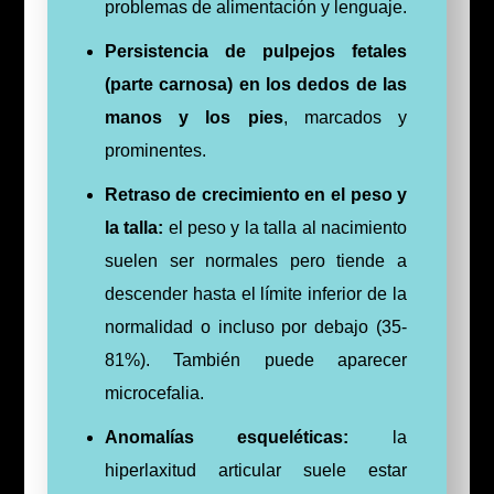
problemas de alimentación y lenguaje.
Persistencia de pulpejos fetales
(parte carnosa) en los dedos de las
manos y los pies
, marcados y
prominentes.
Retraso de crecimiento en el peso y
la talla:
el peso y la talla al nacimiento
suelen ser normales pero tiende a
descender hasta el límite inferior de la
normalidad o incluso por debajo (35-
81%). También puede aparecer
microcefalia.
Anomalías esqueléticas:
la
hiperlaxitud articular suele estar