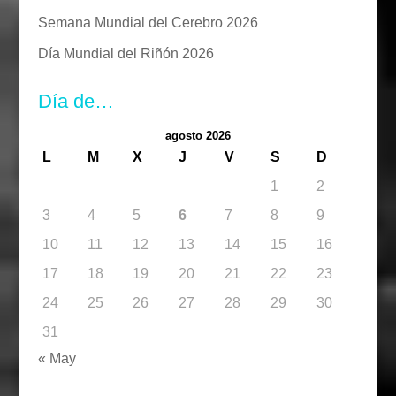
Semana Mundial del Cerebro 2026
Día Mundial del Riñón 2026
Día de…
agosto 2026
L
M
X
J
V
S
D
1
2
3
4
5
6
7
8
9
10
11
12
13
14
15
16
17
18
19
20
21
22
23
24
25
26
27
28
29
30
31
« May