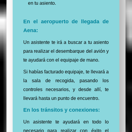
en tu asiento.
En el aeropuerto de llegada de
Aena:
Un asistente te irá a buscar a tu asiento
para realizar el desembarque del avión y
te ayudará con el equipaje de mano.
Si habías facturado equipaje, te llevará a
la sala de recogida, pasando los
controles necesarios, y desde allí, te
llevará hasta un punto de encuentro.
En los tránsitos y conexiones:
Un asistente te ayudará en todo lo
necesario para realizar con éxito el