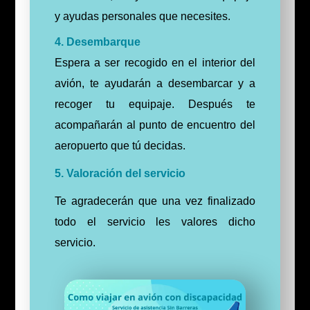
y ayudas personales que necesites.
4. Desembarque
Espera a ser recogido en el interior del
avión, te ayudarán a desembarcar y a
recoger tu equipaje. Después te
acompañarán al punto de encuentro del
aeropuerto que tú decidas.
5. Valoración del servicio
Te agradecerán que una vez finalizado
todo el servicio les valores dicho
servicio.