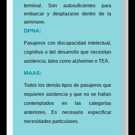
terminal. Son autosuficientes para
embarcar y desplazarse dentro de la
aeronave.
DPNA:
Pasajeros con discapacidad intelectual,
cognitiva o del desarrollo que necesitan
asistencia, tales como alzheimer o TEA.
MAAS:
Todos los demás tipos de pasajeros que
requieren asistencia y que no se hallan
contemplados en las categorías
anteriores. Es necesario especificar
necesidades particulares.