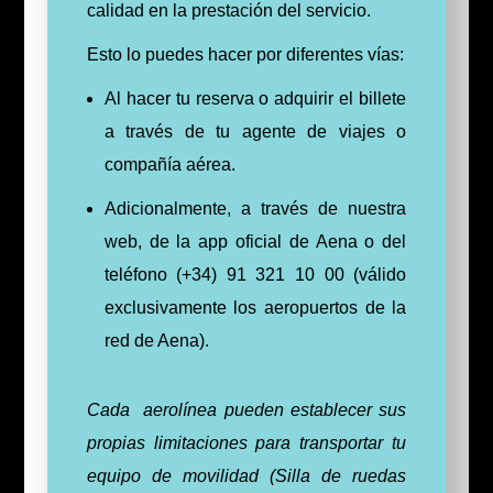
calidad en la prestación del servicio.
Esto lo puedes hacer por diferentes vías:
Al hacer tu reserva o adquirir el billete
a través de tu agente de viajes o
compañía aérea.
Adicionalmente, a través de nuestra
web, de la app oficial de Aena o del
teléfono (+34) 91 321 10 00 (válido
exclusivamente los aeropuertos de la
red de Aena).
Cada aerolínea pueden establecer sus
propias limitaciones para transportar tu
equipo de movilidad (Silla de ruedas