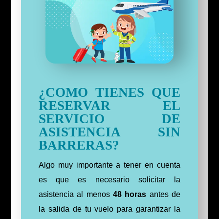
¿COMO TIENES QUE
RESERVAR EL
SERVICIO DE
ASISTENCIA SIN
BARRERAS?
Algo muy importante a tener en cuenta
es que es necesario solicitar la
asistencia al menos
48 horas
antes de
la salida de tu vuelo para garantizar la