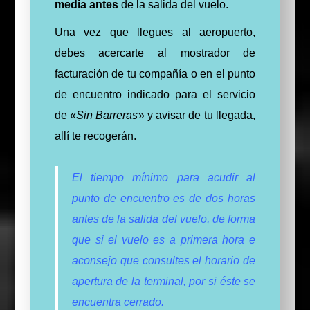
media antes
de la salida del vuelo.
Una vez que llegues al aeropuerto,
debes acercarte al mostrador de
facturación de tu compañía o en el punto
de encuentro indicado para el servicio
de «
Sin Barreras
» y avisar de tu llegada,
allí te recogerán.
El tiempo mínimo para acudir al
punto de encuentro es de dos horas
antes de la salida del vuelo, de forma
que si el vuelo es a primera hora e
aconsejo que consultes el horario de
apertura de la terminal, por si éste se
encuentra cerrado.