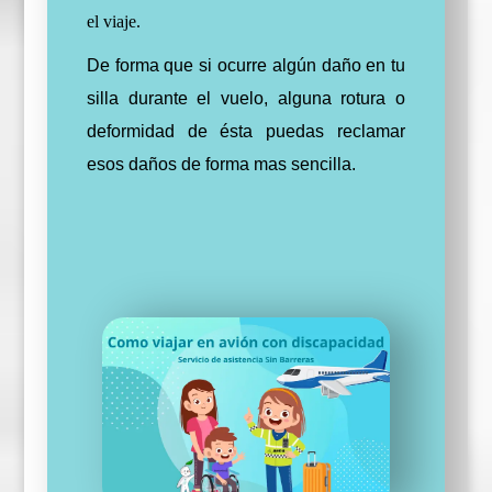
el viaje.
De forma que si ocurre algún daño en tu
silla durante el vuelo, alguna rotura o
deformidad de ésta puedas reclamar
esos daños de forma mas sencilla.