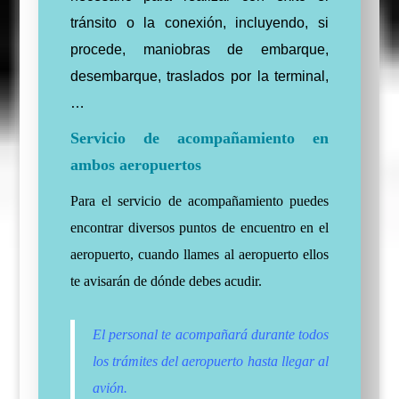
tránsito o la conexión, incluyendo, si
procede, maniobras de embarque,
desembarque, traslados por la terminal,
…
Servicio de acompañamiento en
ambos aeropuertos
Para el servicio de acompañamiento puedes
encontrar diversos puntos de encuentro en el
aeropuerto, cuando llames al aeropuerto ellos
te avisarán de dónde debes acudir.
El personal te acompañará durante todos
los trámites del aeropuerto hasta llegar al
avión.