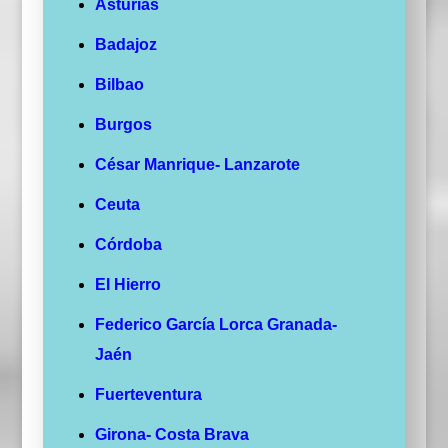
Asturias
Badajoz
Bilbao
Burgos
César Manrique- Lanzarote
Ceuta
Córdoba
El Hierro
Federico García Lorca Granada-
Jaén
Fuerteventura
Girona- Costa Brava