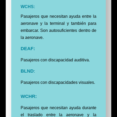
WCHS:
Pasajeros que necesitan ayuda entre la
aeronave y la terminal y también para
embarcar. Son autosuficientes dentro de
la aeronave.
DEAF:
Pasajeros con discapacidad auditiva.
BLND
:
Pasajeros con discapacidades visuales.
WCHR:
Pasajeros que necesitan ayuda durante
el traslado entre la aeronave y la