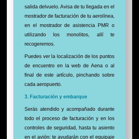
salida delvuelo. Avisa de tu llegada en el
mostrador de facturación de tu aerolínea,
en el mostrador de asistencia PMR o
utilizando los monolitos, allí te
recogeremos.
Puedes ver la localización de los puntos
de encuentro en la web de Aena o al
final de este artículo, pinchando sobre
cada aeropuerto.
3. Facturación y embarque
Serás atendido y acompañado durante
todo el proceso de facturación y en los
controles de seguridad, hasta tu asiento
en el avión; te ayudarán con el equipaje