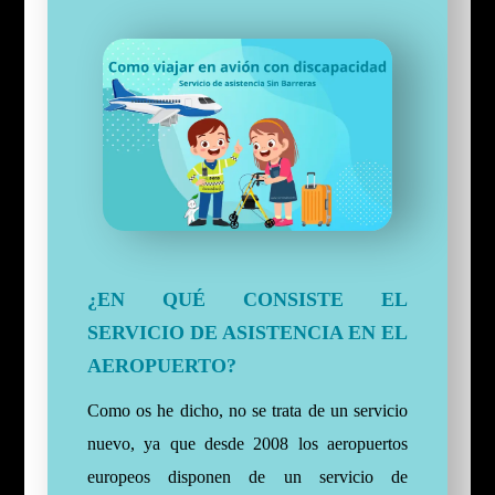
¿EN QUÉ CONSISTE EL
SERVICIO DE ASISTENCIA EN EL
AEROPUERTO?
Como os he dicho, no se trata de un servicio
nuevo, ya que desde 2008 los aeropuertos
europeos disponen de un servicio de