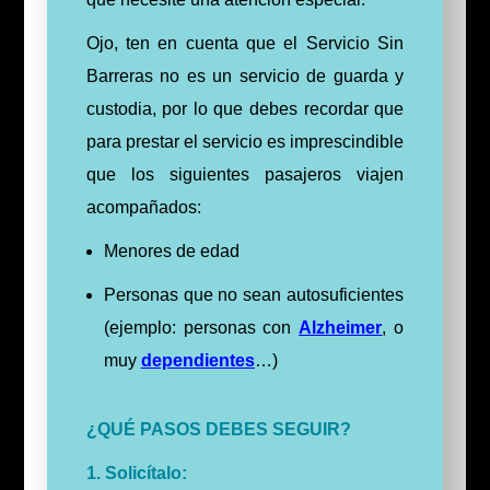
Ojo, ten en cuenta que el Servicio Sin
Barreras no es un servicio de guarda y
custodia, por lo que debes recordar que
para prestar el servicio es imprescindible
que los siguientes pasajeros viajen
acompañados:
Menores de edad
Personas que no sean autosuficientes
(ejemplo: personas con
Alzheimer
, o
muy
dependientes
…)
¿QUÉ PASOS DEBES SEGUIR?
1. Solicítalo: