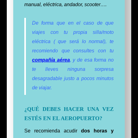
manual,
eléctrica, andador, scooter…
.
De forma que en el caso de que
viajes con tu propia silla/moto
eléctrica ( que será lo normal), te
recomiendo que consultes con tu
compañía aérea
, y de esa forma no
te lleves ninguna sorpresa
desagradable justo a pocos minutos
de
viajar.
¿QUÉ DEBES HACER UNA VEZ
ESTÉS EN EL AEROPUERTO?
Se recomienda acudir
dos horas y