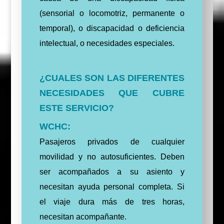
(sensorial o locomotriz, permanente o
temporal), o discapacidad o deficiencia
intelectual, o necesidades especiales.
¿CUALES SON LAS DIFERENTES
NECESIDADES QUE CUBRE
ESTE SERVICIO?
WCHC:
Pasajeros privados de cualquier
movilidad y no autosuficientes. Deben
ser acompañados a su asiento y
necesitan ayuda personal completa. Si
el viaje dura más de tres horas,
necesitan acompañante.