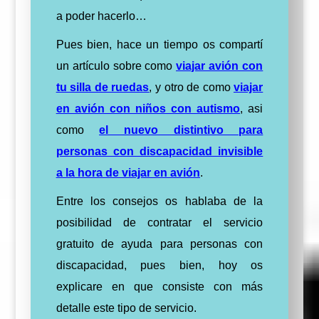
a poder hacerlo…
Pues bien, hace un tiempo os compartí
un artículo sobre como
viajar avión con
tu silla de ruedas
, y otro de como
viajar
en avión con niños con autismo
, asi
como
el nuevo distintivo para
personas con discapacidad invisible
a la hora de viajar en avión
.
Entre los consejos os hablaba de la
posibilidad de contratar el servicio
gratuito de ayuda para personas con
discapacidad, pues bien, hoy os
explicare en que consiste con más
detalle este tipo de servicio.