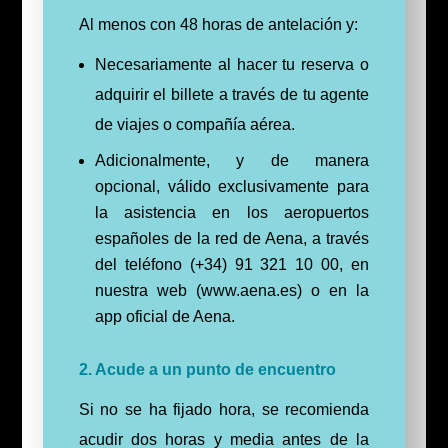
Al menos con 48 horas de antelación y:
Necesariamente al hacer tu reserva o
adquirir el billete a través de tu agente
de viajes o compañía aérea.
Adicionalmente, y de manera
opcional, válido exclusivamente para
la asistencia en los aeropuertos
españoles de la red de Aena, a través
del teléfono (+34) 91 321 10 00, en
nuestra web (www.aena.es) o en la
app oficial de Aena.
2. Acude a un punto de encuentro
Si no se ha fijado hora, se recomienda
acudir dos horas y media antes de la