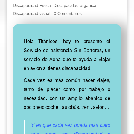
Discapacidad Física
,
Discapacidad orgánica
,
Discapacidad visual
|
0 Comentarios
Hola Titánicos, hoy te presento el
Servicio de asistencia Sin Barreras, un
servicio de Aena que te ayuda a viajar
en avión si tienes discapacidad.
Cada vez es más común hacer viajes,
tanto de placer como por trabajo o
necesidad, con un amplio abanico de
opciones: coche , autobús, tren , avión…
Y es que cada vez queda más claro