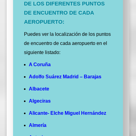
DE LOS DIFERENTES PUNTOS
DE ENCUENTRO DE CADA
AEROPUERTO:
Puedes ver la localización de los puntos
de encuentro de cada aeropuerto en el
siguiente listado:
A Coruña
Adolfo Suárez Madrid – Barajas
Albacete
Algeciras
Alicante- Elche Miguel Hernández
Almería