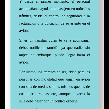
Y desde el primer momento, el personal
acompañante ayudará al pasajero en todos los
trámites, desde el control de seguridad a la
facturación o la ubicación de su asiento en el
avión.
Si es un familiar quien te va a acompañar
debes notificarlo también ya que nadie, sin
tarjeta de embarque, puede llegar hasta el
avión.
Por último, los trámites de seguridad para las
personas con movilidad que viajan en avión
con silla de ruedas son los mismos que los de
cualquier otro pasajero, aunque a veces la
silla debe pasar por un control especial.