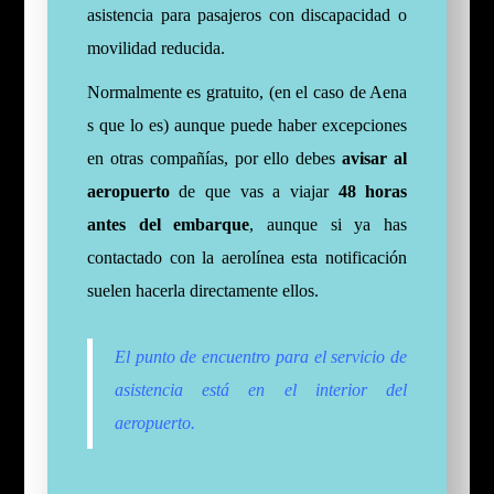
asistencia para pasajeros con discapacidad o
movilidad reducida.
Normalmente es gratuito, (en el caso de Aena
s que lo es) aunque puede haber excepciones
en otras compañías, por ello debes
avisar al
aeropuerto
de que vas a viajar
48 horas
antes del embarque
, aunque si ya has
contactado con la aerolínea esta notificación
suelen hacerla directamente ellos.
El punto de encuentro para el servicio de
asistencia está en el interior del
aeropuerto.