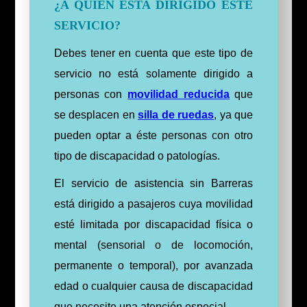
¿A QUIÉN ESTA DIRIGIDO ESTE
SERVICIO?
Debes tener en cuenta que este tipo de
servicio no está solamente dirigido a
personas con
movilidad reducida
que
se desplacen en
silla de ruedas
, ya que
pueden optar a éste personas con otro
tipo de discapacidad o patologías.
El servicio de asistencia sin Barreras
está dirigido a pasajeros cuya movilidad
esté limitada por discapacidad física o
mental (sensorial o de locomoción,
permanente o temporal), por avanzada
edad o cualquier causa de discapacidad
que necesite una atención especial.