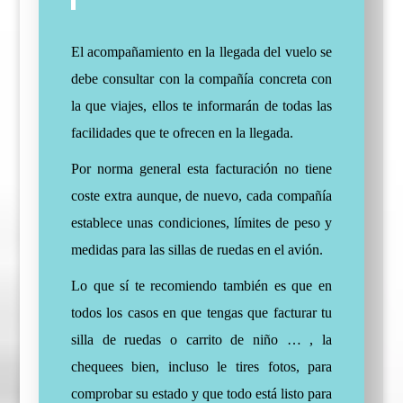
El acompañamiento en la llegada del vuelo se
debe consultar con la compañía concreta con
la que viajes, ellos te informarán de todas las
facilidades que te ofrecen en la llegada.
Por norma general esta facturación no tiene
coste extra aunque, de nuevo, cada compañía
establece unas condiciones, límites de peso y
medidas para las sillas de ruedas en el avión.
Lo que sí te recomiendo también es que en
todos los casos en que tengas que facturar tu
silla de ruedas o carrito de niño … , la
chequees bien, incluso le tires fotos, para
comprobar su estado y que todo está listo para