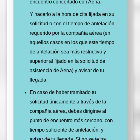
encuentro concertado con Aena.
Y hacerlo
a la hora de cita fijada en su
solicitud o con el tiempo de antelación
requerido por la compañía aérea (en
aquellos casos en los que este tiempo
de antelación sea más restrictivo y
superior al fijado en la solicitud de
asistencia de Aena) y avisar de tu
llegada.
En caso de haber tramitado tu
solicitud únicamente a través de la
compañía aérea, debes dirigirse al
punto de encuentro más cercano, con
tiempo suficiente de antelación, y
avisar de tu llegada. Si no se te ha