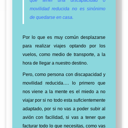
que tener una discapacidad o
movilidad reducida no es sinónimo
de quedarse en casa.
Por lo que es muy común desplazarse
para realizar viajes optando por los
vuelos, como medio de transporte, a la
hora de llegar a nuestro destino.
Pero, como persona con discapacidad y
movilidad reducida…. lo primero que
nos viene a la mente es el miedo a no
viajar por si no todo esta suficientemente
adaptado, por si no vas a poder subir al
avión con facilidad, si vas a tener que
facturar todo lo que necesitas, como vas