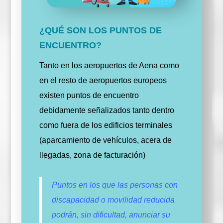
¿QUÉ SON LOS PUNTOS DE
ENCUENTRO?
Tanto en los aeropuertos de Aena como
en el resto de aeropuertos europeos
existen puntos de encuentro
debidamente señalizados tanto dentro
como fuera de los edificios terminales
(aparcamiento de vehículos, acera de
llegadas, zona de facturación)
Puntos en los que las personas con
discapacidad o movilidad reducida
podrán, sin dificultad, anunciar su