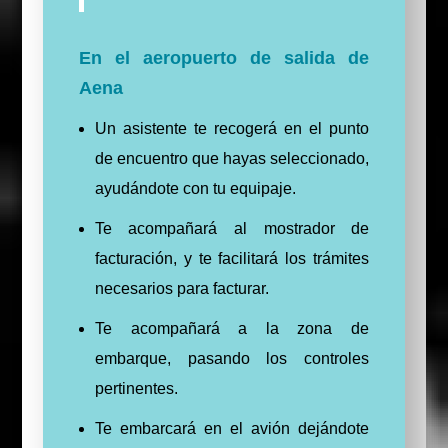
En el aeropuerto de salida de
Aena
Un asistente te recogerá en el punto
de encuentro que hayas seleccionado,
ayudándote con tu equipaje.
Te acompañará al mostrador de
facturación, y te facilitará los trámites
necesarios para facturar.
Te acompañará a la zona de
embarque, pasando los controles
pertinentes.
Te embarcará en el avión dejándote