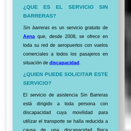
¿QUE ES EL SERVICIO SIN
BARRERAS?
Sin barreras
es un servicio gratuito de
Aena
que, desde 2008, se ofrece en
toda su red de aeropuertos con vuelos
comerciales a todos los pasajeros en
situación de
discapacidad
.
¿QUIEN PUEDE SOLICITAR ESTE
SERVICIO?
El servicio de asistencia Sin Barreras
está dirigido a toda persona con
discapacidad cuya movilidad para
utilizar el transporte se halla reducida a
causa de una discapacidad física