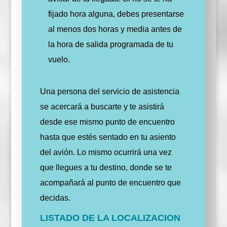
fijado hora alguna, debes presentarse
al menos dos horas y media antes de
la hora de salida programada de tu
vuelo.
Una persona del servicio de asistencia
se acercará a buscarte y te asistirá
desde ese mismo punto de encuentro
hasta que estés sentado en tu asiento
del avión. Lo mismo ocurrirá una vez
que llegues a tu destino, donde se te
acompañará al punto de encuentro que
decidas.
LISTADO DE LA LOCALIZACION