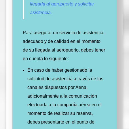
llegada al aeropuerto y solicitar
asistencia.
Para asegurar un servicio de asistencia
adecuado y de calidad en el momento
de su llegada al aeropuerto, debes tener
en cuenta lo siguiente:
En caso de haber gestionado la
solicitud de asistencia a través de los
canales dispuestos por Aena,
adicionalmente a la comunicación
efectuada a la compañía aérea en el
momento de realizar su reserva,
debes presentarte en el punto de