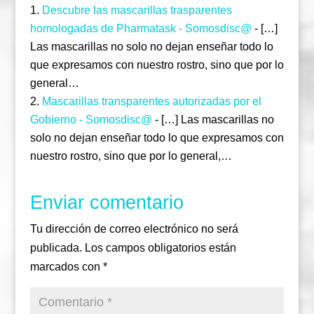
Descubre las mascarillas trasparentes
homologadas de Pharmatask - Somosdisc@
- […]
Las mascarillas no solo no dejan enseñar todo lo
que expresamos con nuestro rostro, sino que por lo
general…
Mascarillas transparentes autorizadas por el
Gobierno - Somosdisc@
- […] Las mascarillas no
solo no dejan enseñar todo lo que expresamos con
nuestro rostro, sino que por lo general,…
Enviar comentario
Tu dirección de correo electrónico no será
publicada.
Los campos obligatorios están
marcados con
*