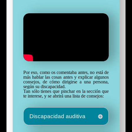
Por eso, como os comentaba antes, no está de
más hablar las cosas antes y explicar algunos
consejos, de cómo dirigirse a una persona,
según su discapacidad.
Tan sólo tienes que pinchar en la sección que
te interese, y se abrirá una lista de consejos:
Discapacidad auditiva