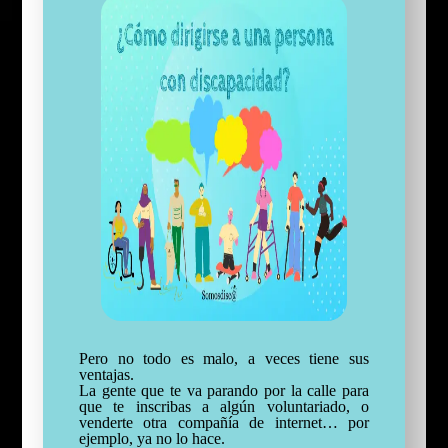
Pero no todo es malo, a veces tiene sus
ventajas.
La gente que te va parando por la calle para
que te inscribas a algún voluntariado, o
venderte otra compañía de internet… por
ejemplo, ya no lo hace.