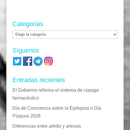
Categorías
Categorías
Síguenos
Entradas recientes
El Gobierno reforma el sistema de copago
farmacéutico
Día de Conciencia sobre la Epilepsia o Día
Púrpura 2026
Diferencias entre artritis y artrosis