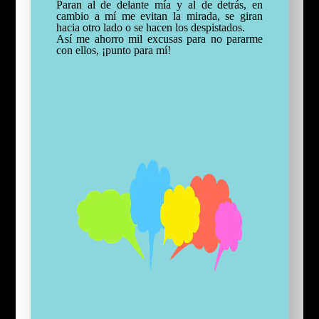
Paran al de delante mía y al de detrás, en
cambio a mí me evitan la mirada, se giran
hacia otro lado o se hacen los despistados.
Así me ahorro mil excusas para no pararme
con ellos, ¡punto para mí!