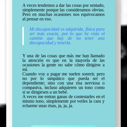
A veces tendemos a dar las cosas por sentado,
simplemente porque las consideramos obvias.
Pero en muchas ocasiones nos equivocamos
al pensar en eso.
Mi discapacidad es adquirida, física para
ser más exacta, por lo que he visto el
cambio que hay de no tener una
discapacidad y tenerla.
Y una de las cosas que más me han llamado
la atención es que en la mayoría de las
ocasiones la gente no sabe cómo dirigirse a
mí.
Cuando voy a pagar me suelen sonreir, pero
no por lo simpático que pueda ser el
dependiente; sino con una risa nerviosa o
compasiva, incluso adquieren un tono como
si se dirigiesen a un bebé.
A veces me entran ganas de contestarles en el
mismo tono, simplemente por verles la cara y
echarme unas risas, ja, ja, ja.