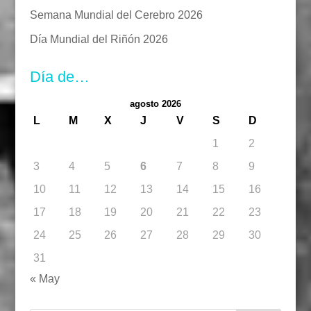
Semana Mundial del Cerebro 2026
Día Mundial del Riñón 2026
Día de…
agosto 2026
L
M
X
J
V
S
D
1
2
3
4
5
6
7
8
9
10
11
12
13
14
15
16
17
18
19
20
21
22
23
24
25
26
27
28
29
30
31
« May