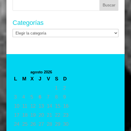
Buscar:
Categorías
Categorías
agosto 2026
L
M
X
J
V
S
D
1
2
3
4
5
6
7
8
9
10
11
12
13
14
15
16
17
18
19
20
21
22
23
24
25
26
27
28
29
30