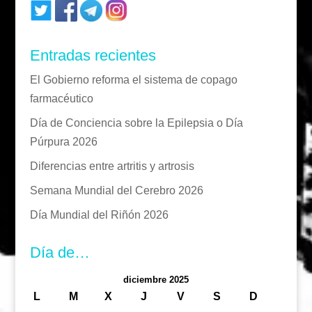
Entradas recientes
El Gobierno reforma el sistema de copago
farmacéutico
Día de Conciencia sobre la Epilepsia o Día
Púrpura 2026
Diferencias entre artritis y artrosis
Semana Mundial del Cerebro 2026
Día Mundial del Riñón 2026
Día de…
diciembre 2025
L
M
X
J
V
S
D