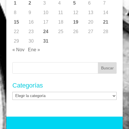
1
2
3
4
5
6
7
8
9
10
11
12
13
14
15
16
17
18
19
20
21
22
23
24
25
26
27
28
29
30
31
« Nov
Ene »
Buscar:
Categorías
Categorías