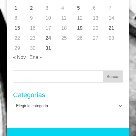
1
2
3
4
5
6
7
8
9
10
11
12
13
14
15
16
17
18
19
20
21
22
23
24
25
26
27
28
29
30
31
« Nov
Ene »
Buscar:
Categorías
Categorías