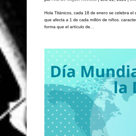
Hola Titánicos, cada 18 de enero se celebra el
que afecta a 1 de cada millón de niños. caracte
forma que el artículo de...