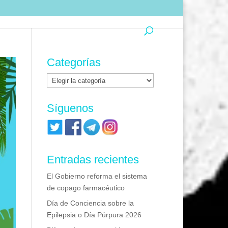
Categorías
Categorías
Síguenos
Entradas recientes
El Gobierno reforma el sistema
de copago farmacéutico
Día de Conciencia sobre la
Epilepsia o Día Púrpura 2026