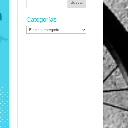
Categorías
Categorías