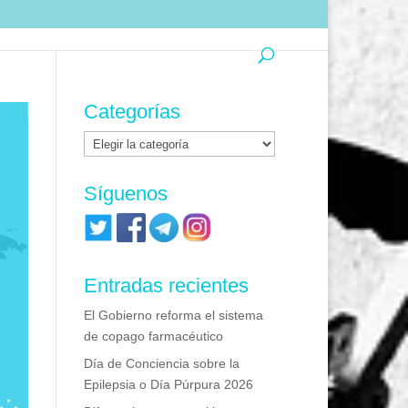
Categorías
Categorías
Síguenos
Entradas recientes
El Gobierno reforma el sistema
de copago farmacéutico
Día de Conciencia sobre la
Epilepsia o Día Púrpura 2026