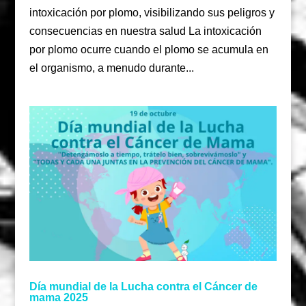
intoxicación por plomo, visibilizando sus peligros y
consecuencias en nuestra salud La intoxicación
por plomo ocurre cuando el plomo se acumula en
el organismo, a menudo durante...
Día mundial de la Lucha contra el Cáncer de
mama 2025