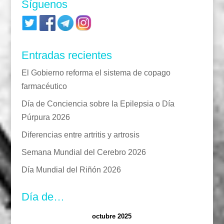
Síguenos
Entradas recientes
El Gobierno reforma el sistema de copago
farmacéutico
Día de Conciencia sobre la Epilepsia o Día
Púrpura 2026
Diferencias entre artritis y artrosis
Semana Mundial del Cerebro 2026
Día Mundial del Riñón 2026
Día de…
octubre 2025