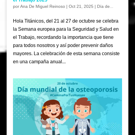
por
Ana De Miguel Reinoso
|
Oct 21, 2025
|
Día de...
Hola Titánicos, del 21 al 27 de octubre se celebra
la Semana europea para la Seguridad y Salud en
el Trabajo, recordando la importancia que tiene
para todos nosotros y así poder prevenir daños
mayores. La celebración de esta semana consiste
en una campaña anual...