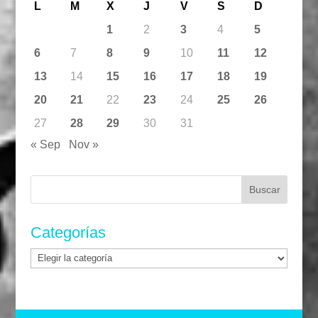
L
M
X
J
V
S
D
1
2
3
4
5
6
7
8
9
10
11
12
13
14
15
16
17
18
19
20
21
22
23
24
25
26
27
28
29
30
31
« Sep
Nov »
Buscar:
Categorías
Categorías