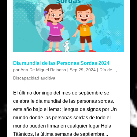
Día mundial de las Personas Sordas 2024
por
Ana De Miguel Reinoso
|
Sep 29, 2024
|
Día de...
,
Discapacidad auditiva
El último domingo del mes de septiembre se
celebra le día mundial de las personas sordas,
este año bajo el lema: ¡lengua de signos por Un
mundo donde las personas sordas de todo el
mundo pueden firmar en cualquier lugar Hola
Titánicos, la última semana de septiembre...