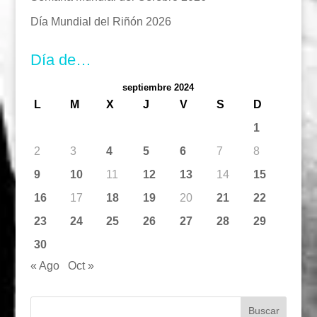
Día Mundial del Riñón 2026
Día de…
septiembre 2024
L
M
X
J
V
S
D
1
2
3
4
5
6
7
8
9
10
11
12
13
14
15
16
17
18
19
20
21
22
23
24
25
26
27
28
29
30
« Ago
Oct »
Buscar: