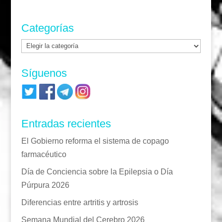
Categorías
Categorías
Síguenos
Entradas recientes
El Gobierno reforma el sistema de copago
farmacéutico
Día de Conciencia sobre la Epilepsia o Día
Púrpura 2026
Diferencias entre artritis y artrosis
Semana Mundial del Cerebro 2026