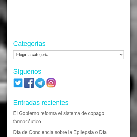
Categorías
Categorías
Síguenos
Entradas recientes
El Gobierno reforma el sistema de copago
farmacéutico
Día de Conciencia sobre la Epilepsia o Día