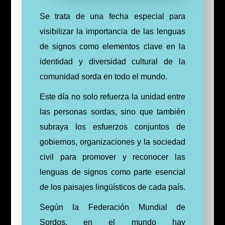
Se trata de una fecha especial para
visibilizar la importancia de las lenguas
de signos como elementos clave en la
identidad y diversidad cultural de la
comunidad sorda en todo el mundo.
Este día no solo refuerza la unidad entre
las personas sordas, sino que también
subraya los esfuerzos conjuntos de
gobiernos, organizaciones y la sociedad
civil para promover y reconocer las
lenguas de signos como parte esencial
de los paisajes lingüísticos de cada país.
Según la Federación Mundial de
Sordos, en el mundo hay