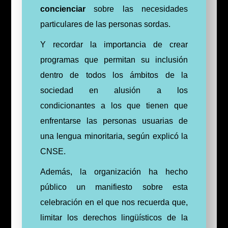
concienciar
sobre las necesidades
particulares de las personas sordas.
Y recordar la importancia de crear
programas que permitan su inclusión
dentro de todos los ámbitos de la
sociedad en alusión a los
condicionantes a los que tienen que
enfrentarse las personas usuarias de
una lengua minoritaria, según explicó la
CNSE.
Además, la organización ha hecho
público un manifiesto sobre esta
celebración en el que nos recuerda que,
limitar los derechos lingüísticos de la