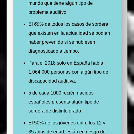
mundo que tiene algún tipo de
problema auditivo.
El
60%
de todos los casos de sordera
que existen en la actualidad se podían
haber prevenido si se hubiesen
diagnosticado a tiempo.
Para el 2018 solo en España había
1.064.000 personas con algún tipo de
discapacidad auditiva.
5 de cada 1000 recién nacidos
españoles presenta algún tipo de
sordera de distinto grado.
El 50% de los jóvenes entre los 12 y
35 años de edad, están en riesgo de