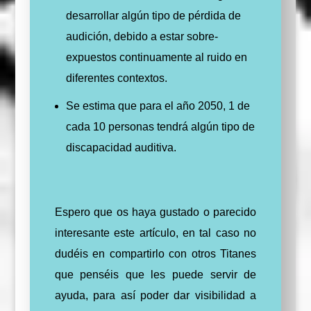
desarrollar algún tipo de pérdida de
audición, debido a estar sobre-
expuestos continuamente al ruido en
diferentes contextos.
Se estima que para el año 2050, 1 de
cada 10 personas tendrá algún tipo de
discapacidad auditiva.
Espero que os haya gustado o parecido
interesante este artículo, en tal caso no
dudéis en compartirlo con otros Titanes
que penséis que les puede servir de
ayuda, para así poder dar visibilidad a