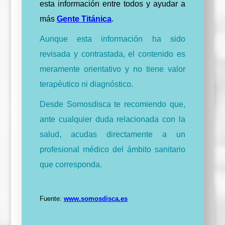
esta información entre todos y ayudar a
más
Gente Titánica
.
Aunque esta información ha sido
revisada y contrastada, el contenido es
meramente orientativo y no tiene valor
terapéutico ni diagnóstico.
Desde Somosdisca te recomiendo que,
ante cualquier duda relacionada con la
salud, acudas directamente a un
profesional médico del ámbito sanitario
que corresponda.
Fuente:
www.somosdisca.es