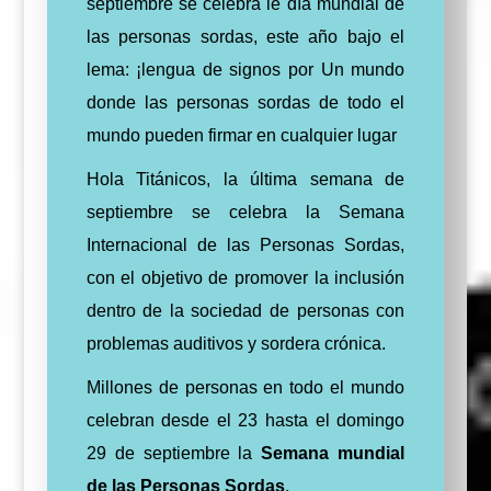
septiembre se celebra le día mundial de
las personas sordas, este año bajo el
lema: ¡lengua de signos por Un mundo
donde las personas sordas de todo el
mundo pueden firmar en cualquier lugar
Hola Titánicos, la última semana de
septiembre se celebra la Semana
Internacional de las Personas Sordas,
con el objetivo de promover la inclusión
dentro de la sociedad de personas con
problemas auditivos y sordera crónica.
Millones de personas en todo el mundo
celebran desde el 23 hasta el domingo
29 de septiembre la
Semana mundial
de las Personas Sordas
.