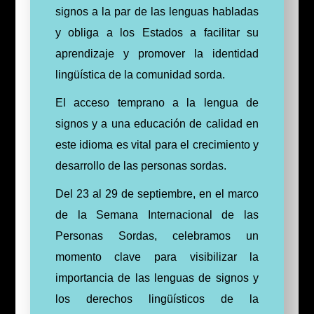
signos a la par de las lenguas habladas
y obliga a los Estados a facilitar su
aprendizaje y promover la identidad
lingüística de la comunidad sorda.
El acceso temprano a la lengua de
signos y a una educación de calidad en
este idioma es vital para el crecimiento y
desarrollo de las personas sordas.
Del 23 al 29 de septiembre, en el marco
de la Semana Internacional de las
Personas Sordas, celebramos un
momento clave para visibilizar la
importancia de las lenguas de signos y
los derechos lingüísticos de la