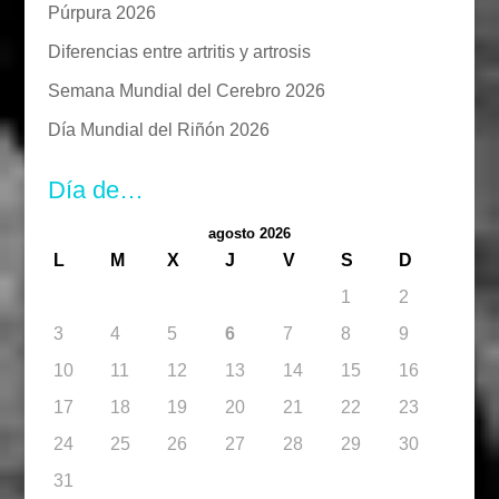
Púrpura 2026
Diferencias entre artritis y artrosis
Semana Mundial del Cerebro 2026
Día Mundial del Riñón 2026
Día de…
agosto 2026
L
M
X
J
V
S
D
1
2
3
4
5
6
7
8
9
10
11
12
13
14
15
16
17
18
19
20
21
22
23
24
25
26
27
28
29
30
31