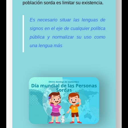
población sorda es limitar su existencia.
Es necesario situar las lenguas de
signos en el eje de cualquier política
pública y normalizar su uso como
una lengua más