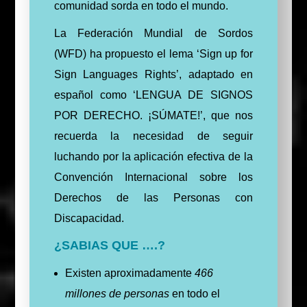
comunidad sorda en todo el mundo.
La Federación Mundial de Sordos
(WFD) ha propuesto el lema ‘Sign up for
Sign Languages Rights’, adaptado en
español como ‘LENGUA DE SIGNOS
POR DERECHO. ¡SÚMATE!’, que nos
recuerda la necesidad de seguir
luchando por la aplicación efectiva de la
Convención Internacional sobre los
Derechos de las Personas con
Discapacidad.
¿SABIAS QUE ….?
Existen aproximadamente
466
millones de personas
en todo el