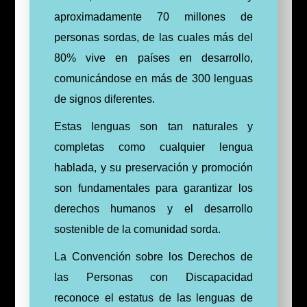
aproximadamente 70 millones de
personas sordas, de las cuales más del
80% vive en países en desarrollo,
comunicándose en más de 300 lenguas
de signos diferentes.
Estas lenguas son tan naturales y
completas como cualquier lengua
hablada, y su preservación y promoción
son fundamentales para garantizar los
derechos humanos y el desarrollo
sostenible de la comunidad sorda.
La Convención sobre los Derechos de
las Personas con Discapacidad
reconoce el estatus de las lenguas de