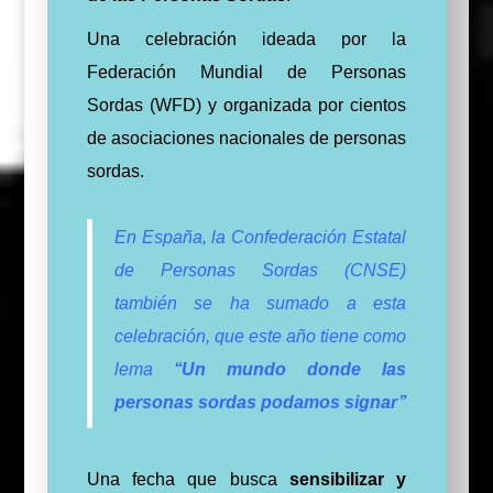
Una celebración ideada por la
Federación Mundial de Personas
Sordas (WFD) y organizada por cientos
de asociaciones nacionales de personas
sordas.
En España, la Confederación Estatal
de Personas Sordas (CNSE)
también se ha sumado a esta
celebración, que este año tiene como
lema
‘‘Un mundo donde las
personas sordas podamos signar’’
Una fecha que busca
sensibilizar y