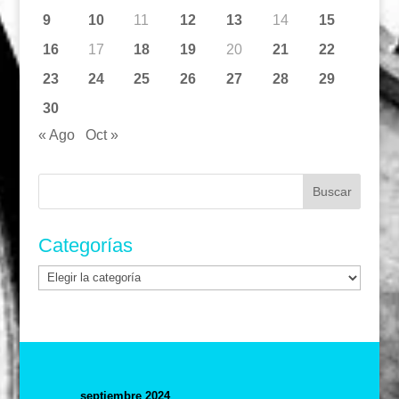
9
10
11
12
13
14
15
16
17
18
19
20
21
22
23
24
25
26
27
28
29
30
« Ago
Oct »
Buscar:
Categorías
Categorías
septiembre 2024