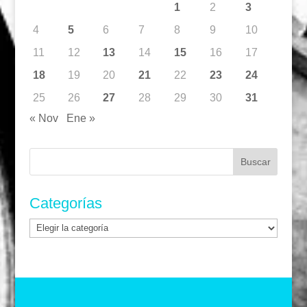
1
2
3
4
5
6
7
8
9
10
11
12
13
14
15
16
17
18
19
20
21
22
23
24
25
26
27
28
29
30
31
« Nov
Ene »
Buscar:
Categorías
Categorías