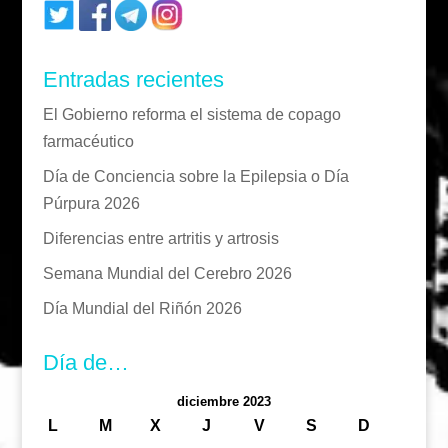
Entradas recientes
El Gobierno reforma el sistema de copago
farmacéutico
Día de Conciencia sobre la Epilepsia o Día
Púrpura 2026
Diferencias entre artritis y artrosis
Semana Mundial del Cerebro 2026
Día Mundial del Riñón 2026
Día de…
diciembre 2023
L
M
X
J
V
S
D