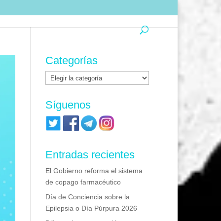
Categorías
Categorías
Síguenos
Entradas recientes
El Gobierno reforma el sistema
de copago farmacéutico
Día de Conciencia sobre la
Epilepsia o Día Púrpura 2026