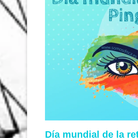
Día mundial de la re