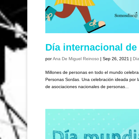
Día internacional d
por
Ana De Miguel Reinoso
|
Sep 26, 2021
|
Día
Millones de personas en todo el mundo celebra
Personas Sordas. Una celebración ideada por 
de asociaciones nacionales de personas...