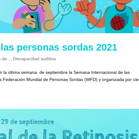
e las personas sordas 2021
 de...
,
Discapacidad auditiva
n la última semana de septiembre la Semana Internacional de las
la Federación Mundial de Personas Sordas (WFD) y organizada por cie