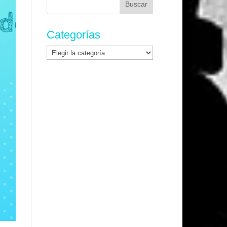
Categorías
Categorías