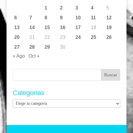
1
2
3
4
5
6
7
8
9
10
11
12
13
14
15
16
17
18
19
20
21
22
23
24
25
26
27
28
29
30
« Ago
Oct »
Buscar:
Categorías
Categorías