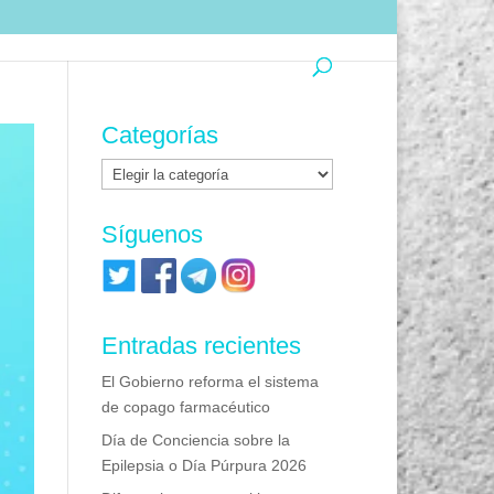
Categorías
Categorías
Síguenos
Entradas recientes
El Gobierno reforma el sistema
de copago farmacéutico
Día de Conciencia sobre la
Epilepsia o Día Púrpura 2026