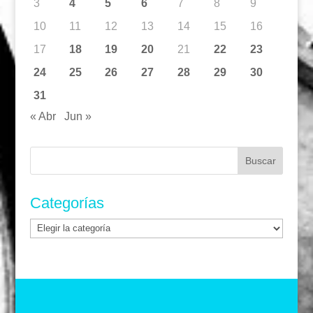
3
4
5
6
7
8
9
10
11
12
13
14
15
16
17
18
19
20
21
22
23
24
25
26
27
28
29
30
31
« Abr
Jun »
Buscar:
Categorías
Categorías