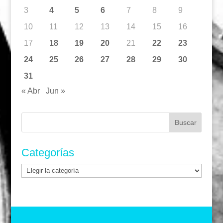
3
4
5
6
7
8
9
10
11
12
13
14
15
16
17
18
19
20
21
22
23
24
25
26
27
28
29
30
31
« Abr
Jun »
Buscar:
Categorías
Categorías