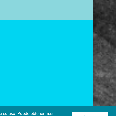
pta su uso. Puede obtener más