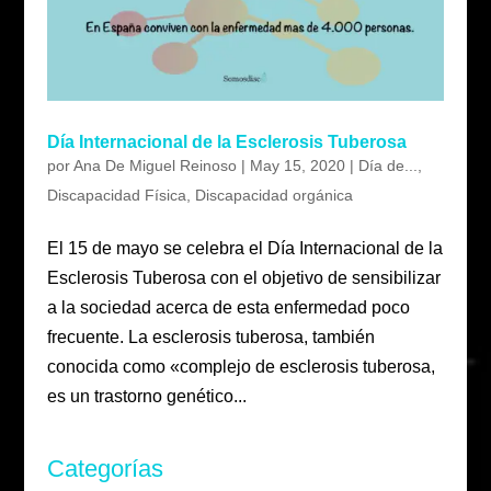
Día Internacional de la Esclerosis Tuberosa
por
Ana De Miguel Reinoso
|
May 15, 2020
|
Día de...
,
Discapacidad Física
,
Discapacidad orgánica
El 15 de mayo se celebra el Día Internacional de la
Esclerosis Tuberosa con el objetivo de sensibilizar
a la sociedad acerca de esta enfermedad poco
frecuente. La esclerosis tuberosa, también
conocida como «complejo de esclerosis tuberosa,
es un trastorno genético...
Categorías