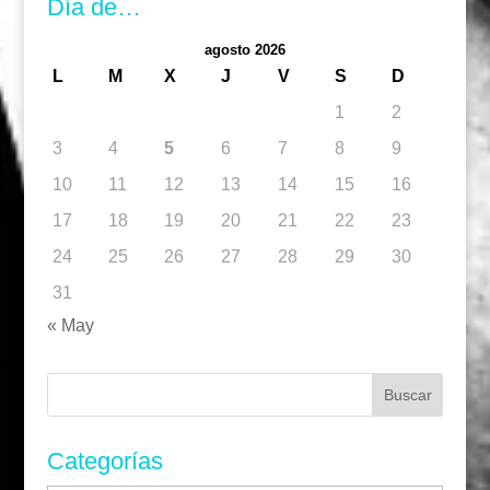
Día de…
agosto 2026
L
M
X
J
V
S
D
1
2
3
4
5
6
7
8
9
10
11
12
13
14
15
16
17
18
19
20
21
22
23
24
25
26
27
28
29
30
31
« May
Buscar:
Categorías