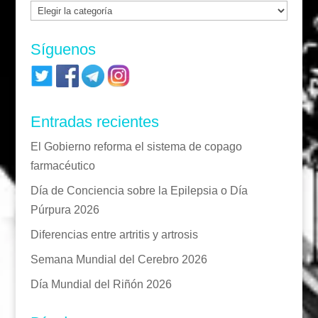
Categorías
Síguenos
Entradas recientes
El Gobierno reforma el sistema de copago
farmacéutico
Día de Conciencia sobre la Epilepsia o Día
Púrpura 2026
Diferencias entre artritis y artrosis
Semana Mundial del Cerebro 2026
Día Mundial del Riñón 2026