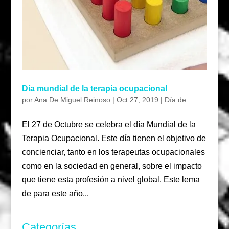
Día mundial de la terapia ocupacional
por
Ana De Miguel Reinoso
|
Oct 27, 2019
|
Día de...
El 27 de Octubre se celebra el día Mundial de la
Terapia Ocupacional. Este día tienen el objetivo de
concienciar, tanto en los terapeutas ocupacionales
como en la sociedad en general, sobre el impacto
que tiene esta profesión a nivel global. Este lema
de para este año...
Categorías