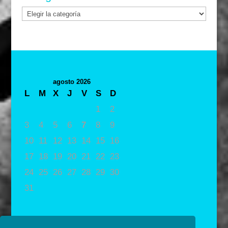
Categorías
agosto 2026
L
M
X
J
V
S
D
1
2
3
4
5
6
7
8
9
10
11
12
13
14
15
16
17
18
19
20
21
22
23
24
25
26
27
28
29
30
31
« May