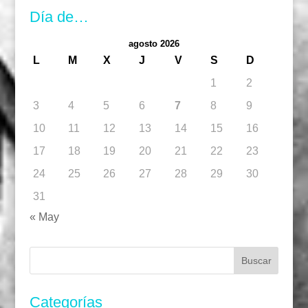
Día de…
agosto 2026
L
M
X
J
V
S
D
1
2
3
4
5
6
7
8
9
10
11
12
13
14
15
16
17
18
19
20
21
22
23
24
25
26
27
28
29
30
31
« May
Buscar:
Categorías