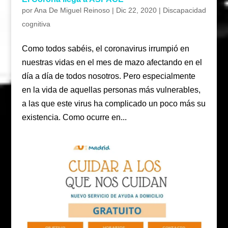
por
Ana De Miguel Reinoso
|
Dic 22, 2020
|
Discapacidad
cognitiva
Como todos sabéis, el coronavirus irrumpió en
nuestras vidas en el mes de mazo afectando en el
día a día de todos nosotros. Pero especialmente
en la vida de aquellas personas más vulnerables,
a las que este virus ha complicado un poco más su
existencia. Como ocurre en...