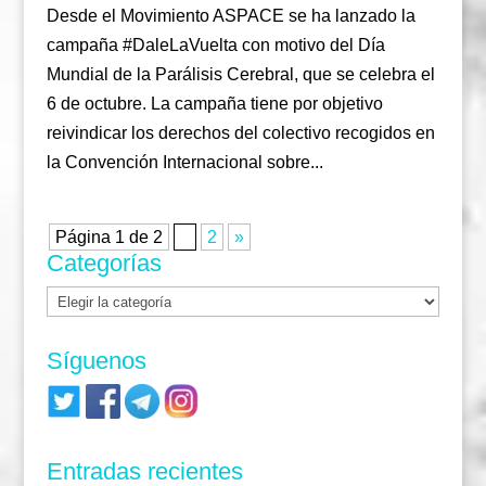
Desde el Movimiento ASPACE se ha lanzado la
campaña #DaleLaVuelta con motivo del Día
Mundial de la Parálisis Cerebral, que se celebra el
6 de octubre. La campaña tiene por objetivo
reivindicar los derechos del colectivo recogidos en
la Convención Internacional sobre...
Página 1 de 2
1
2
»
Categorías
Categorías
Síguenos
Entradas recientes