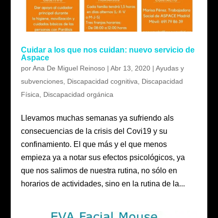
Cuidar a los que nos cuidan: nuevo servicio de
Aspace
por
Ana De Miguel Reinoso
|
Abr 13, 2020
|
Ayudas y
subvenciones
,
Discapacidad cognitiva
,
Discapacidad
Física
,
Discapacidad orgánica
Llevamos muchas semanas ya sufriendo als
consecuencias de la crisis del Covi19 y su
confinamiento. El que más y el que menos
empieza ya a notar sus efectos psicológicos, ya
que nos salimos de nuestra rutina, no sólo en
horarios de actividades, sino en la rutina de la...