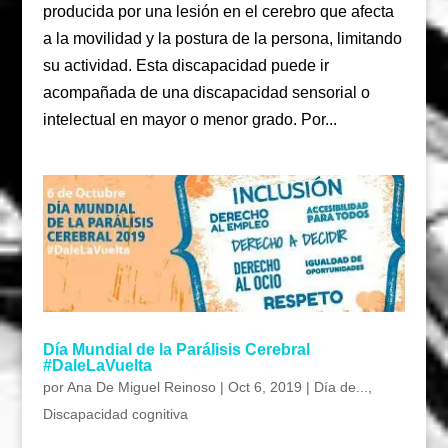
producida por una lesión en el cerebro que afecta
a la movilidad y la postura de la persona, limitando
su actividad. Esta discapacidad puede ir
acompañada de una discapacidad sensorial o
intelectual en mayor o menor grado. Por...
Día Mundial de la Parálisis Cerebral
#DaleLaVuelta
por
Ana De Miguel Reinoso
|
Oct 6, 2019
|
Día de...
,
Discapacidad cognitiva