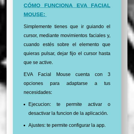
CÓMO FUNCIONA EVA FACIAL
MOUSE:
Simplemente tienes que ir guiando el
cursor, mediante movimientos faciales y,
cuando estés sobre el elemento que
quieras pulsar, dejar fijo el cursor hasta
que se active.
EVA Facial Mouse cuenta con 3
opciones para adaptarse a tus
necesidades:
Ejecucion: te permite activar o
desactivar la funcion de la aplicación.
Ajustes: te permite configurar la app.