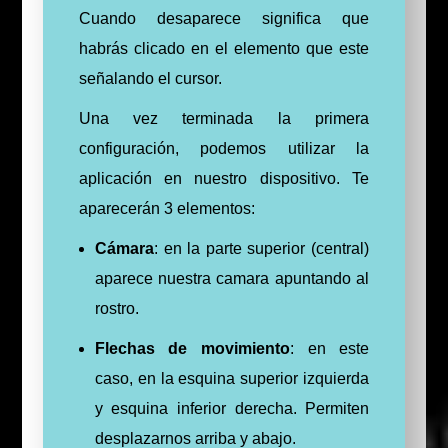
Cuando desaparece significa que
habrás clicado en el elemento que este
señalando el cursor.
Una vez terminada la primera
configuración, podemos utilizar la
aplicación en nuestro dispositivo. Te
aparecerán 3 elementos:
Cámara
: en la parte superior (central)
aparece nuestra camara apuntando al
rostro.
Flechas de movimiento
: en este
caso, en la esquina superior izquierda
y esquina inferior derecha. Permiten
desplazarnos arriba y abajo.