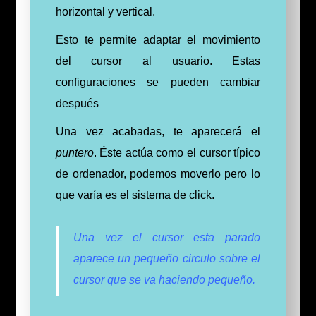
horizontal y vertical.
Esto te permite adaptar el movimiento
del cursor al usuario. Estas
configuraciones se pueden cambiar
después
Una vez acabadas, te aparecerá el
puntero
. Éste actúa como el cursor típico
de ordenador, podemos moverlo pero lo
que varía es el sistema de click.
Una vez el cursor esta parado
aparece un pequeño circulo sobre el
cursor que se va haciendo pequeño.