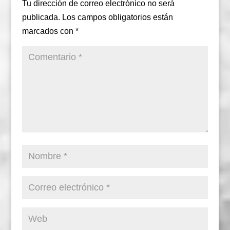
Tu dirección de correo electrónico no será
publicada.
Los campos obligatorios están
marcados con
*