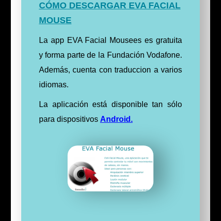
CÓMO DESCARGAR EVA FACIAL
MOUSE
La app EVA Facial Mousees es gratuita
y forma parte de la
Fundación Vodafone
.
Además, cuenta con traduccion a varios
idiomas.
La aplicación está disponible tan sólo
para
dispositivos
Android.