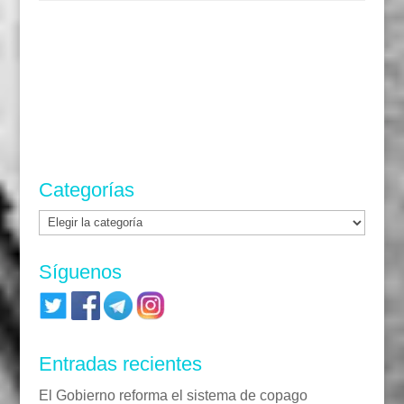
Categorías
Categorías
Síguenos
Entradas recientes
El Gobierno reforma el sistema de copago