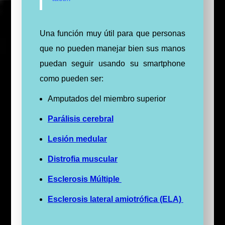
Una función muy útil para que personas
que no pueden manejar bien sus manos
puedan seguir usando su smartphone
como pueden ser:
Amputados del miembro superior
Parálisis cerebral
Lesión medular
Distrofia muscular
Esclerosis Múltiple
Esclerosis lateral amiotrófica (ELA)