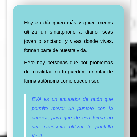
Hoy en día quien más y quien menos
utiliza un smartphone a diario, seas
joven o anciano, y vivas donde vivas,
forman parte de nuestra vida.
Pero hay personas que por problemas
de movilidad no lo pueden controlar de
forma autónoma como pueden ser:
EVA es un emulador de ratón que
permite mover un puntero con la
cabeza, para que de esa forma no
sea necesario utilizar la pantalla
táctil.