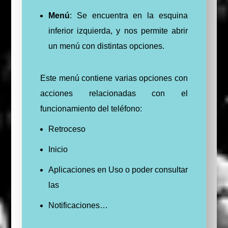
Menú
: Se encuentra en la esquina
inferior izquierda, y nos permite abrir
un menú con distintas opciones.
Este menú contiene varias opciones con
acciones relacionadas con el
funcionamiento del teléfono:
Retroceso
Inicio
Aplicaciones en Uso o poder consultar
las
Notificaciones…