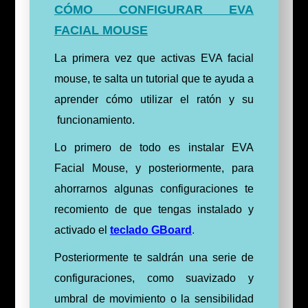
CÓMO CONFIGURAR EVA
FACIAL MOUSE
La primera vez que activas EVA facial
mouse, te salta un tutorial que te ayuda a
aprender cómo utilizar el ratón y su
funcionamiento.
Lo primero de todo es instalar EVA
Facial Mouse, y posteriormente, para
ahorrarnos algunas configuraciones te
recomiento de que tengas instalado y
activado el
teclado GBoard
.
Posteriormente te saldrán una serie de
configuraciones, como suavizado y
umbral de movimiento o la sensibilidad