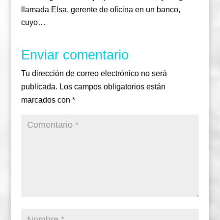
llamada Elsa, gerente de oficina en un banco,
cuyo…
Enviar comentario
Tu dirección de correo electrónico no será
publicada.
Los campos obligatorios están
marcados con
*