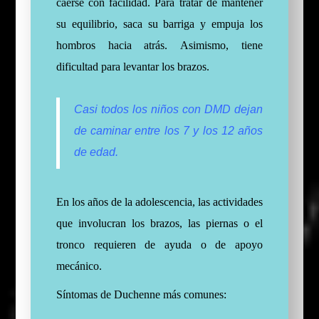
caerse con facilidad. Para tratar de mantener
su equilibrio, saca su barriga y empuja los
hombros hacia atrás. Asimismo, tiene
dificultad para levantar los brazos.
Casi todos los niños con DMD dejan
de caminar entre los 7 y los 12 años
de edad.
En los años de la adolescencia, las actividades
que involucran los brazos, las piernas o el
tronco requieren de ayuda o de apoyo
mecánico.
Síntomas de Duchenne más comunes: