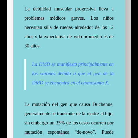
La debilidad muscular progresiva lleva a
problemas médicos graves. Los niños
necesitan silla de ruedas alrededor de los 12
años y la expectativa de vida promedio es de
30 años.
La DMD se manifiesta principalmente en
los varones debido a que el gen de la
DMD se encuentra en el cromosoma X.
La mutación del gen que causa Duchenne,
generalmente se transmite de la madre al hijo,
sin embargo un 35% de los casos ocurren por
mutación espontánea “de-novo”. Puede