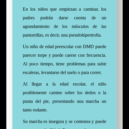
En los niños que empiezan a caminar, los
padres podrán darse cuenta de un
agrandamiento de los músculos de las
pantorrillas, es decir, una pseudohipertrofia.
Un niño de edad preescolar con DMD puede
parecer torpe y puede caerse con frecuencia.
Al poco tiempo, tiene problemas para subir
escaleras, levantarse del suelo o para correr.
Al llegar a la edad escolar, el niño
posiblemente camine sobre los dedos o la
punta del pie, presentando una marcha un
tanto rodante.
Su marcha es insegura y se contonea y puede