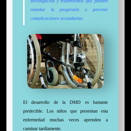
investigación y tratamientos que pueden
retardar la progresión o prevenir
complicaciones secundarias.
El desarrollo de la DMD es bastante
predecible. Los niños que presentan esta
enfermedad muchas veces aprenden a
caminar tardíamente.