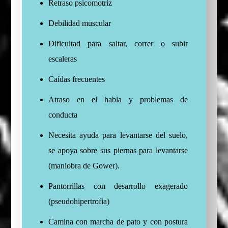
Retraso psicomotriz
Debilidad muscular
Dificultad para saltar, correr o subir
escaleras
Caídas frecuentes
Atraso en el habla y problemas de
conducta
Necesita ayuda para levantarse del suelo,
se apoya sobre sus piernas para levantarse
(maniobra de Gower).
Pantorrillas con desarrollo exagerado
(pseudohipertrofia)
Camina con marcha de pato y con postura