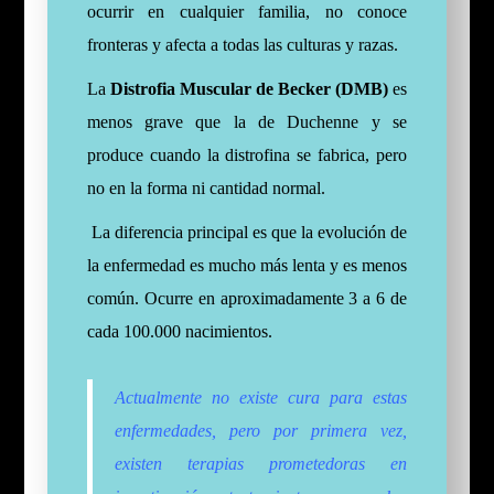
ocurrir en cualquier familia, no conoce
fronteras y afecta a todas las culturas y razas.
La
Distrofia Muscular de Becker (DMB)
es
menos grave que la de Duchenne y se
produce cuando la distrofina se fabrica, pero
no en la forma ni cantidad normal.
La diferencia principal es que la evolución de
la enfermedad es mucho más lenta y es menos
común. Ocurre en aproximadamente 3 a 6 de
cada 100.000 nacimientos.
Actualmente no existe cura para estas
enfermedades, pero por primera vez,
existen terapias prometedoras en