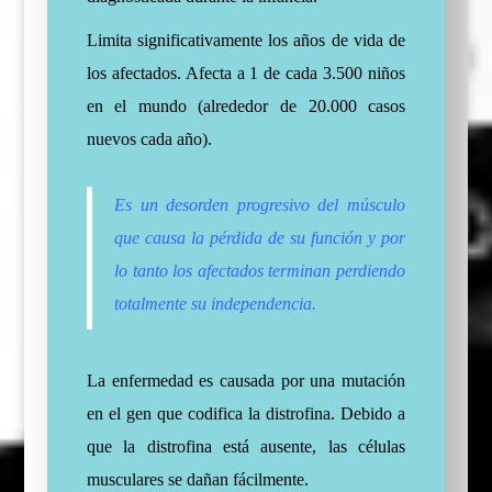
Limita significativamente los años de vida de
los afectados. Afecta a 1 de cada 3.500 niños
en el mundo (alrededor de 20.000 casos
nuevos cada año).
Es un desorden progresivo del músculo
que causa la pérdida de su función y por
lo tanto los afectados terminan perdiendo
totalmente su independencia.
La enfermedad es causada por una mutación
en el gen que codifica la distrofina. Debido a
que la distrofina está ausente, las células
musculares se dañan fácilmente.