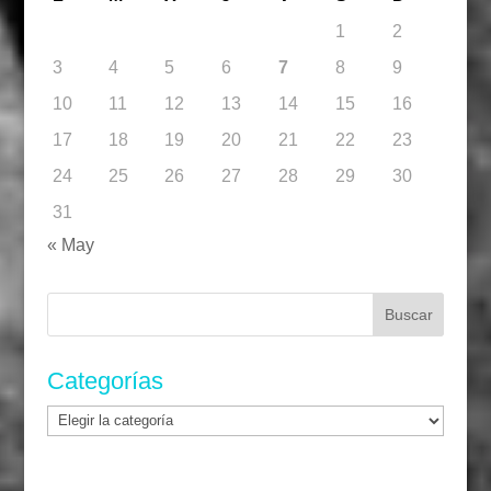
1
2
3
4
5
6
7
8
9
10
11
12
13
14
15
16
17
18
19
20
21
22
23
24
25
26
27
28
29
30
31
« May
Buscar:
Categorías
Categorías