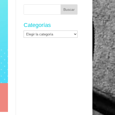
Buscar:
Categorías
Categorías