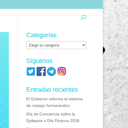
Categorías
Categorías
Síguenos
Entradas recientes
El Gobierno reforma el sistema
de copago farmacéutico
Día de Conciencia sobre la
Epilepsia o Día Púrpura 2026