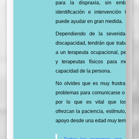
para la dispraxia, sin embargo,
identificación e intervención tempr
puede ayudar en gran medida.
Dependiendo de la severidad de
discapacidad, tendrán que trabajar ju
a un terapeuta ocupacional, pedago
y terapeutas físicos para mejorar
capacidad de la persona.
No olvides que es muy frustrante te
problemas para comunicarse o move
por lo que es vital que los pad
ofrezcan
la paciencia, estímulo, ayud
apoyo desde una edad muy temprana