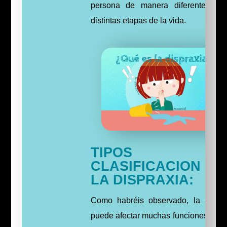
persona de manera diferente en 
distintas etapas de la vida.
TIPOS 
CLASIFICACION 
LA DISPRAXIA:
Como habréis observado, la dispra
puede afectar muchas funciones bási