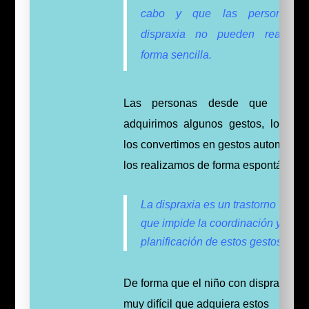
cabo y que las personas 
dispraxia no pueden realizar
forma sencilla.
Las personas desde que nace
adquirimos algunos gestos, los cua
los convertimos en gestos automáticos
los realizamos de forma espontánea.
La dispraxia es un trastorno
que impide la coordinación y la
planificación de estos gestos.
De forma que el niño con dispraxia es
muy difícil que adquiera estos