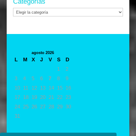
Categorías
Categorías
agosto 2026
L
M
X
J
V
S
D
1
2
3
4
5
6
7
8
9
10
11
12
13
14
15
16
17
18
19
20
21
22
23
24
25
26
27
28
29
30
31
« May