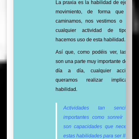
La praxia es la habilidad de ejecutar
movimiento, de forma que cua
caminamos, nos vestimos o hace
cualquier actividad de tipo mo
hacemos uso de esta habilidad.
Así que, como podéis ver, las prax
son una parte muy importante de nues
día a día, cualquier acción 
queramos realizar implica e
habilidad.
Actividades tan sencilla
importantes como sonreír o hab
son capacidades que necesitan
estas habilidades para ser llevada