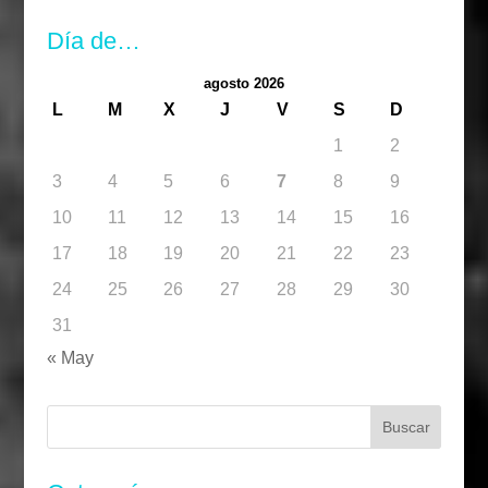
Día de…
agosto 2026
L
M
X
J
V
S
D
1
2
3
4
5
6
7
8
9
10
11
12
13
14
15
16
17
18
19
20
21
22
23
24
25
26
27
28
29
30
31
« May
Buscar: