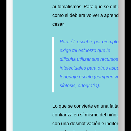
automatismos. Para
que
se entienda, 
como si debiera volver a aprenderlos 
cesar.
Para él, escribir, por ejemplo, le
exige tal esfuerzo que le
dificulta utilizar sus recursos
intelectuales para otros aspectos 
lenguaje escrito (comprensión,
síntesis, ortografía).
Lo que se convierte en una falta de
confianza en sí mismo del niño, junto
con una desmotivación e indiferencia