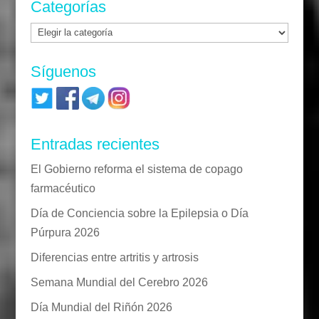
Categorías
Categorías
Síguenos
Entradas recientes
El Gobierno reforma el sistema de copago
farmacéutico
Día de Conciencia sobre la Epilepsia o Día
Púrpura 2026
Diferencias entre artritis y artrosis
Semana Mundial del Cerebro 2026
Día Mundial del Riñón 2026