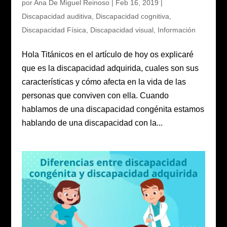
por
Ana De Miguel Reinoso
|
Feb 16, 2019
|
Discapacidad auditiva
,
Discapacidad cognitiva
,
Discapacidad Física
,
Discapacidad visual
,
Información
Hola Titánicos en el artículo de hoy os explicaré
que es la discapacidad adquirida, cuales son sus
características y cómo afecta en la vida de las
personas que conviven con ella. Cuando
hablamos de una discapacidad congénita estamos
hablando de una discapacidad con la...