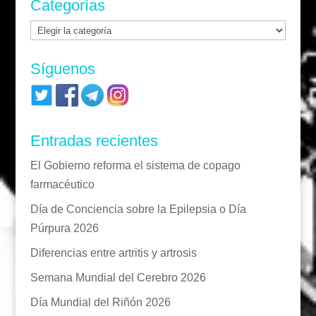
Categorías
Categorías
Síguenos
Entradas recientes
El Gobierno reforma el sistema de copago
farmacéutico
Día de Conciencia sobre la Epilepsia o Día
Púrpura 2026
Diferencias entre artritis y artrosis
Semana Mundial del Cerebro 2026
Día Mundial del Riñón 2026