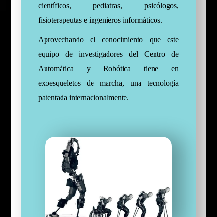
científicos, pediatras, psicólogos,
fisioterapeutas e ingenieros informáticos.
Aprovechando el conocimiento que este
equipo de investigadores del Centro de
Automática y Robótica tiene en
exoesqueletos de marcha, una tecnología
patentada internacionalmente.