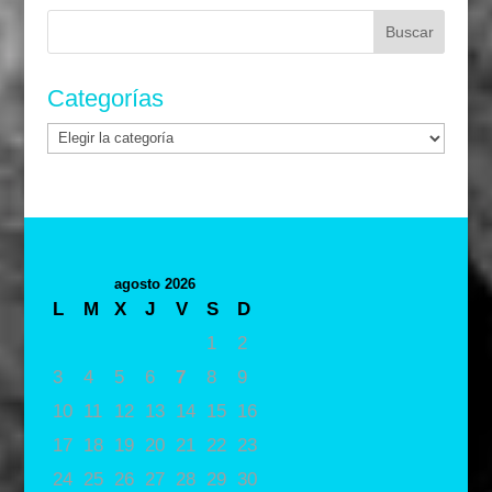
Buscar:
Categorías
Categorías
agosto 2026
L
M
X
J
V
S
D
1
2
3
4
5
6
7
8
9
10
11
12
13
14
15
16
17
18
19
20
21
22
23
24
25
26
27
28
29
30