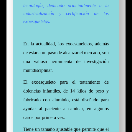
tecnología, dedicado principalmente a la
industrialización y certificación de los
exoesqueletos.
En la actualidad, los exoesqueletos, además
de estar a un paso de alcanzar el mercado, son
una valiosa herramienta de investigación
multidisciplinar.
El exoesqueleto para el tratamiento de
dolencias infantiles, de 14 kilos de peso y
fabricado con aluminio, está diseñado para
ayudar al paciente a caminar, en algunos
casos por primera vez.
Tiene un tamaño ajustable que permite que el