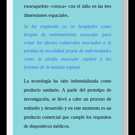
exoesqueleto «crezca» con el niño en las tres
dimensiones espaciales.
Se ha empleado ya en hospitales como
terapia de entrenamiento muscular para
evitar los efectos colaterales asociados a la
pérdida de movilidad propia de enfermedades
como la atrofia muscular espinal o las
lesiones de la médula espinal.
La tecnología ha sido industrializada como
producto sanitario. A partir del prototipo de
investigación, se llevó a cabo un proceso de
rediseño y desarrollo y en este momento es un
producto comercial que cumple los requisitos
de dispositivos médicos.