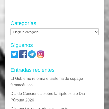
Categorías
Categorías
Síguenos
Entradas recientes
El Gobierno reforma el sistema de copago
farmacéutico
Día de Conciencia sobre la Epilepsia o Día
Púrpura 2026
Diferencias entre artritis y artrosis