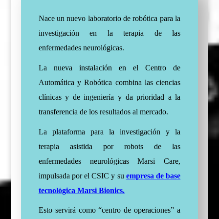
Nace un nuevo laboratorio de robótica para la
investigación en la terapia de las
enfermedades neurológicas.
La nueva instalación en el Centro de
Automática y Robótica combina las ciencias
clínicas y de ingeniería y da prioridad a la
transferencia de los resultados al mercado.
La plataforma para la investigación y la
terapia asistida por robots de las
enfermedades neurológicas Marsi Care,
impulsada por el CSIC y su
empresa de base
tecnológica Marsi Bionics.
Esto servirá como “centro de operaciones” a