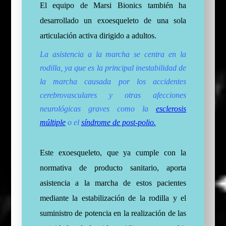
El equipo de Marsi Bionics también ha
desarrollado un exoesqueleto de una sola
articulación activa dirigido a adultos.
La asistencia a la marcha se centra en la
rodilla, ya que es la principal inestabilidad de
la marcha causada por los accidentes
cerebrovasculares y otras afecciones
neurológicas graves como la
esclerosis
múltiple
o el
síndrome de post-polio.
Este exoesqueleto, que ya cumple con la
normativa de producto sanitario, aporta
asistencia a la marcha de estos pacientes
mediante la estabilización de la rodilla y el
suministro de potencia en la realización de las