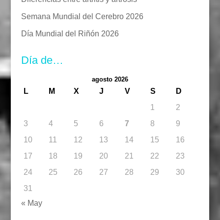
Semana Mundial del Cerebro 2026
Día Mundial del Riñón 2026
Día de…
agosto 2026
L
M
X
J
V
S
D
1
2
3
4
5
6
7
8
9
10
11
12
13
14
15
16
17
18
19
20
21
22
23
24
25
26
27
28
29
30
31
« May