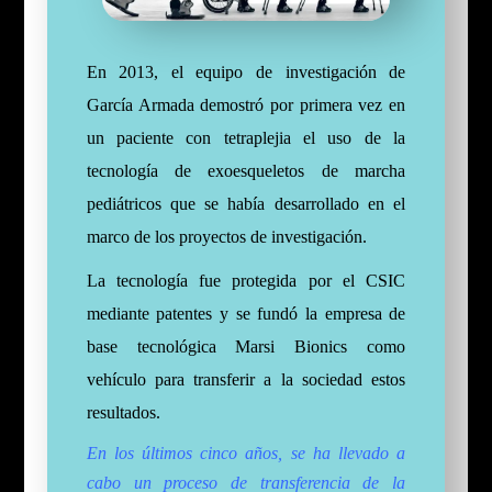
En 2013, el equipo de investigación de
García Armada demostró por primera vez en
un paciente con tetraplejia el uso de la
tecnología de exoesqueletos de marcha
pediátricos que se había desarrollado en el
marco de los proyectos de investigación.
La tecnología fue protegida por el CSIC
mediante patentes y se fundó la empresa de
base tecnológica Marsi Bionics como
vehículo para transferir a la sociedad estos
resultados.
En los últimos cinco años, se ha llevado a
cabo un proceso de transferencia de la