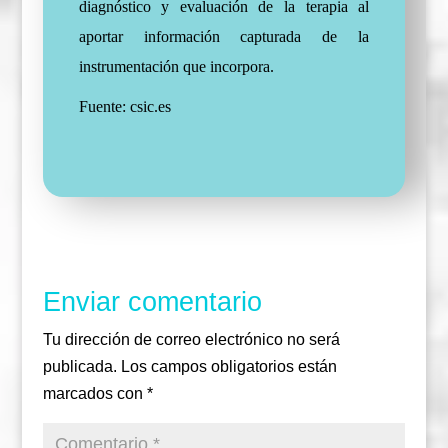
diagnóstico y evaluación de la terapia al
aportar información capturada de la
instrumentación que incorpora.
Fuente: csic.es
Enviar comentario
Tu dirección de correo electrónico no será
publicada.
Los campos obligatorios están
marcados con
*