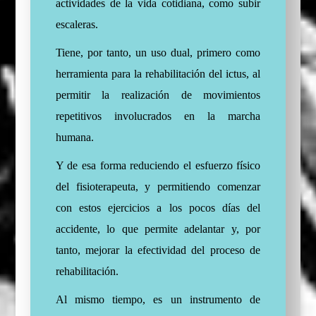
actividades de la vida cotidiana, como subir
escaleras.
Tiene, por tanto, un uso dual, primero como
herramienta para la rehabilitación del ictus, al
permitir la realización de movimientos
repetitivos involucrados en la marcha
humana.
Y de esa forma reduciendo el esfuerzo físico
del fisioterapeuta, y permitiendo comenzar
con estos ejercicios a los pocos días del
accidente, lo que permite adelantar y, por
tanto, mejorar la efectividad del proceso de
rehabilitación.
Al mismo tiempo, es un instrumento de