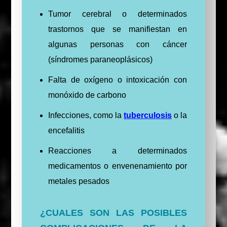
Tumor cerebral o determinados
trastornos que se manifiestan en
algunas personas con cáncer
(síndromes paraneoplásicos)
Falta de oxígeno o intoxicación con
monóxido de carbono
Infecciones, como la
tuberculosis
o la
encefalitis
Reacciones a determinados
medicamentos o envenenamiento por
metales pesados
¿CUALES SON LAS POSIBLES