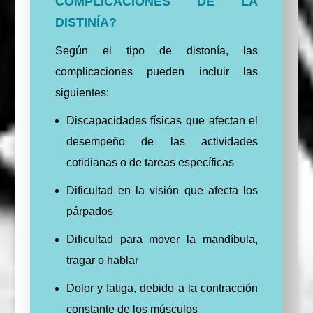
COMPLICACIONES DE LA
DISTINÍA?
Según el tipo de distonía, las
complicaciones pueden incluir las
siguientes:
Discapacidades físicas que afectan el
desempeño de las actividades
cotidianas o de tareas específicas
Dificultad en la visión que afecta los
párpados
Dificultad para mover la mandíbula,
tragar o hablar
Dolor y fatiga, debido a la contracción
constante de los músculos