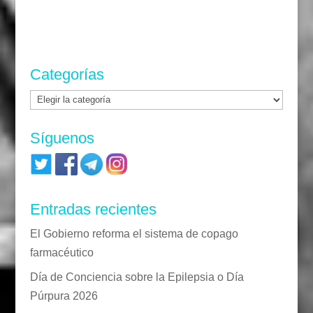
Categorías
Categorías
Síguenos
Entradas recientes
El Gobierno reforma el sistema de copago
farmacéutico
Día de Conciencia sobre la Epilepsia o Día
Púrpura 2026