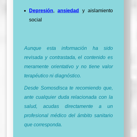
Depresión
,
ansiedad
y aislamiento
social
Aunque esta información ha sido
revisada y contrastada, el contenido es
meramente orientativo y no tiene valor
terapéutico ni diagnóstico.
Desde Somosdisca te recomiendo que,
ante cualquier duda relacionada con la
salud, acudas directamente a un
profesional médico del ámbito sanitario
que corresponda.