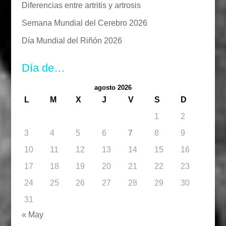
Diferencias entre artritis y artrosis
Semana Mundial del Cerebro 2026
Día Mundial del Riñón 2026
Día de…
agosto 2026
L
M
X
J
V
S
D
1
2
3
4
5
6
7
8
9
10
11
12
13
14
15
16
17
18
19
20
21
22
23
24
25
26
27
28
29
30
31
« May