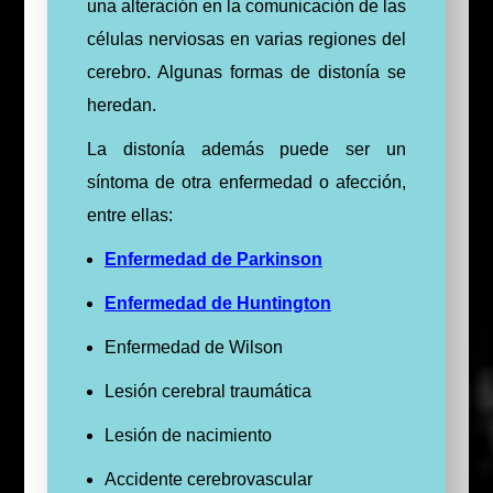
una alteración en la comunicación de las
células nerviosas en varias regiones del
cerebro. Algunas formas de distonía se
heredan.
La distonía además puede ser un
síntoma de otra enfermedad o afección,
entre ellas:
Enfermedad de Parkinson
Enfermedad de Huntington
Enfermedad de Wilson
Lesión cerebral traumática
Lesión de nacimiento
Accidente cerebrovascular