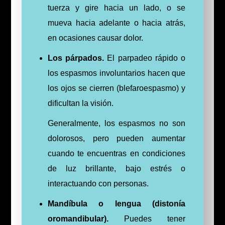
tuerza y gire hacia un lado, o se
mueva hacia adelante o hacia atrás,
en ocasiones causar dolor.
Los párpados.
El parpadeo rápido o
los espasmos involuntarios hacen que
los ojos se cierren (blefaroespasmo) y
dificultan la visión.
Generalmente, los espasmos no son
dolorosos, pero pueden aumentar
cuando te encuentras en condiciones
de luz brillante, bajo estrés o
interactuando con personas.
Mandíbula o lengua (distonía
oromandibular).
Puedes tener