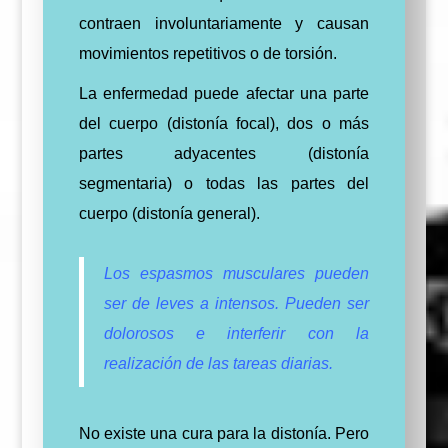
contraen involuntariamente y causan
movimientos repetitivos o de torsión.
La enfermedad puede afectar una parte
del cuerpo (distonía focal), dos o más
partes adyacentes (distonía
segmentaria) o todas las partes del
cuerpo (distonía general).
Los espasmos musculares pueden
ser de leves a intensos. Pueden ser
dolorosos e interferir con la
realización de las tareas diarias.
No existe una cura para la distonía. Pero