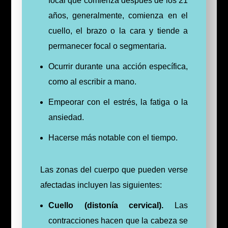
focal que comienza después de los 21
años, generalmente, comienza en el
cuello, el brazo o la cara y tiende a
permanecer focal o segmentaria.
Ocurrir durante una acción específica,
como al escribir a mano.
Empeorar con el estrés, la fatiga o la
ansiedad.
Hacerse más notable con el tiempo.
Las zonas del cuerpo que pueden verse
afectadas incluyen las siguientes:
Cuello (distonía cervical).
Las
contracciones hacen que la cabeza se