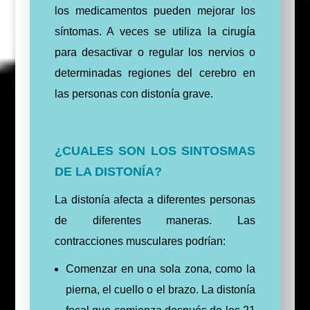
los medicamentos pueden mejorar los
síntomas. A veces se utiliza la cirugía
para desactivar o regular los nervios o
determinadas regiones del cerebro en
las personas con distonía grave.
¿CUALES SON LOS SINTOSMAS
DE LA DISTONÍA?
La distonía afecta a diferentes personas
de diferentes maneras. Las
contracciones musculares podrían:
Comenzar en una sola zona, como la
pierna, el cuello o el brazo. La distonía