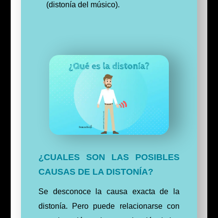
(distonía del músico).
¿CUALES SON LAS POSIBLES
CAUSAS DE LA DISTONÍA?
Se desconoce la causa exacta de la
distonía. Pero puede relacionarse con