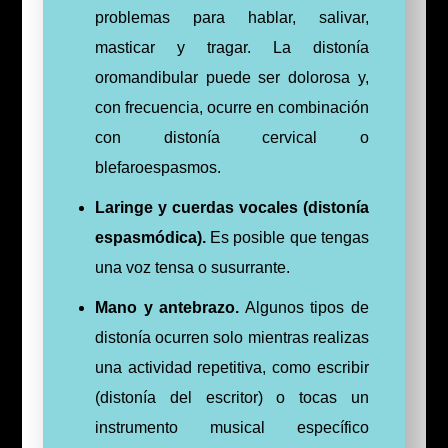
problemas para hablar, salivar,
masticar y tragar. La distonía
oromandibular puede ser dolorosa y,
con frecuencia, ocurre en combinación
con distonía cervical o
blefaroespasmos.
Laringe y cuerdas vocales (distonía
espasmódica).
Es posible que tengas
una voz tensa o susurrante.
Mano y antebrazo.
Algunos tipos de
distonía ocurren solo mientras realizas
una actividad repetitiva, como escribir
(distonía del escritor) o tocas un
instrumento musical específico