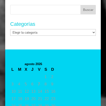
Buscar:
Categorías
Categorías
agosto 2026
L
M
X
J
V
S
D
1
2
3
4
5
6
7
8
9
10
11
12
13
14
15
16
17
18
19
20
21
22
23