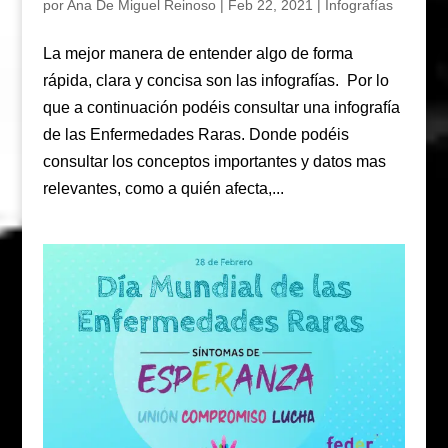
por
Ana De Miguel Reinoso
|
Feb 22, 2021
|
Infografías
La mejor manera de entender algo de forma
rápida, clara y concisa son las infografías. Por lo
que a continuación podéis consultar una infografía
de las Enfermedades Raras. Donde podéis
consultar los conceptos importantes y datos mas
relevantes, como a quién afecta,...