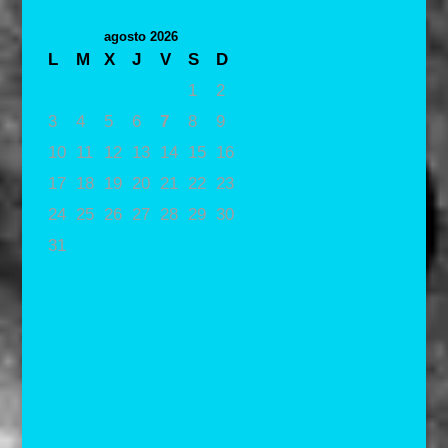
agosto 2026
L
M
X
J
V
S
D
1
2
3
4
5
6
7
8
9
10
11
12
13
14
15
16
17
18
19
20
21
22
23
24
25
26
27
28
29
30
31
« May