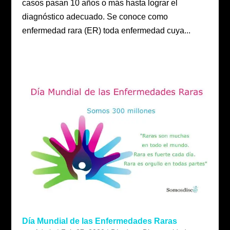
casos pasan 10 años o más hasta lograr el
diagnóstico adecuado. Se conoce como
enfermedad rara (ER) toda enfermedad cuya...
Día Mundial de las Enfermedades Raras