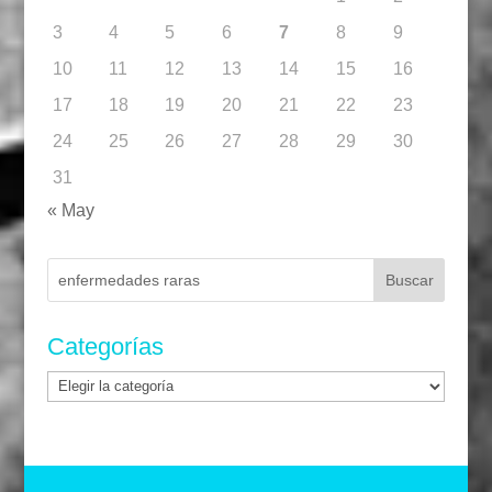
3
4
5
6
7
8
9
10
11
12
13
14
15
16
17
18
19
20
21
22
23
24
25
26
27
28
29
30
31
« May
Buscar:
Categorías
Categorías