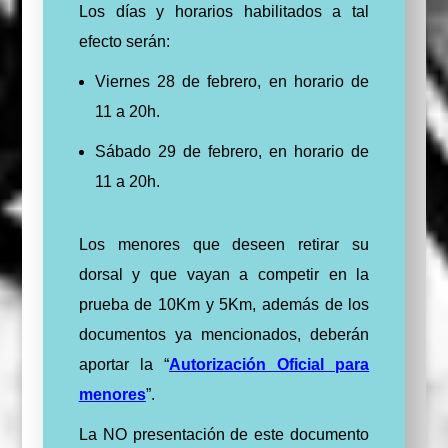
Los días y horarios habilitados a tal
efecto serán:
Viernes 28 de febrero, en horario de
11 a 20h.
Sábado 29 de febrero, en horario de
11 a 20h.
Los menores que deseen retirar su
dorsal y que vayan a competir en la
prueba de 10Km y 5Km, además de los
documentos ya mencionados, deberán
aportar la “
Autorización Oficial para
menores
”.
La NO presentación de este documento