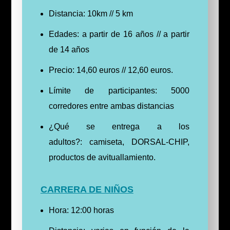
Distancia: 10km // 5 km
Edades: a partir de 16 años // a partir
de 14 años
Precio: 14,60 euros // 12,60 euros.
Límite de participantes: 5000
corredores entre ambas distancias
¿Qué se entrega a los
adultos?: camiseta, DORSAL-CHIP,
productos de avituallamiento.
CARRERA DE NIÑOS
Hora: 12:00 horas