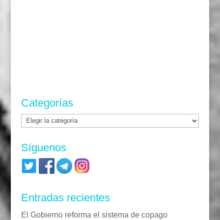
Categorías
Categorías
Síguenos
Entradas recientes
El Gobierno reforma el sistema de copago