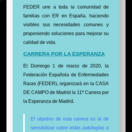
FEDER une a toda la comunidad de
familias con ER en España, haciendo
visibles sus necesidades comunes y
proponiendo soluciones para mejorar su
calidad de vida.
CARRERA POR LA ESPERANZA
El Domingo 1 de marzo de 2020, la
Federación Española de Enfermedades
Raras (FEDER), organizará en la CASA
DE CAMPO de Madrid la 11ª Carrera por
la Esperanza de Madrid.
El objetivo de esta carrera es la de
sensibilizar sobre estas patologías a