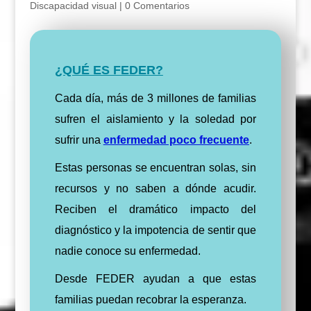
Discapacidad visual
|
0 Comentarios
¿QUÉ ES FEDER?
Cada día, más de 3 millones de familias
sufren el aislamiento y la soledad por
sufrir una
enfermedad poco frecuente
.
Estas personas se encuentran solas, sin
recursos y no saben a dónde acudir.
Reciben el dramático impacto del
diagnóstico y la impotencia de sentir que
nadie conoce su enfermedad.
Desde FEDER ayudan a que estas
familias puedan recobrar la esperanza.