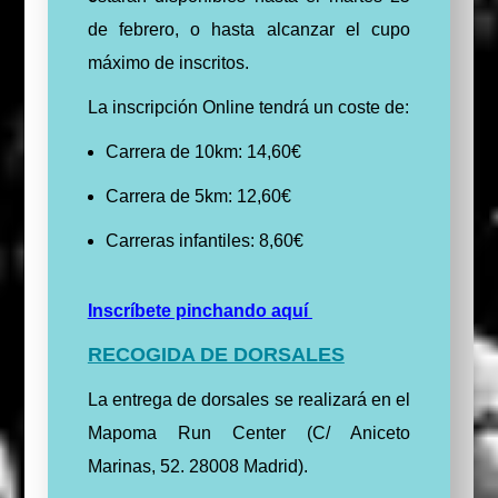
de febrero, o hasta alcanzar el cupo
máximo de inscritos.
La inscripción Online tendrá un coste de:
Carrera de 10km: 14,60€
Carrera de 5km: 12,60€
Carreras infantiles: 8,60€
Inscríbete pinchando aquí
RECOGIDA DE DORSALES
La entrega de dorsales se realizará en el
Mapoma Run Center (C/ Aniceto
Marinas, 52. 28008 Madrid).