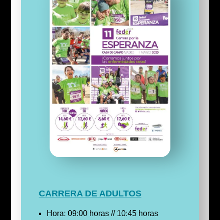
CARRERA DE ADULTOS
Hora: 09:00 horas // 10:45 horas