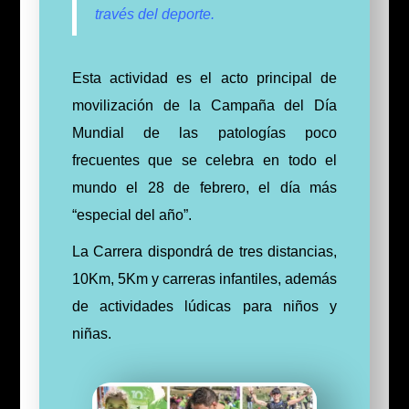
través del deporte.
Esta actividad es el acto principal de
movilización de la Campaña del Día
Mundial de las patologías poco
frecuentes que se celebra en todo el
mundo el 28 de febrero, el día más
“especial del año”.
La Carrera dispondrá de tres distancias,
10Km, 5Km y carreras infantiles, además
de actividades lúdicas para niños y
niñas.