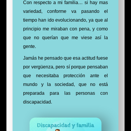
Con respecto a mi familia… si hay mas
variedad, conforme va pasando el
tiempo han ido evolucionando, ya que al
principio me miraban con pena, y como
que no querían que me viese así la
gente.
Jamás he pensado que esa actitud fuese
por vergüenza, pero sí porque pensaban
que necesitaba protección ante el
mundo y la sociedad, que no está
preparada para las personas con
discapacidad.