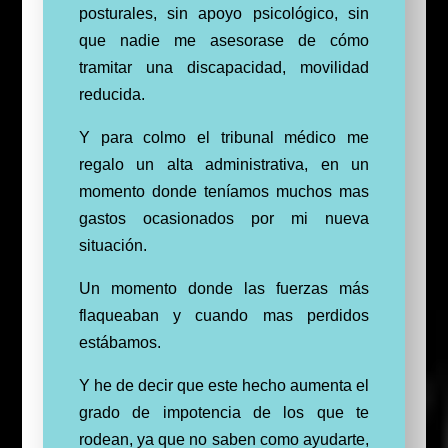
posturales, sin apoyo psicológico, sin
que nadie me asesorase de cómo
tramitar una discapacidad, movilidad
reducida.
Y para colmo el tribunal médico me
regalo un alta administrativa, en un
momento donde teníamos muchos mas
gastos ocasionados por mi nueva
situación.
Un momento donde las fuerzas más
flaqueaban y cuando mas perdidos
estábamos.
Y he de decir que este hecho aumenta el
grado de impotencia de los que te
rodean, ya que no saben como ayudarte,