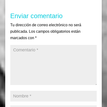
Enviar comentario
Tu dirección de correo electrónico no será
publicada.
Los campos obligatorios están
marcados con
*