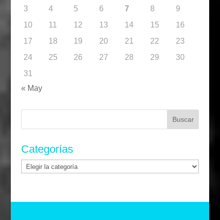
3
4
5
6
7
8
9
10
11
12
13
14
15
16
17
18
19
20
21
22
23
24
25
26
27
28
29
30
31
« May
Buscar:
Categorías
Categorías