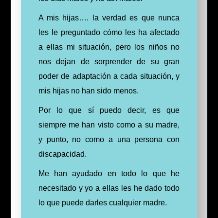
A mis hijas…. la verdad es que nunca
les le preguntado cómo les ha afectado
a ellas mi situación, pero los niños no
nos dejan de sorprender de su gran
poder de adaptación a cada situación, y
mis hijas no han sido menos.
Por lo que sí puedo decir, es que
siempre me han visto como a su madre,
y punto, no como a una persona con
discapacidad.
Me han ayudado en todo lo que he
necesitado y yo a ellas les he dado todo
lo que puede darles cualquier madre.