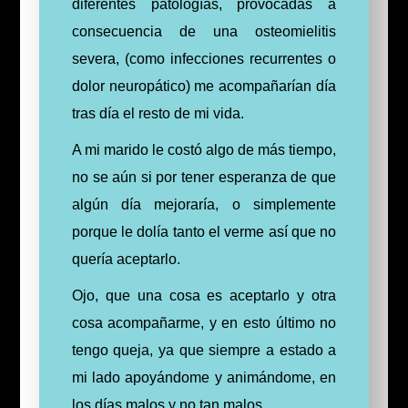
diferentes patologías, provocadas a
consecuencia de una osteomielitis
severa, (como infecciones recurrentes o
dolor neuropático) me acompañarían día
tras día el resto de mi vida.
A mi marido le costó algo de más tiempo,
no se aún si por tener esperanza de que
algún día mejoraría, o simplemente
porque le dolía tanto el verme así que no
quería aceptarlo.
Ojo, que una cosa es aceptarlo y otra
cosa acompañarme, y en esto último no
tengo queja, ya que siempre a estado a
mi lado apoyándome y animándome, en
los días malos y no tan malos.