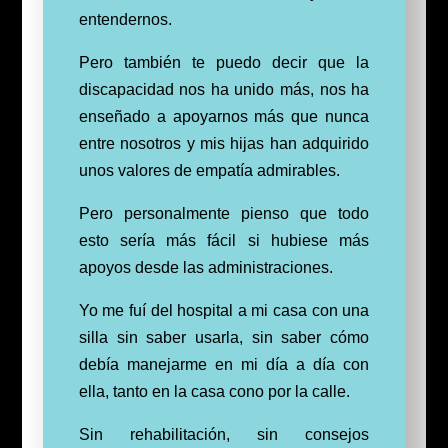
entendernos.
Pero también te puedo decir que la
discapacidad nos ha unido más, nos ha
enseñado a apoyarnos más que nunca
entre nosotros y mis hijas han adquirido
unos valores de empatía admirables.
Pero personalmente pienso que todo
esto sería más fácil si hubiese más
apoyos desde las administraciones.
Yo me fuí del hospital a mi casa con una
silla sin saber usarla, sin saber cómo
debía manejarme en mi día a día con
ella, tanto en la casa cono por la calle.
Sin rehabilitación, sin consejos