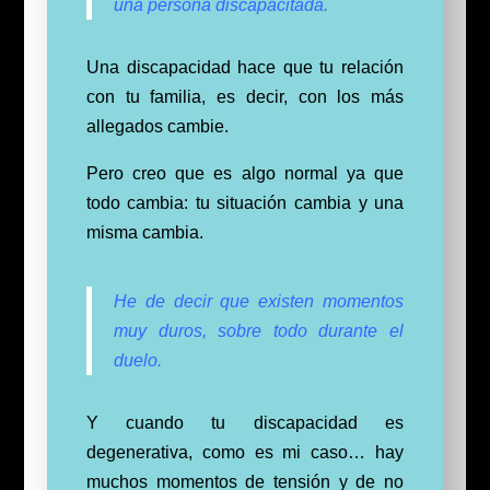
una persona discapacitada.
Una discapacidad hace que tu relación
con tu familia, es decir, con los más
allegados cambie.
Pero creo que es algo normal ya que
todo cambia: tu situación cambia y una
misma cambia.
He de decir que existen momentos
muy duros, sobre todo durante el
duelo.
Y cuando tu discapacidad es
degenerativa, como es mi caso… hay
muchos momentos de tensión y de no