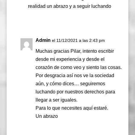
realidad un abrazo y a seguir luchando
Responder
Admin
el 11/12/2021 a las 2:43 pm
Muchas gracias Pilar, intento escribir
desde mi experiencia y desde el
corazón de como veo y siento las cosas.
Por desgracia así nos ve la sociedad
aún, y cómo dices… seguiremos
luchando por nuestros derechos para
llegar a ser iguales.
Para lo que necesites aquí estaré.
Un abrazo
Responder