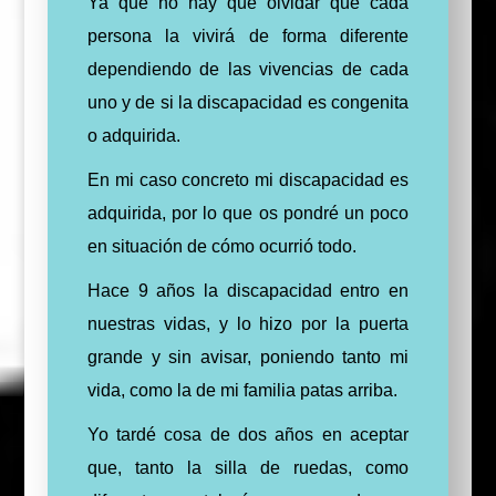
Ya que no hay que olvidar que cada
persona la vivirá de forma diferente
dependiendo de las vivencias de cada
uno y de si la discapacidad es congenita
o adquirida.
En mi caso concreto mi discapacidad es
adquirida, por lo que os pondré un poco
en situación de cómo ocurrió todo.
Hace 9 años la discapacidad entro en
nuestras vidas, y lo hizo por la puerta
grande y sin avisar, poniendo tanto mi
vida, como la de mi familia patas arriba.
Yo tardé cosa de dos años en aceptar
que, tanto la silla de ruedas, como