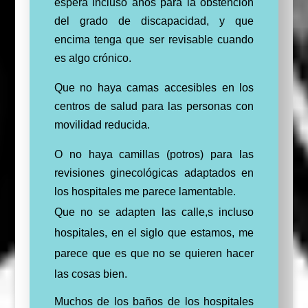
espera incluso años para la obstencion
del grado de discapacidad, y que
encima tenga que ser revisable cuando
es algo crónico.
Que no haya camas accesibles en los
centros de salud para las personas con
movilidad reducida.
O no haya camillas (potros) para
las
revisiones ginecológicas adaptados en
los hospitales me parece lamentable.
Que no se adapten las calle,s incluso
hospitales, en el siglo que estamos, me
parece que es que no se quieren hacer
las cosas bien.
Muchos de los baños de los hospitales