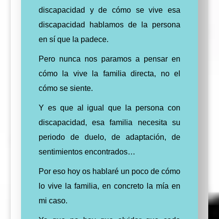
discapacidad y de cómo se vive esa
discapacidad hablamos de la persona
en sí que la padece.
Pero nunca nos paramos a pensar en
cómo la vive la familia directa, no el
cómo se siente.
Y es que al igual que la persona con
discapacidad, esa familia necesita su
periodo de duelo, de adaptación, de
sentimientos encontrados…
Por eso hoy os hablaré un poco de cómo
lo vive la familia, en concreto la mía en
mi caso.