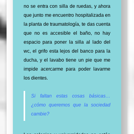
no se entra con silla de ruedas, y ahora
que junto me encuentro hospitalizada en
la planta de traumatología, te das cuenta
que no es accesible el baño, no hay
espacio para poner la silla al lado del
wc, el grifo esta lejos del banco para la
ducha, y el lavabo tiene un pie que me
impide acercarme para poder lavarme
los dientes.
Si faltan estas cosas básicas…
¿cómo queremos que la sociedad
cambie?