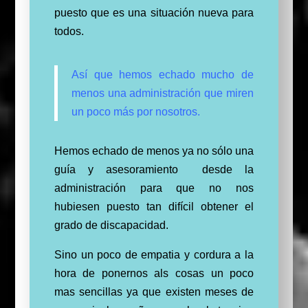
puesto que es una situación nueva para
todos.
Así que hemos echado mucho de
menos una administración que miren
un poco más por nosotros.
Hemos echado de menos ya no sólo una
guía y asesoramiento desde la
administración para que no nos
hubiesen puesto tan difícil obtener el
grado de discapacidad.
Sino un poco de empatia y cordura a la
hora de ponernos als cosas un poco
mas sencillas ya que existen meses de