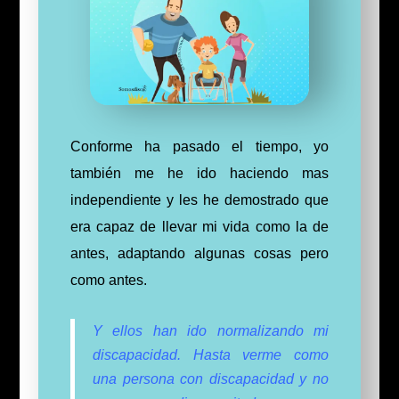
Conforme ha pasado el tiempo, yo
también me he ido haciendo mas
independiente y les he demostrado que
era capaz de llevar mi vida como la de
antes, adaptando algunas cosas pero
como antes.
Y ellos han ido normalizando mi
discapacidad. Hasta verme como
una persona con discapacidad y no