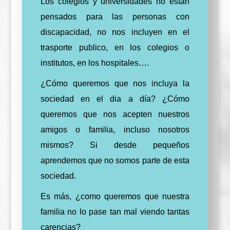
Los colegios y universidades no están
pensados para las personas con
discapacidad, no nos incluyen en el
trasporte publico, en los colegios o
institutos, en los hospitales….
¿Cómo queremos que nos incluya la
sociedad en el dia a día? ¿Cómo
queremos que nos acepten nuestros
amigos o familia, incluso nosotros
mismos? Si desde pequeños
aprendemos que no somos parte de esta
sociedad.
Es más, ¿como queremos que nuestra
familia no lo pase tan mal viendo tantas
carencias?