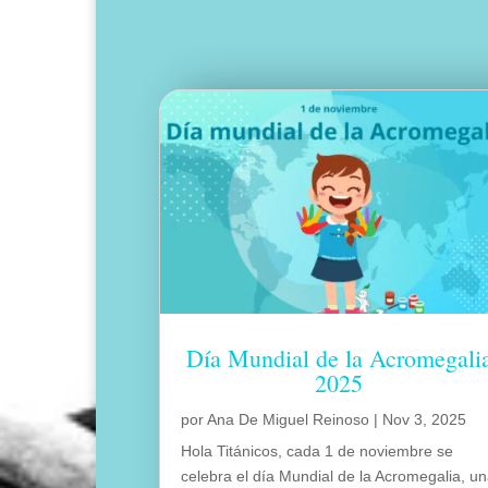
Día Mundial de la Acromegali
2025
por
Ana De Miguel Reinoso
|
Nov 3, 2025
Hola Titánicos, cada 1 de noviembre se
celebra el día Mundial de la Acromegalia, u