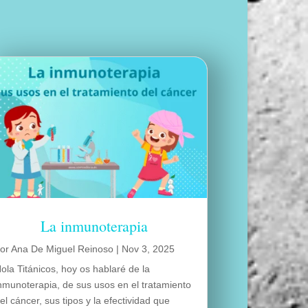
La inmunoterapia
por
Ana De Miguel Reinoso
|
Nov 3, 2025
ola Titánicos, hoy os hablaré de la
nmunoterapia, de sus usos en el tratamiento
el cáncer, sus tipos y la efectividad que