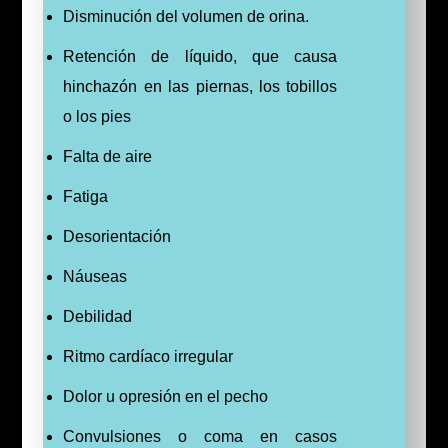
Disminución del volumen de orina.
Retención de líquido, que causa
hinchazón en las piernas, los tobillos
o los pies
Falta de aire
Fatiga
Desorientación
Náuseas
Debilidad
Ritmo cardíaco irregular
Dolor u opresión en el pecho
Convulsiones o coma en casos