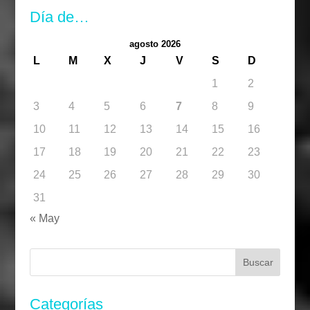
Día de…
agosto 2026
L
M
X
J
V
S
D
1
2
3
4
5
6
7
8
9
10
11
12
13
14
15
16
17
18
19
20
21
22
23
24
25
26
27
28
29
30
31
« May
Buscar:
Categorías