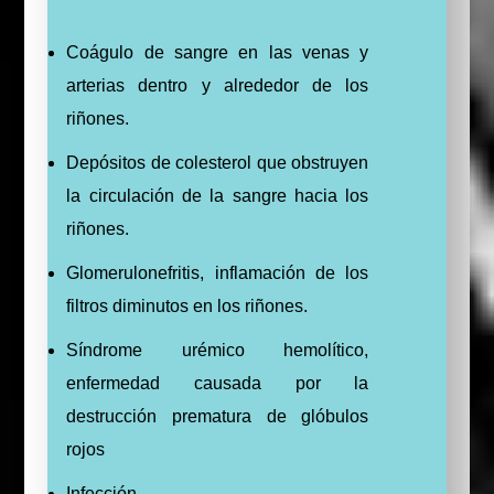
Coágulo de sangre en las venas y
arterias dentro y alrededor de los
riñones.
Depósitos de colesterol que obstruyen
la circulación de la sangre hacia los
riñones.
Glomerulonefritis, inflamación de los
filtros diminutos en los riñones.
Síndrome urémico hemolítico,
enfermedad causada por la
destrucción prematura de glóbulos
rojos
Infección