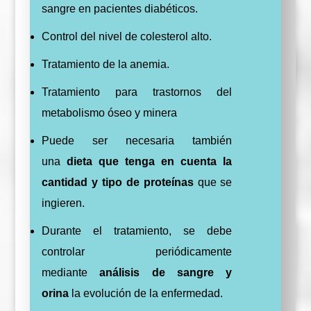
sangre en pacientes diabéticos.
Control del nivel de colesterol alto.
Tratamiento de la anemia.
Tratamiento para trastornos del
metabolismo óseo y minera
Puede ser necesaria también
una
dieta que tenga en cuenta la
cantidad y tipo de proteínas
que se
ingieren.
Durante el tratamiento, se debe
controlar periódicamente
mediante
análisis de sangre y
orina
la evolución de la enfermedad.