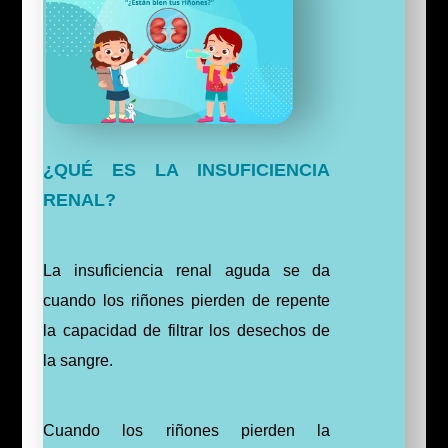
¿QUÉ ES LA INSUFICIENCIA
RENAL?
La insuficiencia renal aguda se da
cuando los riñones pierden de repente
la capacidad de filtrar los desechos de
la sangre.
Cuando los riñones pierden la