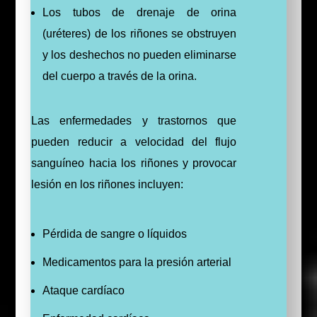
Los tubos de drenaje de orina
(uréteres) de los riñones se obstruyen
y los deshechos no pueden eliminarse
del cuerpo a través de la orina.
Las enfermedades y trastornos que
pueden reducir a velocidad del flujo
sanguíneo hacia los riñones y provocar
lesión en los riñones incluyen:
Pérdida de sangre o líquidos
Medicamentos para la presión arterial
Ataque cardíaco