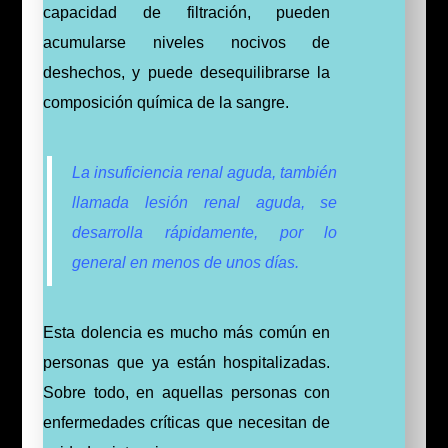
capacidad de filtración, pueden
acumularse niveles nocivos de
deshechos, y puede desequilibrarse la
composición química de la sangre.
La insuficiencia renal aguda, también
llamada lesión renal aguda, se
desarrolla rápidamente, por lo
general en menos de unos días.
Esta dolencia es mucho más común en
personas que ya están hospitalizadas.
Sobre todo, en aquellas personas con
enfermedades críticas que necesitan de