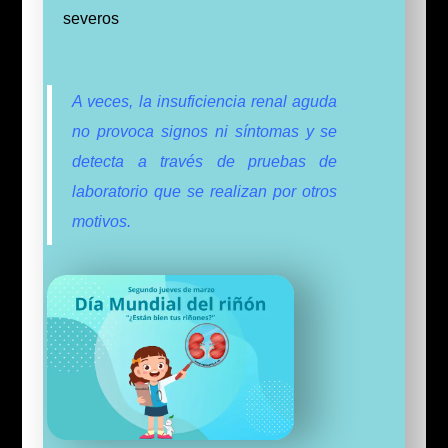
severos
A veces, la insuficiencia renal aguda
no provoca signos ni síntomas y se
detecta a través de pruebas de
laboratorio que se realizan por otros
motivos.