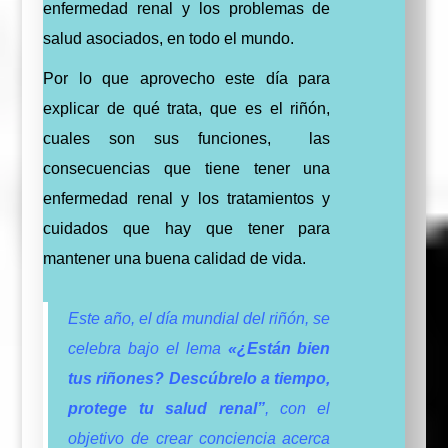
enfermedad renal y los problemas de
salud asociados, en todo el mundo.
Por lo que aprovecho este día para
explicar de
qué
trata, que es el riñón,
cuales son sus funciones, las
consecuencias que tiene tener una
enfermedad renal y los tratamientos y
cuidados que hay que tener para
mantener una buena calidad de vida.
Este año, el día mundial del riñón, se
celebra bajo el lema
«¿Están bien
tus riñones? Descúbrelo a tiempo,
protege tu salud renal”
, con el
objetivo de crear conciencia acerca