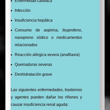
Enfermedad cardíaca
Infección
Insuficiencia hepática
Consumo de aspirina, ibuprofeno,
naxopreno sódico o medicamentos
relacionados
Reacción alérgica severa (anafilaxia)
Quemaduras severas
Deshidratación grave
Las siguientes enfermedades, trastornos
y agentes pueden dañar los riñones y
causar insuficiencia renal aguda: