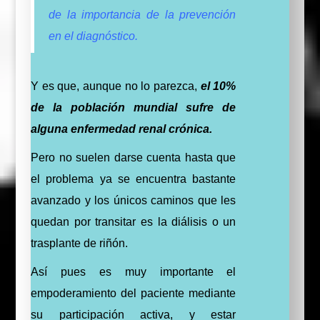
de la importancia de la prevención
en el diagnóstico.
Y es que, aunque no lo parezca,
el 10%
de la población mundial sufre de
alguna enfermedad renal crónica.
Pero no suelen darse cuenta hasta que
el problema ya se encuentra bastante
avanzado y los únicos caminos que les
quedan por transitar es la diálisis o un
trasplante de riñón.
Así pues es muy importante el
empoderamiento del paciente mediante
su participación activa, y estar