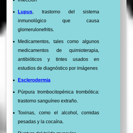
Lupus
, trastorno del sistema
inmunológico que causa
glomerulonefritis.
Medicamentos, tales como algunos
medicamentos de quimioterapia,
antibióticos y tintes usados en
estudios de diagnóstico por imágenes
Esclerodermia
Púrpura trombocitopénica trombótica:
trastorno sanguíneo extraño.
Toxinas, como el alcohol, comidas
pesadas y la cocaína.