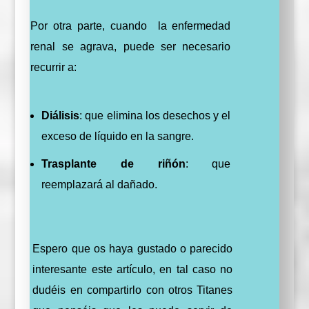
Por otra parte, cuando la enfermedad
renal se agrava, puede ser necesario
recurrir a:
Diálisis
: que elimina los desechos y el
exceso de líquido en la sangre.
Trasplante de riñón
: que
reemplazará al dañado.
Espero que os haya gustado o parecido
interesante este artículo, en tal caso no
dudéis en compartirlo con otros Titanes