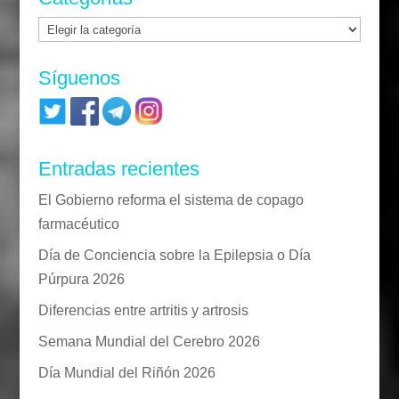
Categorías
Síguenos
Entradas recientes
El Gobierno reforma el sistema de copago
farmacéutico
Día de Conciencia sobre la Epilepsia o Día
Púrpura 2026
Diferencias entre artritis y artrosis
Semana Mundial del Cerebro 2026
Día Mundial del Riñón 2026