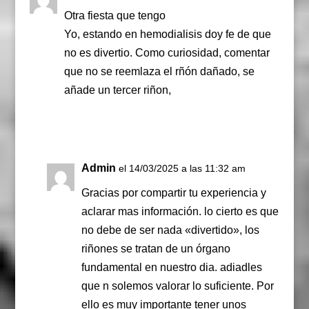
Otra fiesta que tengo
Yo, estando en hemodialisis doy fe de que
no es divertio. Como curiosidad, comentar
que no se reemlaza el rñón dañado, se
añade un tercer riñon,
Responder
Admin
el 14/03/2025 a las 11:32 am
Gracias por compartir tu experiencia y
aclarar mas información. lo cierto es que
no debe de ser nada «divertido», los
riñones se tratan de un órgano
fundamental en nuestro dia. adiadles
que n solemos valorar lo suficiente. Por
ello es muy importante tener unos