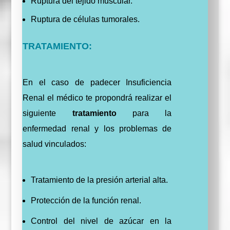
Ruptura del tejido muscular.
Ruptura de células tumorales.
TRATAMIENTO:
En el caso de padecer Insuficiencia
Renal el médico te propondrá realizar el
siguiente
tratamiento
para la
enfermedad renal y los problemas de
salud vinculados:
Tratamiento de la presión arterial alta.
Protección de la función renal.
Control del nivel de azúcar en la