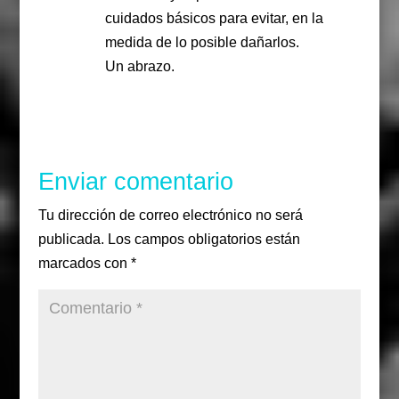
cuidados básicos para evitar, en la
medida de lo posible dañarlos.
Un abrazo.
Responder
Enviar comentario
Tu dirección de correo electrónico no será
publicada.
Los campos obligatorios están
marcados con
*