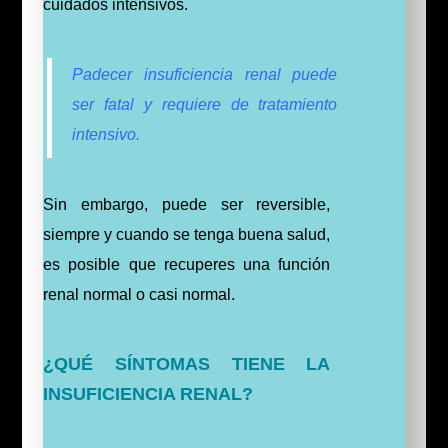
cuidados intensivos.
Padecer insuficiencia renal puede
ser fatal y requiere de tratamiento
intensivo.
Sin embargo, puede ser reversible,
siempre y cuando se tenga buena salud,
es posible que recuperes una función
renal normal o casi normal.
¿QUÉ SÍNTOMAS TIENE LA
INSUFICIENCIA RENAL?