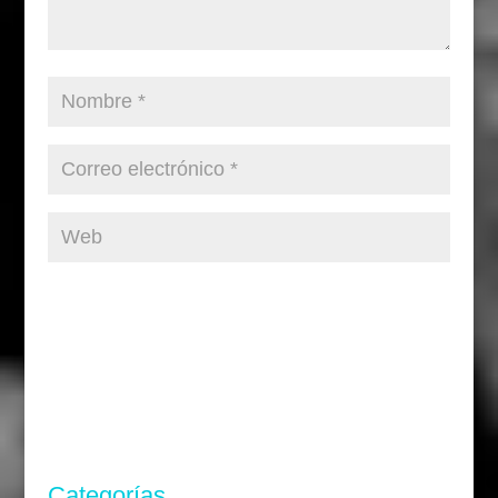
Categorías