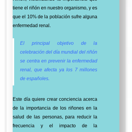
tiene el riñón en nuestro organismo, y es
que el 10% de la población sufre alguna
enfermedad renal.
El principal objetivo de la
celebración del día mundial del riñón
se centra en prevenir la enfermedad
renal, que afecta ya los 7 millones
de españoles.
Este día quiere crear conciencia acerca
de la importancia de los riñones en la
salud de las personas, para reducir la
frecuencia y el impacto de la