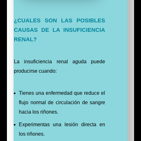
¿CUALES SON LAS POSIBLES
CAUSAS DE LA INSUFICIENCIA
RENAL?
La insuficiencia renal aguda puede
producirse cuando:
Tienes una enfermedad que reduce el
flujo normal de circulación de sangre
hacia los riñones.
Experimentas una lesión directa en
los riñones.