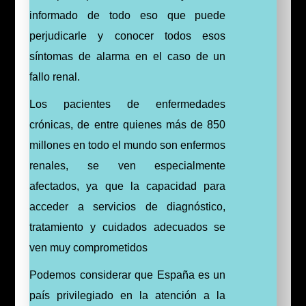
informado de todo eso que puede
perjudicarle y conocer todos esos
síntomas de alarma en el caso de un
fallo renal.
Los pacientes de enfermedades
crónicas, de entre quienes más de 850
millones en todo el mundo son enfermos
renales, se ven especialmente
afectados, ya que la capacidad para
acceder a servicios de diagnóstico,
tratamiento y cuidados adecuados se
ven muy comprometidos
Podemos considerar que España es un
país privilegiado en la atención a la