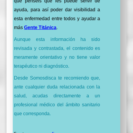
que penséis que les puede servir de
ayuda, para así poder dar visibilidad a
esta enfermedad entre todos y ayudar a
más
Gente Titánica
.
Aunque esta información ha sido
revisada y contrastada, el contenido es
meramente orientativo y no tiene valor
terapéutico ni diagnóstico.
Desde Somosdisca te recomiendo que,
ante cualquier duda relacionada con la
salud, acudas directamente a un
profesional médico del ámbito sanitario
que corresponda.