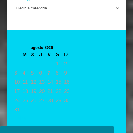
Categorías
agosto 2026
L
M
X
J
V
S
D
1
2
3
4
5
6
7
8
9
10
11
12
13
14
15
16
17
18
19
20
21
22
23
24
25
26
27
28
29
30
31
« May