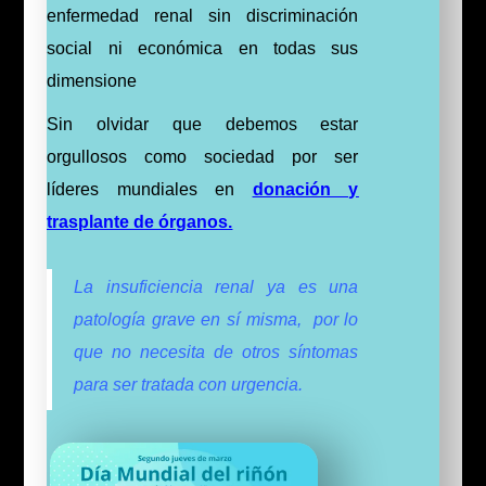
enfermedad renal sin discriminación
social ni económica en todas sus
dimensione
Sin olvidar que debemos estar
orgullosos como sociedad por ser
líderes mundiales en
donación y
trasplante de órganos.
La insuficiencia renal ya es una
patología grave en sí misma, por lo
que no necesita de otros síntomas
para ser tratada con urgencia.