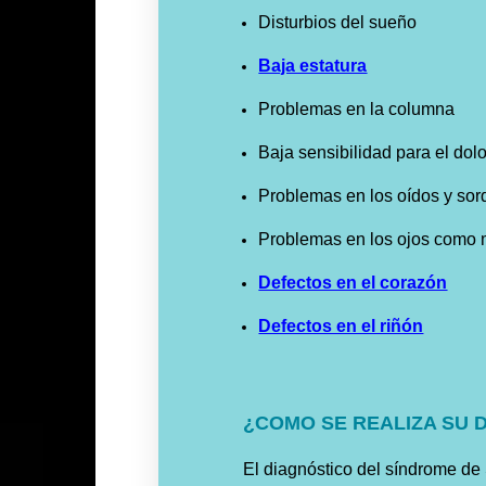
Disturbios del sueño
Baja estatura
Problemas en la columna
Baja sensibilidad para el dol
Problemas en los oídos y sor
Problemas en los ojos como 
Defectos en el corazón
Defectos en el riñón
¿COMO SE REALIZA SU 
El diagnóstico del síndrome de