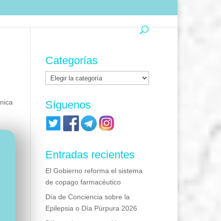
Categorías
Categorías
nica
Síguenos
Entradas recientes
El Gobierno reforma el sistema
de copago farmacéutico
Día de Conciencia sobre la
Epilepsia o Día Púrpura 2026