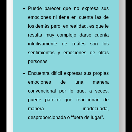
Puede parecer que no expresa sus
emociones ni tiene en cuenta las de
los demás pero, en realidad, es que le
resulta muy complejo darse cuenta
intuitivamente de cuáles son los
sentimientos y emociones de otras
personas.
Encuentra difícil expresar sus propias
emociones de una manera
convencional por lo que, a veces,
puede parecer que reaccionan de
manera inadecuada,
desproporcionada o “fuera de lugar”.