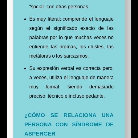
“social” con otras personas.
Es muy literal; comprende el lenguaje
según el significado exacto de las
palabras por lo que muchas veces no
entiende las bromas, los chistes, las
metáforas o los sarcasmos.
Su expresión verbal es correcta pero,
a veces, utiliza el lenguaje de manera
muy formal, siendo demasiado
preciso, técnico e incluso pedante.
¿CÓMO SE RELACIONA UNA
PERSONA CON SÍNDROME DE
ASPERGER