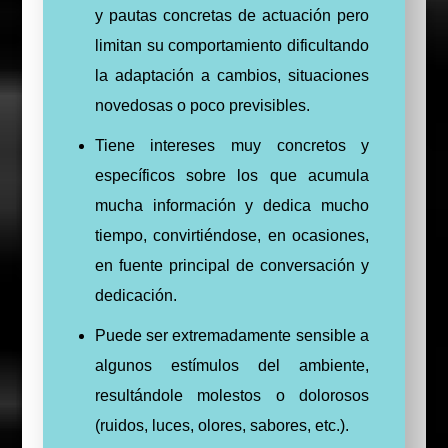
y pautas concretas de actuación pero
limitan su comportamiento dificultando
la adaptación a cambios, situaciones
novedosas o poco previsibles.
Tiene intereses muy concretos y
específicos sobre los que acumula
mucha información y dedica mucho
tiempo, convirtiéndose, en ocasiones,
en fuente principal de conversación y
dedicación.
Puede ser extremadamente sensible a
algunos estímulos del ambiente,
resultándole molestos o dolorosos
(ruidos, luces, olores, sabores, etc.).