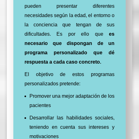
pueden presentar diferentes
necesidades según la edad, el entorno o
la conciencia que tengan de sus
dificultades. Es por ello que
es
necesario que dispongan de un
programa personalizado que dé
respuesta a cada caso concreto.
El objetivo de estos programas
personalizados pretende:
Promover una mejor adaptación de los
pacientes
Desarrollar las habilidades sociales,
teniendo en cuenta sus intereses y
motivaciones