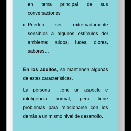
en tema principal de sus
conversaciones
Pueden ser extremadamente
sensibles a algunos estímulos del
ambiente: ruidos, luces, olores,
sabores…
En los adultos
, se mantienen algunas
de estas características.
La persona tiene un aspecto e
inteligencia normal, pero tiene
problemas para relacionarse con los
demás a un mismo nivel de desarrollo.