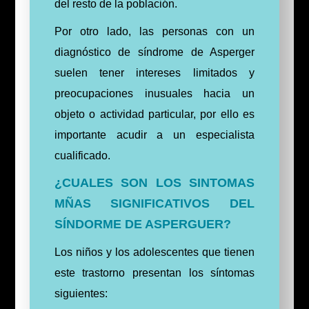
del resto de la población.
Por otro lado, las personas con un
diagnóstico de síndrome de Asperger
suelen tener intereses limitados y
preocupaciones inusuales hacia un
objeto o actividad particular, por ello es
importante acudir a un especialista
cualificado.
¿CUALES SON LOS SINTOMAS
MÑAS SIGNIFICATIVOS DEL
SÍNDORME DE ASPERGUER?
Los niños y los adolescentes que tienen
este trastorno presentan los síntomas
siguientes: