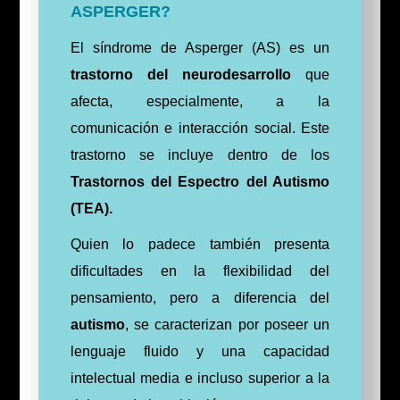
ASPERGER?
El síndrome de Asperger (AS) es un
trastorno del neurodesarrollo
que
afecta, especialmente, a la
comunicación e interacción social. Este
trastorno se incluye dentro de los
Trastornos del Espectro del Autismo
(TEA).
Quien lo padece también presenta
dificultades en la flexibilidad del
pensamiento, pero a diferencia del
autismo
, se caracterizan por poseer un
lenguaje fluido y una capacidad
intelectual media e incluso superior a la