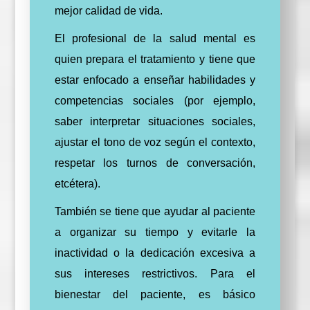
mejor calidad de vida.
El profesional de la salud mental es
quien prepara el tratamiento y tiene que
estar enfocado a enseñar habilidades y
competencias sociales (por ejemplo,
saber interpretar situaciones sociales,
ajustar el tono de voz según el contexto,
respetar los turnos de conversación,
etcétera).
También se tiene que ayudar al paciente
a organizar su tiempo y evitarle la
inactividad o la dedicación excesiva a
sus intereses restrictivos. Para el
bienestar del paciente, es básico