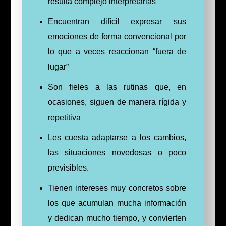
resulta complejo interpretarlas
Encuentran difícil expresar sus
emociones de forma convencional por
lo que a veces reaccionan “fuera de
lugar”
Son fieles a las rutinas que, en
ocasiones, siguen de manera rígida y
repetitiva
Les cuesta adaptarse a los cambios,
las situaciones novedosas o poco
previsibles.
Tienen intereses muy concretos sobre
los que acumulan mucha información
y dedican mucho tiempo, y convierten