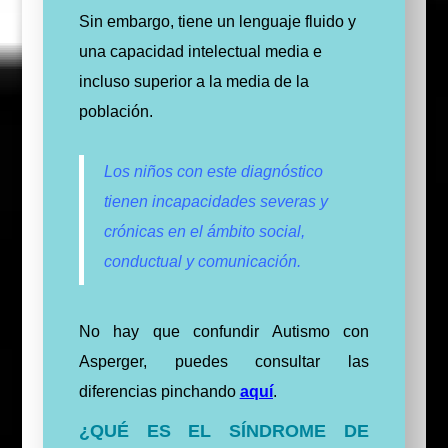
Sin embargo, tiene un lenguaje fluido y
una capacidad intelectual media e
incluso superior a la media de la
población.
Los niños con este diagnóstico
tienen incapacidades severas y
crónicas en el ámbito social,
conductual y comunicación.
No hay que confundir Autismo con
Asperger, puedes consultar las
diferencias pinchando
aquí
.
¿QUÉ ES EL SÍNDROME DE