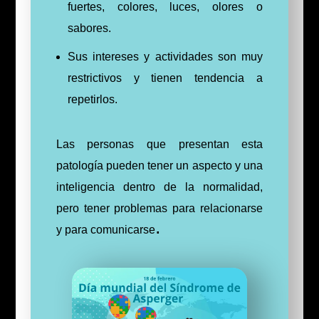
fuertes, colores, luces, olores o
sabores.
Sus intereses y actividades son muy
restrictivos y tienen tendencia a
repetirlos.
Las personas que presentan esta
patología pueden tener un aspecto y una
inteligencia dentro de la normalidad,
pero tener problemas para relacionarse
.
y para comunicarse