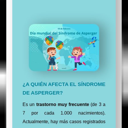
¿A QUIÉN AFECTA EL SÍNDROME
DE ASPERGER?
Es un
trastorno muy frecuente
(de 3 a
7 por cada 1.000 nacimientos).
Actualmente, hay más casos registrados