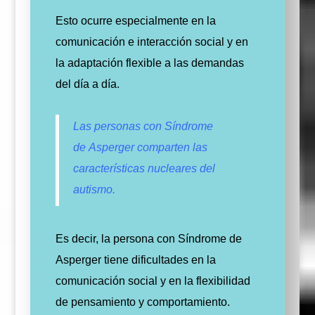
Esto ocurre especialmente en la
comunicación e interacción social y en
la adaptación flexible a las demandas
del día a día.
Las personas con Síndrome
de Asperger comparten las
características nucleares del
autismo.
Es decir, la persona con Síndrome de
Asperger tiene dificultades en la
comunicación social y en la flexibilidad
de pensamiento y comportamiento.