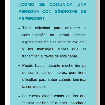
¿CÓMO SE COMUNICA UNA
PERSONA CON SÍNDROME DE
ASPERGER?
Tiene dificultad para entender la
comunicación no verbal (gestos,
expresiones faciales, tono de voz, etc.)
y los mensajes sutiles que se
transmiten a través de este canal.
Puede hablar durante mucho tiempo
de sus temas de interés, pero tiene
dificultad para saber cuándo terminar
la conversación.
Le cuesta elegir temas de los que
“hablar por hablar” o tener una charla