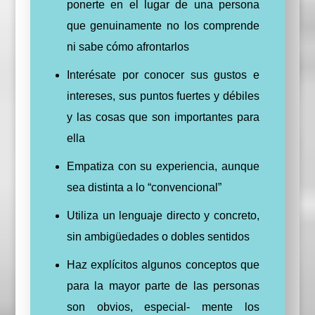
ponerte en el lugar de una persona
que genuinamente no los comprende
ni sabe cómo afrontarlos
Interésate por conocer sus gustos e
intereses, sus puntos fuertes y débiles
y las cosas que son importantes para
ella
Empatiza con su experiencia, aunque
sea distinta a lo “convencional”
Utiliza un lenguaje directo y concreto,
sin ambigüedades o dobles sentidos
Haz explícitos algunos conceptos que
para la mayor parte de las personas
son obvios, especial- mente los