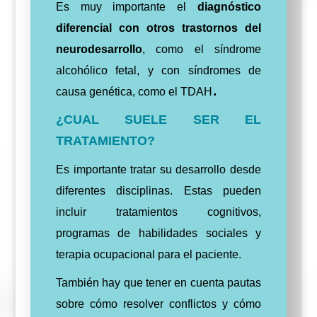
Es muy importante el
diagnóstico
diferencial con otros trastornos del
neurodesarrollo
, como el síndrome
alcohólico fetal, y con síndromes de
.
causa genética, como el TDAH
¿CUAL SUELE SER EL
TRATAMIENTO?
Es importante tratar su desarrollo desde
diferentes disciplinas. Estas pueden
incluir tratamientos cognitivos,
programas de habilidades sociales y
terapia ocupacional para el paciente.
También hay que tener en cuenta pautas
sobre cómo resolver conflictos y cómo