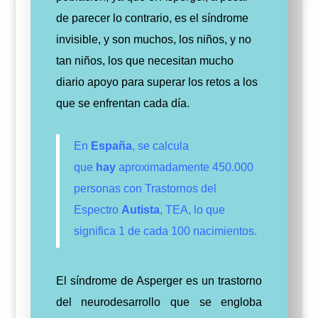
de parecer lo contrario, es el síndrome
invisible, y son muchos, los niños, y no
tan niños, los que necesitan mucho
diario apoyo para superar los retos a los
que se enfrentan cada día.
En
España
, se calcula
que
hay
aproximadamente 450.000
personas con Trastornos del
Espectro
Autista
, TEA, lo que
significa 1 de cada 100 nacimientos.
El síndrome de Asperger es un trastorno
del neurodesarrollo que se engloba