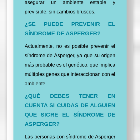
asegurar un ambiente estable y
previsible, sin cambios bruscos.
¿SE PUEDE PREVENIR EL
SÍNDROME DE ASPERGER?
Actualmente, no es posible prevenir el
síndrome de Asperger, ya que su origen
más probable es el genético, que implica
múltiples genes que interaccionan con el
ambiente.
¿QUÉ DEBES TENER EN
CUENTA SI CUIDAS DE ALGUIEN
QUE SIGRE EL SÍNDROME DE
ASPERGER?
Las personas con síndrome de Asperger