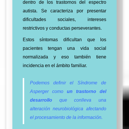
dentro de los trastornos del espectro
autista. Se caracteriza por presentar
dificultades sociales, intereses
restrictivos y conductas perseverantes.
Estos síntomas dificultan que los
pacientes tengan una vida social
normalizada y eso también tiene
incidencia en el ámbito familiar.
Podemos definir el Síndrome de
Asperger como
un trastorno del
desarrollo
que conlleva una
alteración neurobiológica afectando
el procesamiento de la información.