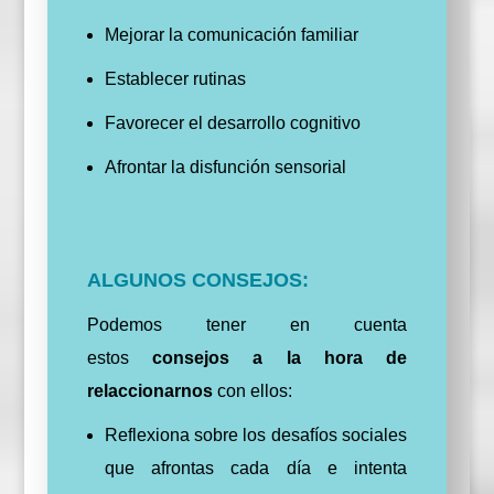
Mejorar la comunicación familiar
Establecer rutinas
Favorecer el desarrollo cognitivo
Afrontar la disfunción sensorial
ALGUNOS CONSEJOS:
Podemos tener en cuenta
estos
consejos a la hora de
relaccionarnos
con ellos:
Reflexiona sobre los desafíos sociales
que afrontas cada día e intenta