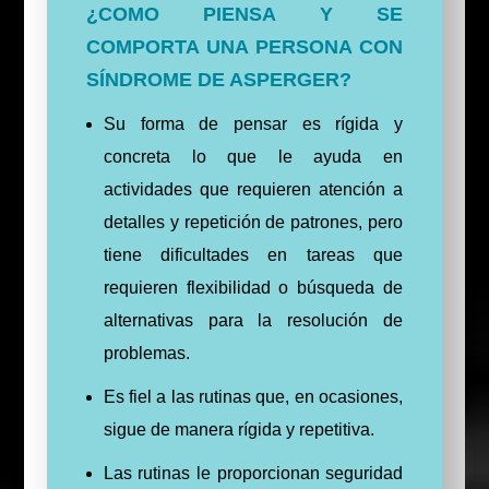
¿COMO PIENSA Y SE
COMPORTA UNA PERSONA CON
SÍNDROME DE ASPERGER?
Su forma de pensar es rígida y
concreta lo que le ayuda en
actividades que requieren atención a
detalles y repetición de patrones, pero
tiene dificultades en tareas que
requieren flexibilidad o búsqueda de
alternativas para la resolución de
problemas.
Es fiel a las rutinas que, en ocasiones,
sigue de manera rígida y repetitiva.
Las rutinas le proporcionan seguridad