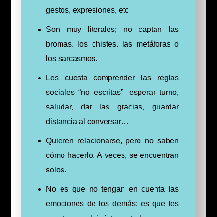
gestos, expresiones, etc
Son muy literales; no captan las
bromas, los chistes, las metáforas o
los sarcasmos.
Les cuesta comprender las reglas
sociales “no escritas”: esperar turno,
saludar, dar las gracias, guardar
distancia al conversar…
Quieren relacionarse, pero no saben
cómo hacerlo. A veces, se encuentran
solos.
No es que no tengan en cuenta las
emociones de los demás; es que les