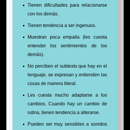
Tienen dificultades para relacionarse
con los demás.
Tienen tendencia a ser ingenuos.
Muestran poca empatía (les cuesta
entender los sentimientos de los
demás).
No perciben el subtexto que hay en el
lenguaje, se expresan y entienden las
cosas de manera literal.
Les cuesta mucho adaptarse a los
cambios. Cuando hay un cambio de
rutina, tienen tendencia a alterarse.
Pueden ser muy sensibles a sonidos