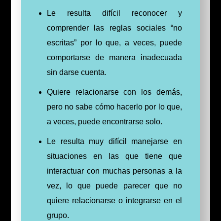
Le resulta difícil reconocer y
comprender las reglas sociales “no
escritas” por lo que, a veces, puede
comportarse de manera inadecuada
sin darse cuenta.
Quiere relacionarse con los demás,
pero no sabe cómo hacerlo por lo que,
a veces, puede encontrarse solo.
Le resulta muy difícil manejarse en
situaciones en las que tiene que
interactuar con muchas personas a la
vez, lo que puede parecer que no
quiere relacionarse o integrarse en el
grupo.