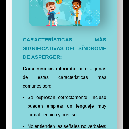
CARACTERÍSTICAS MÁS
SIGNIFICATIVAS DEL SÍNDROME
DE ASPERGER:
Cada niño es diferente
, pero algunas
de estas características mas
comunes son:
Se expresan correctamente, incluso
pueden emplear un lenguaje muy
formal, técnico y preciso.
No entienden las señales no verbales: