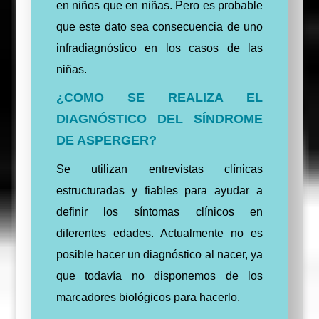
en niños que en niñas. Pero es probable
que este dato sea consecuencia de uno
infradiagnóstico en los casos de las
niñas.
¿COMO SE REALIZA EL
DIAGNÓSTICO DEL SÍNDROME
DE ASPERGER?
Se utilizan entrevistas clínicas
estructuradas y fiables para ayudar a
definir los síntomas clínicos en
diferentes edades. Actualmente no es
posible hacer un diagnóstico al nacer, ya
que todavía no disponemos de los
marcadores biológicos para hacerlo.