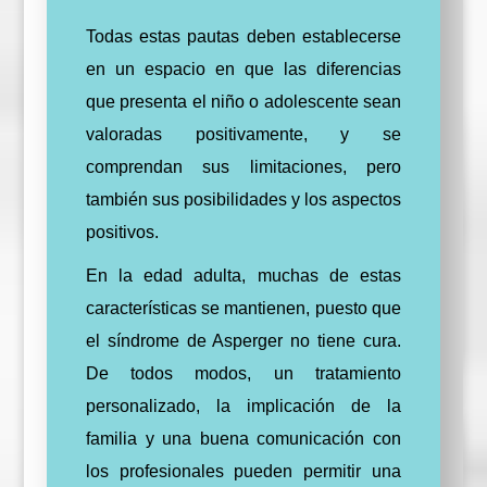
Todas estas pautas deben establecerse
en un espacio en que las diferencias
que presenta el niño o adolescente sean
valoradas positivamente, y se
comprendan sus limitaciones, pero
también sus posibilidades y los aspectos
positivos.
En la edad adulta, muchas de estas
características se mantienen, puesto que
el síndrome de Asperger no tiene cura.
De todos modos, un tratamiento
personalizado, la implicación de la
familia y una buena comunicación con
los profesionales pueden permitir una