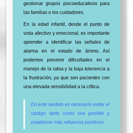
gestionar grupos psicoeducativos para
las familias o los cuidadores.
En la edad infantil, desde el punto de
vista afectivo y emocional, es importante
aprender a identificar las señales de
alarma en el estado de ánimo. Así
podemos prevenir dificultades en el
manejo de la rabia y la baja tolerancia a
la frustración, ya que son pacientes con
una elevada sensibilidad a la crítica.
En este sentido es necesario evitar el
castigo tanto como sea posible y
establecer más refuerzos positivos.