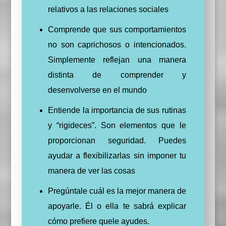
relativos a las relaciones sociales
Comprende que sus comportamientos
no son caprichosos o intencionados.
Simplemente reflejan una manera
distinta de comprender y
desenvolverse en el mundo
Entiende la importancia de sus rutinas
y “rigideces”. Son elementos que le
proporcionan seguridad. Puedes
ayudar a flexibilizarlas sin imponer tu
manera de ver las cosas
Pregúntale cuál es la mejor manera de
apoyarle. Él o ella te sabrá explicar
cómo prefiere quele ayudes.