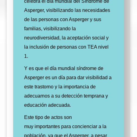
celebra el día mundial del Síndrome de
Asperger, visibilizando las necesidades
de las personas con Asperger y sus
familias, visibilizando la
neurodiversidad, la aceptación social y
la inclusión de personas con TEA nivel
1.
Y es que el día mundial síndrome de
Asperger es un día para dar visibilidad a
este trastorno y la importancia de
adecuarnos a su detección temprana y
educación adecuada.
Este tipo de actos son
muy importantes para concienciar a la
población, ya que el Asperger, a pesar