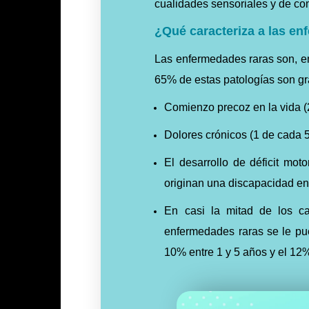
cualidades sensoriales y de co
¿Qué caracteriza a las e
Las enfermedades raras son, en
65% de estas patologías son gra
Comienzo precoz en la vida (
Dolores crónicos (1 de cada 
El desarrollo de déficit moto
originan una discapacidad en
En casi la mitad de los ca
enfermedades raras se le pue
10% entre 1 y 5 años y el 12%