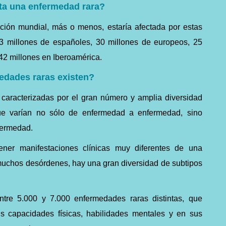
ta una enfermedad rara?
ación mundial, más o menos, estaría afectada por estas
 millones de españoles, 30 millones de europeos, 25
42 millones en Iberoamérica.
edades raras existen?
caracterizadas por el gran número y amplia diversidad
e varían no sólo de enfermedad a enfermedad, sino
fermedad.
ner manifestaciones clínicas muy diferentes de una
muchos desórdenes, hay una gran diversidad de subtipos
tre 5.000 y 7.000 enfermedades raras distintas, que
us capacidades físicas, habilidades mentales y en sus