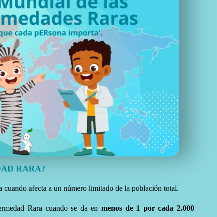
DAD RARA?
 cuando afecta a un número limitado de la población total.
fermedad Rara cuando se da en
menos de 1 por cada 2.000