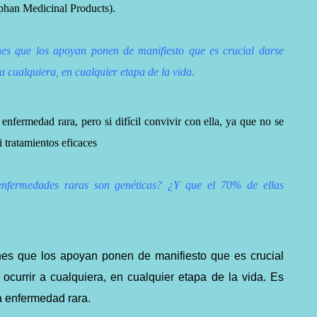
han Medicinal Products).
nes que los apoyan ponen de manifiesto que es crucial darse
a cualquiera, en cualquier etapa de la vida.
 enfermedad rara, pero si
difícil
convivir con ella, ya que no se
i tratamientos eficaces
nfermedades raras son genéticas? ¿Y que el 70% de ellas
nes que los apoyan ponen de manifiesto que es crucial
currir a cualquiera, en cualquier etapa de la vida. Es
a enfermedad rara.