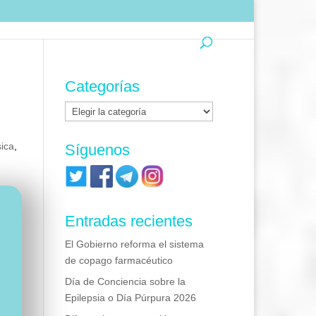
Categorías
Categorías
sica
,
Síguenos
Entradas recientes
El Gobierno reforma el sistema
de copago farmacéutico
Día de Conciencia sobre la
Epilepsia o Día Púrpura 2026