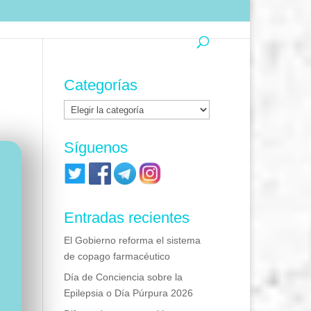
Categorías
Categorías
Síguenos
Entradas recientes
El Gobierno reforma el sistema
de copago farmacéutico
Día de Conciencia sobre la
Epilepsia o Día Púrpura 2026