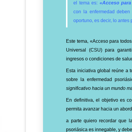
el tema es:
«Acceso para
con la enfermedad deben 
oportuno, es decir, lo antes
Este tema, «Acceso para todos»
Universal (CSU) para garant
ingresos o condiciones de salu
Esta iniciativa global reúne a
sobre la enfermedad psoriási
significativo hacia un mundo m
En definitiva, el objetivo es
permita avanzar hacia un aborda
a parte quiero recordar que l
psoriásica es innegable, y debe