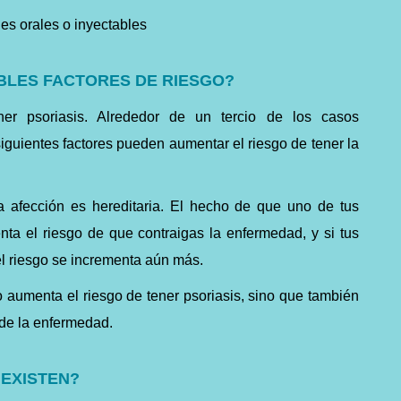
des orales o inyectables
BLES FACTORES DE RIESGO?
er psoriasis. Alrededor de un tercio de los casos
iguientes factores pueden aumentar el riesgo de tener la
 afección es hereditaria. El hecho de que uno de tus
ta el riesgo de que contraigas la enfermedad, y si tus
el riesgo se incrementa aún más.
aumenta el riesgo de tener psoriasis, sino que también
de la enfermedad.
 EXISTEN?