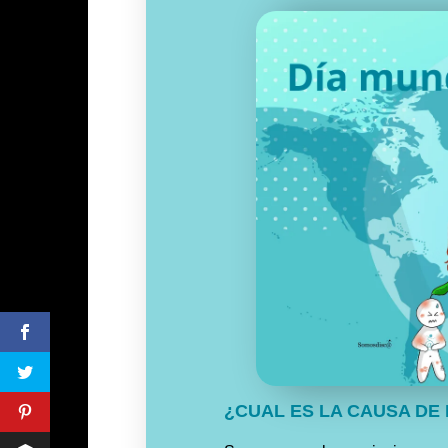
¿CUAL ES LA CAUSA DE 