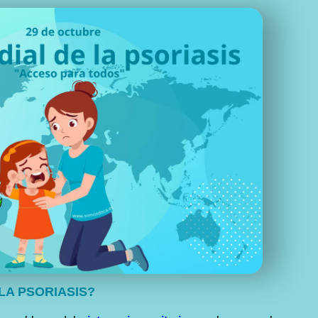
LA PSORIASIS?