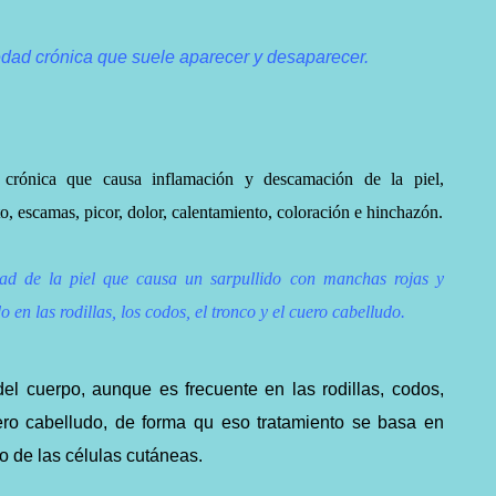
edad crónica que suele aparecer y desaparecer.
 crónica que causa inflamación y descamación de la piel,
, escamas, picor, dolor, calentamiento, coloración e hinchazón.
ad de la piel que causa un sarpullido con manchas rojas y
 en las rodillas, los codos, el tronco y el cuero cabelludo.
el cuerpo, aunque es frecuente en las rodillas, codos,
ero cabelludo, de forma qu eso tratamiento se basa en
o de las células cutáneas.